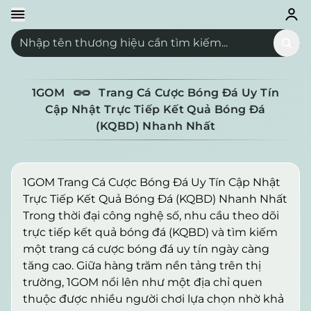
1GOM
Trang Cá Cược Bóng Đá Uy Tín
Cập Nhật Trực Tiếp Kết Quả Bóng Đá
(KQBD) Nhanh Nhất
1GOM Trang Cá Cược Bóng Đá Uy Tín Cập Nhật
Trực Tiếp Kết Quả Bóng Đá (KQBD) Nhanh Nhất
Trong thời đại công nghệ số, nhu cầu theo dõi
trực tiếp kết quả bóng đá (KQBD) và tìm kiếm
một trang cá cược bóng đá uy tín ngày càng
tăng cao. Giữa hàng trăm nền tảng trên thị
trường, 1GOM nổi lên như một địa chỉ quen
thuộc được nhiều người chơi lựa chọn nhờ khả