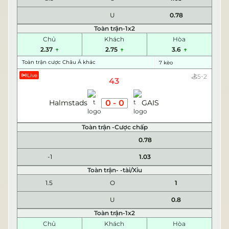
U
0.78
Toàn trận-1x2
Chủ
Khách
Hòa
2.37
2.75
3.6
Toàn trận cược Châu Á khác
7
kèo
Live
-
5
2
43
'
Halmstads
0
-
0
GAIS
Toàn trận -Cược chấp
0.78
-1
1.03
Toàn trận- -tài/Xỉu
1.5
O
1
U
0.8
Toàn trận-1x2
Chủ
Khách
Hòa