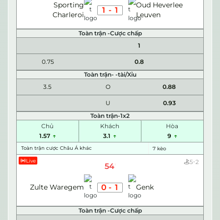
Sporting
Oud Heverlee
1
-
1
Charleroi
Leuven
Toàn trận -Cược chấp
1
0.75
0.8
Toàn trận- -tài/Xỉu
3.5
O
0.88
U
0.93
Toàn trận-1x2
Chủ
Khách
Hòa
1.57
3.1
9
Toàn trận cược Châu Á khác
7
kèo
Live
-
5
2
54
'
Zulte Waregem
0
-
1
Genk
Toàn trận -Cược chấp