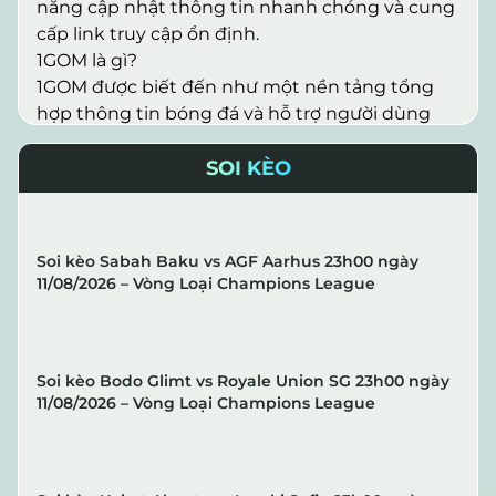
năng cập nhật thông tin nhanh chóng và cung
cấp link truy cập ổn định.
1GOM là gì?
1GOM được biết đến như một nền tảng tổng
hợp thông tin bóng đá và hỗ trợ người dùng
tiếp cận các nhà cái uy tín. Thay vì trực tiếp tổ
chức cá cược, 1GOM đóng vai trò là “cầu nối”,
SOI KÈO
giúp người chơi dễ dàng tìm được địa chỉ phù
hợp để tham gia cũng như theo dõi các trận
đấu.
Soi kèo Sabah Baku vs AGF Aarhus 23h00 ngày
Không chỉ dừng lại ở đó, 1GOM còn cung cấp
11/08/2026 – Vòng Loại Champions League
đầy đủ dữ liệu về lịch thi đấu, bảng xếp hạng và
đặc biệt là trực tiếp kết quả bóng đá từ các giải
đấu lớn nhỏ trên toàn thế giới.
Soi kèo Bodo Glimt vs Royale Union SG 23h00 ngày
11/08/2026 – Vòng Loại Champions League