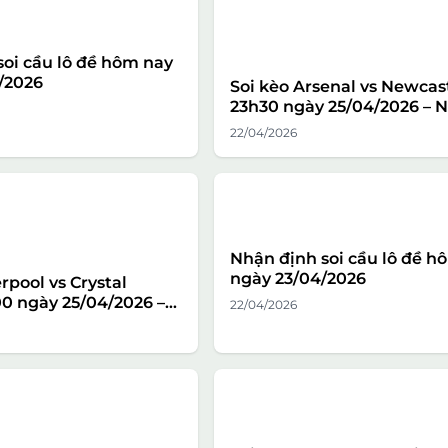
soi cầu lô đề hôm nay
/2026
Soi kèo Arsenal vs Newcas
23h30 ngày 25/04/2026 – 
Hạng Anh
22/04/2026
Nhận định soi cầu lô đề h
ngày 23/04/2026
erpool vs Crystal
00 ngày 25/04/2026 –
22/04/2026
g Anh