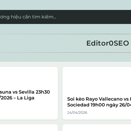
Editor0SEO
suna vs Sevilla 23h30
2026 – La Liga
Soi kèo Rayo Vallecano vs 
Sociedad 19h00 ngày 26/0
– La Liga
24/04/2026