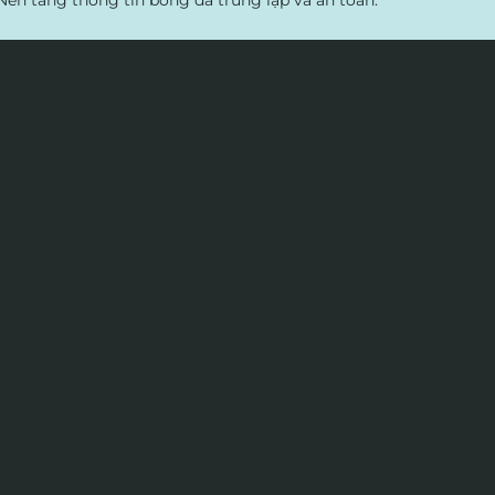
Nền tảng thông tin bóng đá trung lập và an toàn.