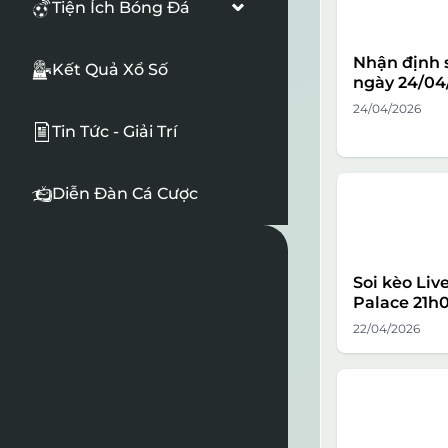
⌄
Tiện Ích Bóng Đá
Nhận định 
Kết Quả Xổ Số
ngày 24/04
24/04/2026
Tin Tức - Giải Trí
Diễn Đàn Cá Cược
Soi kèo Liv
Palace 21h
Ngoại Hạn
22/04/2026