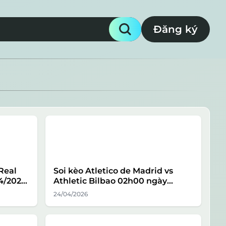
Đăng ký
Real
Soi kèo Atletico de Madrid vs
4/2026
Athletic Bilbao 02h00 ngày
26/04/2026 – La Liga
24/04/2026