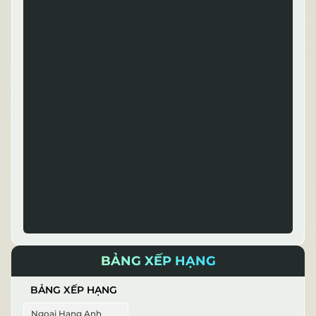
BẢNG XẾP HẠNG
BẢNG XẾP HẠNG
Ngoại Hạng Anh