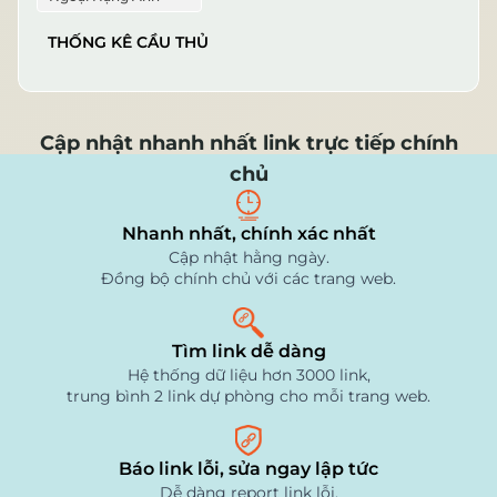
THỐNG KÊ CẦU THỦ
Cập nhật nhanh nhất link trực tiếp chính
chủ
Nhanh nhất, chính xác nhất
Cập nhật hằng ngày.
Đồng bộ chính chủ với các trang web.
Tìm link dễ dàng
Hệ thống dữ liệu hơn 3000 link,
trung bình 2 link dự phòng cho mỗi trang web.
Báo link lỗi, sửa ngay lập tức
Dễ dàng report link lỗi.