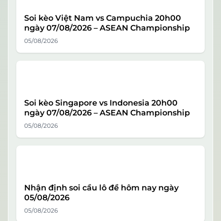
Soi kèo Việt Nam vs Campuchia 20h00
ngày 07/08/2026 – ASEAN Championship
05/08/2026
Soi kèo Singapore vs Indonesia 20h00
ngày 07/08/2026 – ASEAN Championship
05/08/2026
Nhận định soi cầu lô đề hôm nay ngày
05/08/2026
05/08/2026