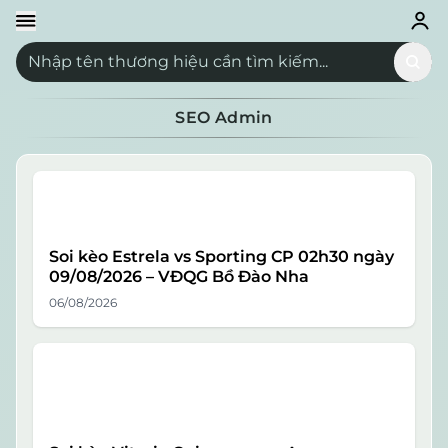
SEO Admin
Soi kèo Estrela vs Sporting CP 02h30 ngày
09/08/2026 – VĐQG Bồ Đào Nha
06/08/2026