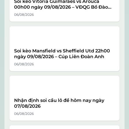
Soi kèo Vitoria Guimaraes vs Arouca
00h00 ngày 09/08/2026 – VĐQG Bồ Đào
Nha
06/08/2026
Soi kèo Mansfield vs Sheffield Utd 22h00
ngày 09/08/2026 – Cúp Liên Đoàn Anh
06/08/2026
Nhận định soi cầu lô đề hôm nay ngày
07/08/2026
06/08/2026