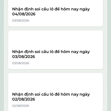
Nhận định soi cầu lô đề hôm nay ngày
04/08/2026
03/08/2026
Nhận định soi cầu lô đề hôm nay ngày
03/08/2026
03/08/2026
Nhận định soi cầu lô đề hôm nay ngày
02/08/2026
02/08/2026