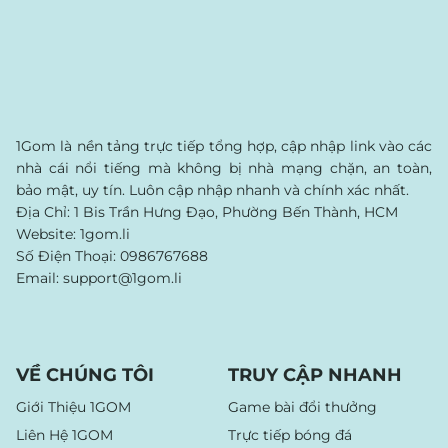
1Gom là nền tảng trực tiếp tổng hợp, cập nhập link vào các
nhà cái nổi tiếng mà không bị nhà mạng chặn, an toàn,
bảo mật, uy tín. Luôn cập nhập nhanh và chính xác nhất.
Địa Chỉ: 1 Bis Trần Hưng Đạo, Phường Bến Thành, HCM
Website:
1gom.li
Số Điện Thoại: 0986767688
Email:
support@1gom.li
VỀ CHÚNG TÔI
TRUY CẬP NHANH
Giới Thiệu 1GOM
Game bài đổi thưởng
Liên Hệ 1GOM
Trực tiếp bóng đá