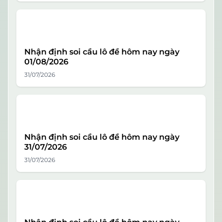
Nhận định soi cầu lô đề hôm nay ngày
01/08/2026
31/07/2026
Nhận định soi cầu lô đề hôm nay ngày
31/07/2026
31/07/2026