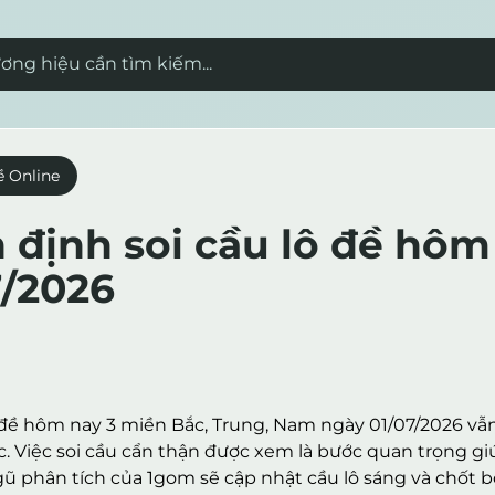
 Online
 định soi cầu lô đề hôm
7/2026
đề hôm nay 3 miền Bắc, Trung, Nam ngày 01/07/2026 vẫn
c. Việc soi cầu cẩn thận được xem là bước quan trọng giú
ngũ phân tích của 1gom sẽ cập nhật cầu lô sáng và chốt