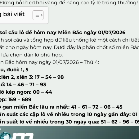
Đừng bỏ lỡ cơ hội vàng để nâng cao tỷ lệ trúng thưởng!
 bài viết
soi cầu lô đề hôm nay Miền Bắc ngày 01/07/2026
nh soi cầu và tổng hợp dữ liệu thống kê một cách chi tiế
ất cho ngày hôm nay. Dưới đây là phần chốt số miền B
 lựa chọn dàn lô phù hợp.
n Bắc hôm nay ngày 01/07/2026 – Thứ 4:
, đuôi: 1, 5
xiên 2, xiên 3: 17 – 54 – 98
: 14 – 46 – 71 – 93
lô kép ngon: 00 – 44
ẹp: 159 – 689
 gan miền Bắc lâu ra nhất: 41 – 61 – 72 – 06 – 45
n suất các cặp lô về nhiều trong 10 ngày gần đây: 01 –
n suất lô về nhiều trong 30 ngày qua: 51 – 62 – 96 – 0