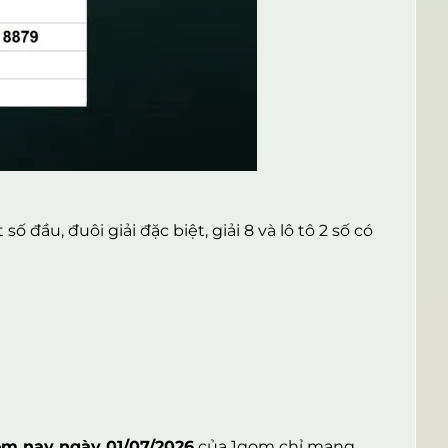
ầu, đuôi giải đặc biệt, giải 8 và lô tô 2 số có
ôm nay ngày 01/07/2026
của 1gom chỉ mang