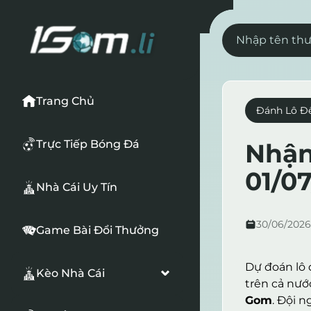
Trang Chủ
Đánh Lô Đề
Trực Tiếp Bóng Đá
Nhận
01/0
Nhà Cái Uy Tín
30/06/2026
Game Bài Đổi Thưởng
⌄
Dự đoán lô 
Kèo Nhà Cái
trên cả nướ
Gom
. Đội 