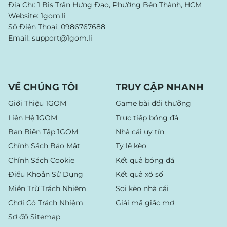
Địa Chỉ: 1 Bis Trần Hưng Đạo, Phường Bến Thành, HCM
Website:
1gom.li
Số Điện Thoại: 0986767688
Email:
support@1gom.li
VỀ CHÚNG TÔI
TRUY CẬP NHANH
Giới Thiệu 1GOM
Game bài đổi thưởng
Liên Hệ 1GOM
Trực tiếp bóng đá
Ban Biên Tập 1GOM
Nhà cái uy tín
Chính Sách Bảo Mật
Tỷ lệ kèo
Chính Sách Cookie
Kết quả bóng đá
Điều Khoản Sử Dụng
Kết quả xổ số
Miễn Trừ Trách Nhiệm
Soi kèo nhà cái
Chơi Có Trách Nhiệm
Giải mã giấc mơ
Sơ đồ Sitemap