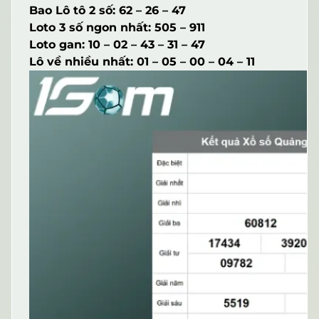
Bao Lô tô 2 số: 62 – 26 – 47
Loto 3 số ngon nhất: 505 – 911
Loto gan: 10 – 02 – 43 – 31 – 47
Lô về nhiều nhất: 01 – 05 – 00 – 04 – 11