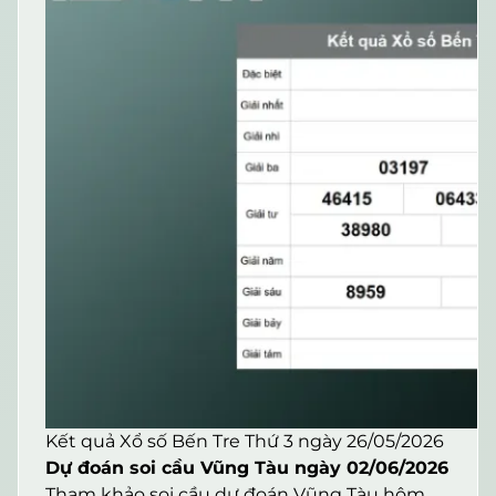
Kết quả Xổ số Bến Tre Thứ 3 ngày 26/05/2026
Dự đoán soi cầu Vũng Tàu ngày 02/06/2026
Tham khảo soi cầu dự đoán Vũng Tàu hôm