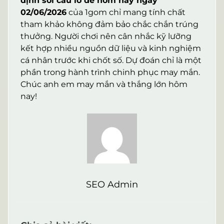
định soi cầu lô đề hôm nay ngày
02/06/2026
của 1gom chỉ mang tính chất
tham khảo không đảm bảo chắc chắn trúng
thưởng. Người chơi nên cân nhắc kỹ lưỡng
kết hợp nhiều nguồn dữ liệu và kinh nghiệm
cá nhân trước khi chốt số. Dự đoán chỉ là một
phần trong hành trình chinh phục may mắn.
Chúc anh em may mắn và thắng lớn hôm
nay!
SEO Admin