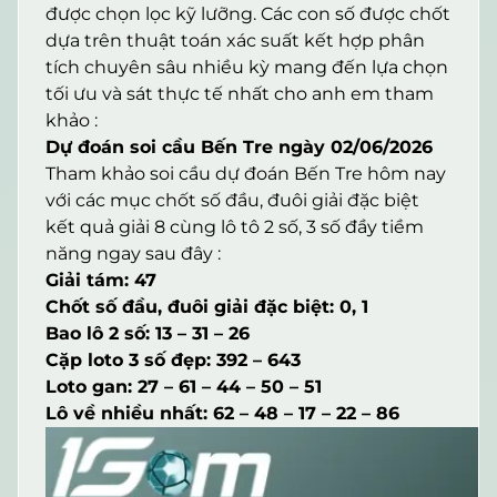
được chọn lọc kỹ lưỡng. Các con số được chốt
dựa trên thuật toán xác suất kết hợp phân
tích chuyên sâu nhiều kỳ mang đến lựa chọn
tối ưu và sát thực tế nhất cho anh em tham
khảo :
Dự đoán soi cầu Bến Tre ngày 02/06/2026
Tham khảo soi cầu dự đoán Bến Tre hôm nay
với các mục chốt số đầu, đuôi giải đặc biệt
kết quả giải 8 cùng lô tô 2 số, 3 số đầy tiềm
năng ngay sau đây :
Giải tám: 47
Chốt số đầu, đuôi giải đặc biệt: 0, 1
Bao lô 2 số: 13 – 31 – 26
Cặp loto 3 số đẹp: 392 – 643
Loto gan: 27 – 61 – 44 – 50 – 51
Lô về nhiều nhất: 62 – 48 – 17 – 22 – 86