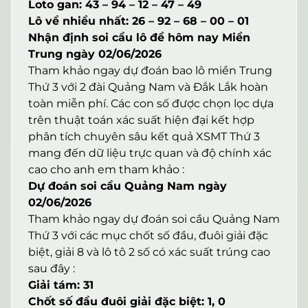
Loto gan: 43 – 94 – 12 – 47 – 49
Lô về nhiều nhất: 26 – 92 – 68 – 00 – 01
Nhận định soi cầu lô đề hôm nay Miền
Trung ngày 02/06/2026
Tham khảo ngay dự đoán bao lô miền Trung
Thứ 3 với 2 đài Quảng Nam và Đắk Lắk hoàn
toàn miễn phí. Các con số được chọn lọc dựa
trên thuật toán xác suất hiện đại kết hợp
phân tích chuyên sâu kết quả XSMT Thứ 3
mang đến dữ liệu trực quan và độ chính xác
cao cho anh em tham khảo :
Dự đoán soi cầu Quảng Nam ngày
02/06/2026
Tham khảo ngay dự đoán soi cầu Quảng Nam
Thứ 3 với các mục chốt số đầu, đuôi giải đặc
biệt, giải 8 và lô tô 2 số có xác suất trúng cao
sau đây :
Giải tám: 31
Chốt số đầu đuôi giải đặc biệt: 1, 0