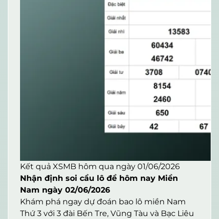
Kết quả XSMB hôm qua ngày 01/06/2026
Nhận định soi cầu lô đề hôm nay Miền
Nam ngày 02/06/2026
Khám phá ngay dự đoán bao lô miền Nam
Thứ 3 với 3 đài Bến Tre, Vũng Tàu và Bạc Liêu