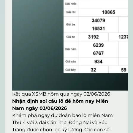
Kết quả XSMB hôm qua ngày 02/06/2026
Nhận định soi cầu lô đề hôm nay Miền
Nam ngày 03/06/2026
Khám phá ngay dự đoán bao lô miền Nam
Thứ 4 với 3 đài Cần Thơ, Đồng Nai và Sóc
Trăng được chọn lọc kỹ lưỡng. Các con số