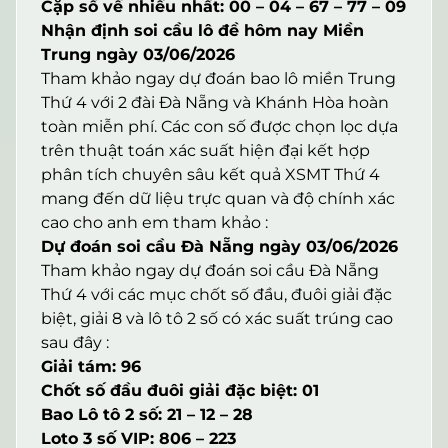
Cặp số về nhiều nhất: 00 – 04 – 67 – 77 – 09
Nhận định soi cầu lô đề hôm nay Miền
Trung ngày 03/06/2026
Tham khảo ngay dự đoán bao lô miền Trung
Thứ 4 với 2 đài Đà Nẵng và Khánh Hòa hoàn
toàn miễn phí. Các con số được chọn lọc dựa
trên thuật toán xác suất hiện đại kết hợp
phân tích chuyên sâu kết quả XSMT Thứ 4
mang đến dữ liệu trực quan và độ chính xác
cao cho anh em tham khảo :
Dự đoán soi cầu Đà Nẵng ngày 03/06/2026
Tham khảo ngay dự đoán soi cầu Đà Nẵng
Thứ 4 với các mục chốt số đầu, đuôi giải đặc
biệt, giải 8 và lô tô 2 số có xác suất trúng cao
sau đây :
Giải tám: 96
Chốt số đầu đuôi giải đặc biệt: 01
Bao Lô tô 2 số: 21 – 12 – 28
Loto 3 số VIP: 806 – 223