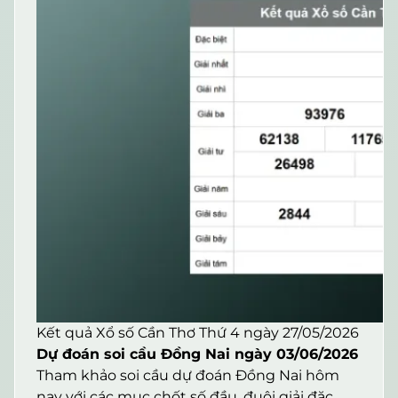
Kết quả Xổ số Cần Thơ Thứ 4 ngày 27/05/2026
Dự đoán soi cầu Đồng Nai ngày 03/06/2026
Tham khảo soi cầu dự đoán Đồng Nai hôm
nay với các mục chốt số đầu, đuôi giải đặc