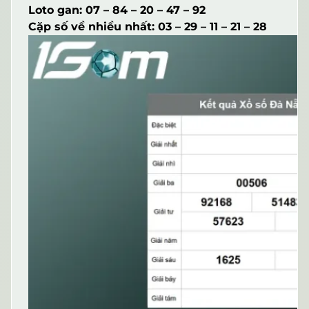
Loto gan: 07 – 84 – 20 – 47 – 92
Cặp số về nhiều nhất: 03 – 29 – 11 – 21 – 28