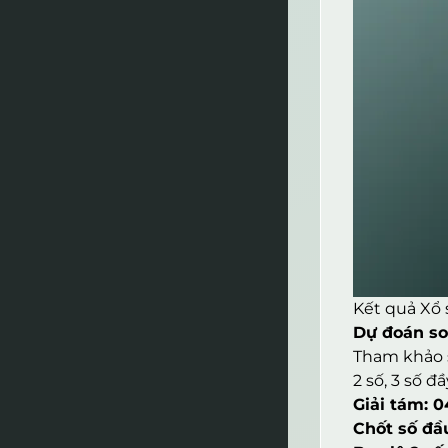
Kết quả Xổ 
Dự đoán so
Tham khảo s
2 số, 3 số 
Giải tám: 0
Chốt số đầu