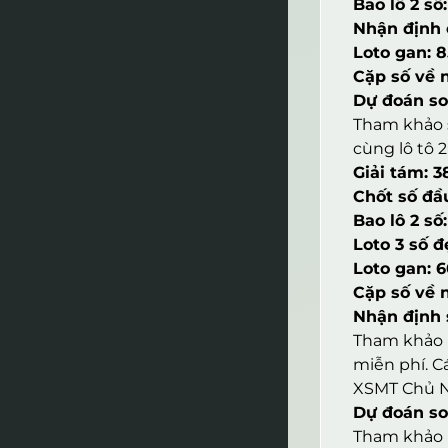
Bao lô 2 số:
Nhận định c
Loto gan: 85
Cặp số về n
Dự đoán so
Tham khảo s
cùng lô tô 2
Giải tám: 3
Chốt số đầu
Bao lô 2 số
Loto 3 số đ
Loto gan: 6
Cặp số về n
Nhận định 
Tham khảo 
miễn phí. C
XSMT Chủ Nh
Dự đoán so
Tham khảo n