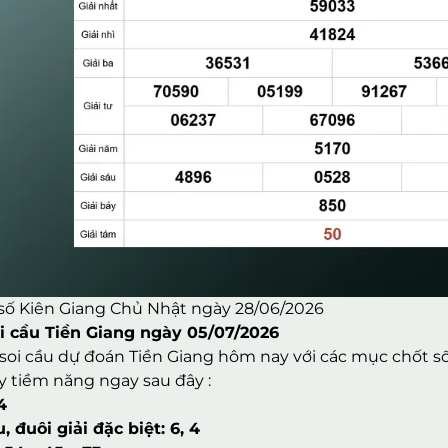
số Kiên Giang Chủ Nhật ngày 28/06/2026
i cầu Tiền Giang ngày 05/07/2026
oi cầu dự đoán Tiền Giang hôm nay với các mục chốt số đầ
đầy tiềm năng ngay sau đây :
4
, đuôi giải đặc biệt: 6, 4