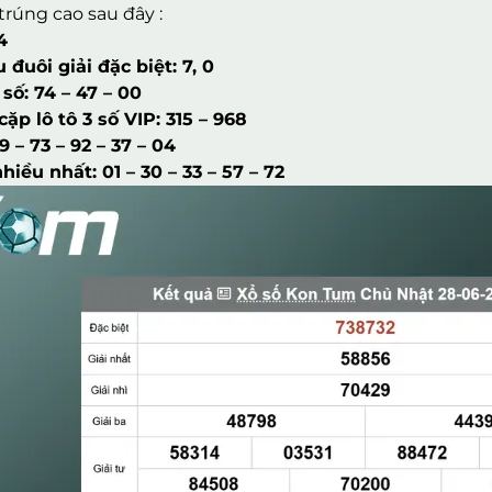
 trúng cao sau đây :
4
 đuôi giải đặc biệt: 7, 0
 số: 74 – 47 – 00
ặp lô tô 3 số VIP: 315 – 968
9 – 73 – 92 – 37 – 04
hiều nhất: 01 – 30 – 33 – 57 – 72