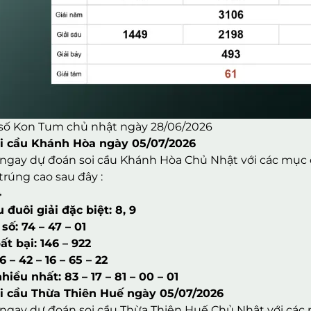
 số Kon Tum chủ nhật ngày 28/06/2026
i cầu Khánh Hòa ngày 05/07/2026
gay dự đoán soi cầu Khánh Hòa Chủ Nhật với các mục chốt 
 trúng cao sau đây :
4
 đuôi giải đặc biệt: 8, 9
số: 74 – 47 – 01
ất bại: 146 – 922
 – 42 – 16 – 65 – 22
hiều nhất: 83 – 17 – 81 – 00 – 01
i cầu Thừa Thiên Huế ngày 05/07/2026
gay dự đoán soi cầu Thừa Thiên Huế Chủ Nhật với các mục 