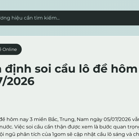
 Online
 định soi cầu lô đề hôm
7/2026
đề hôm nay 3 miền Bắc, Trung, Nam ngày 05/07/2026 vẫn
 nước. Việc soi cầu cẩn thận được xem là bước quan trọn
Đội ngũ phân tích của 1gom sẽ cập nhật cầu lô sáng và 