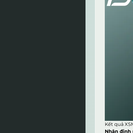
Kết quả XS
Nhận định 