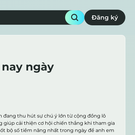
Đăng ký
 nay ngày
 đang thu hút sự chú ý lớn từ cộng đồng lô
g giúp cải thiện cơ hội chiến thắng khi tham gia
chốt bộ số tiềm năng nhất trong ngày để anh em