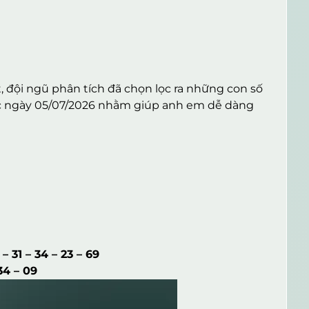
t, đội ngũ phân tích đã chọn lọc ra những con số
ắc ngày 05/07/2026 nhằm giúp anh em dễ dàng
 31 – 34 – 23 – 69
34 – 09