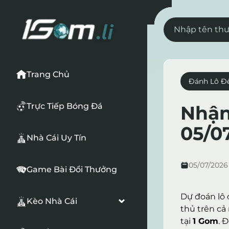
Trang Chủ
Đánh Lô Đề
Trực Tiếp Bóng Đá
Nhận
05/0
Nhà Cái Uy Tín
05/07/2026
Game Bài Đổi Thưởng
⌄
Dự đoán lô 
Kèo Nhà Cái
thủ trên cả
tại
1 Gom
. 