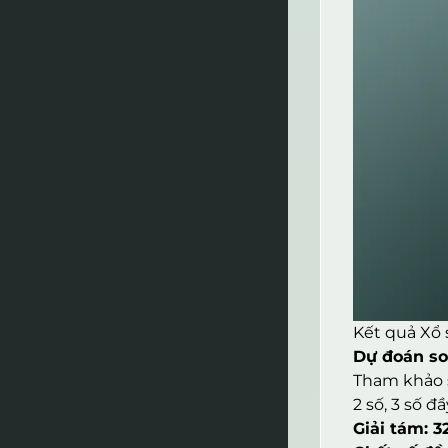
Kết quả Xổ 
Dự đoán so
Tham khảo s
2 số, 3 số 
Giải tám: 3