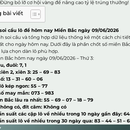
Đừng bỏ lỡ cơ hội vàng để nâng cao tỷ lệ trúng thưởng!
 bài viết
soi cầu lô đề hôm nay Miền Bắc ngày 09/06/2026
nh soi cầu và tổng hợp dữ liệu thống kê một cách chi tiế
ất cho ngày hôm nay. Dưới đây là phần chốt số miền 
 lựa chọn dàn lô phù hợp.
n Bắc hôm nay ngày 09/06/2026 – Thứ 3:
, đuôi: 7, 1
xiên 2, xiên 3: 25 – 69 – 83
: 13 – 31 – 60 – 06
ô kép ngon: 55 – 77
 số may mắn: 073 – 983
 Bắc lâu ra nhất: 55 – 69 – 07 – 18 – 79
hông có, đít câm: Không có
n suất các cặp lô về nhiều trong 10 ngày gần đây: 64 –
n suất lô về nhiều trong 30 ngày qua: 83 – 44 – 51 – 6