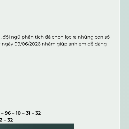
t, đội ngũ phân tích đã chọn lọc ra những con số
Bắc ngày 09/06/2026 nhằm giúp anh em dễ dàng
 96 – 10 – 31 – 32
2 – 32