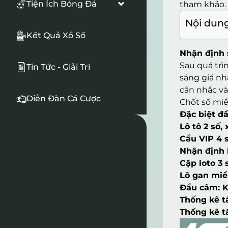
⌄
Tiện Ích Bóng Đá
tham khảo. 
Nội dung
Kết Quả Xổ Số
Nhận định 
Sau quá trì
Tin Tức - Giải Trí
sáng giá nh
cân nhắc và
Diễn Đàn Cá Cược
Chốt số miề
Đặc biệt đầu
Lô tô 2 số, 
Cầu VIP 4 số
Nhận định l
Cặp loto 3
Lô gan miền
Đầu câm: K
Thống kê tầ
Thống kê tầ