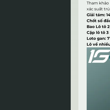
Tham khảo n
xác suất tr
Giải tám: 1
Chốt số đầu
Bao Lô tô 2
Cặp lô tô 3
Loto gan: 71
Lô về nhiều