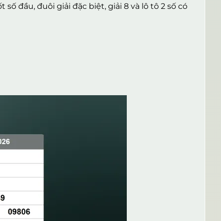
đầu, đuôi giải đặc biệt, giải 8 và lô tô 2 số có