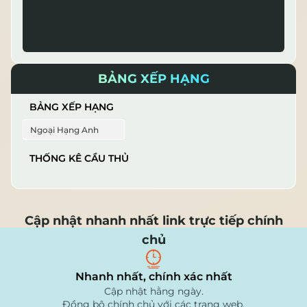
BẢNG XẾP HẠNG
BẢNG XẾP HẠNG
Ngoại Hạng Anh
THỐNG KÊ CẦU THỦ
Cập nhật nhanh nhất link trực tiếp chính
chủ
Nhanh nhất, chính xác nhất
Cập nhật hằng ngày.
Đồng bộ chính chủ với các trang web.