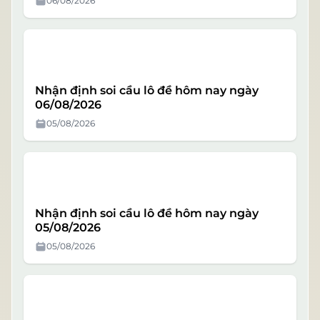
06/08/2026
Nhận định soi cầu lô đề hôm nay ngày
06/08/2026
05/08/2026
Nhận định soi cầu lô đề hôm nay ngày
05/08/2026
05/08/2026