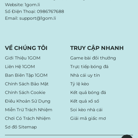
Website:
1gom.li
Số Điện Thoại: 0986767688
Email:
support@1gom.li
VỀ CHÚNG TÔI
TRUY CẬP NHANH
Giới Thiệu 1GOM
Game bài đổi thưởng
Liên Hệ 1GOM
Trực tiếp bóng đá
Ban Biên Tập 1GOM
Nhà cái uy tín
Chính Sách Bảo Mật
Tỷ lệ kèo
Chính Sách Cookie
Kết quả bóng đá
Điều Khoản Sử Dụng
Kết quả xổ số
Miễn Trừ Trách Nhiệm
Soi kèo nhà cái
Chơi Có Trách Nhiệm
Giải mã giấc mơ
Sơ đồ Sitemap