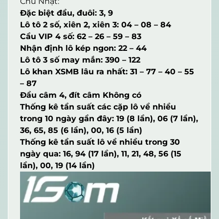
Chủ Nhật:
Đặc biệt đầu, đuôi: 3, 9
Lô tô 2 số, xiên 2, xiên 3: 04 – 08 – 84
Cầu VIP 4 số: 62 – 26 – 59 – 83
Nhận định lô kép ngon: 22 – 44
Lô tô 3 số may mắn: 390 – 122
Lô khan XSMB lâu ra nhất: 31 – 77 – 40 – 55
– 87
Đầu câm 4, đít câm Không có
Thống kê tần suất các cặp lô về nhiều
trong 10 ngày gần đây: 19 (8 lần), 06 (7 lần),
36, 65, 85 (6 lần), 00, 16 (5 lần)
Thống kê tần suất lô về nhiều trong 30
ngày qua: 16, 94 (17 lần), 11, 21, 48, 56 (15
lần), 00, 19 (14 lần)