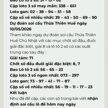
Bao Lô tô 2 số: 31 – 13 – 02
Cặp loto 3 số may mắn: 338 – 651
Loto gan: 02 – 38 – 94 – 51 – 58
Cặp số về nhiều nhất: 39 – 43 – 50 – 69 – 90
Dự đoán soi cầu Thừa Thiên Huế ngày
10/05/2026
Tham khảo ngay dự đoán soi cầu Thừa Thiên
Huế Chủ Nhật với các mục chốt số đầu, đuôi
giải đặc biệt, giải 8 và lô tô 2 số có xác suất
trúng cao sau đây :
Giải tám: 71
Chốt số đầu đuôi giải đặc biệt: 8, 7
Bao Lô tô 2 số: 56 – 65 – 23
Cặp loto 3 số ngon nhất: 073 – 297
Loto gan: 73 – 97 – 41 – 71 – 87
Cặp số về nhiều nhất: 56 – 19 – 11 – 17 – 23
Kết luận
Như đã đề cập, các con số trong bài viết
nhận
định soi cầu lô đề hôm nay ngày