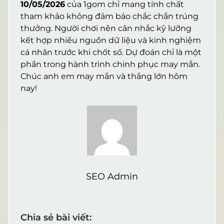
10/05/2026
của 1gom chỉ mang tính chất
tham khảo không đảm bảo chắc chắn trúng
thưởng. Người chơi nên cân nhắc kỹ lưỡng
kết hợp nhiều nguồn dữ liệu và kinh nghiệm
cá nhân trước khi chốt số. Dự đoán chỉ là một
phần trong hành trình chinh phục may mắn.
Chúc anh em may mắn và thắng lớn hôm
nay!
SEO Admin
Chia sẻ bài viết: