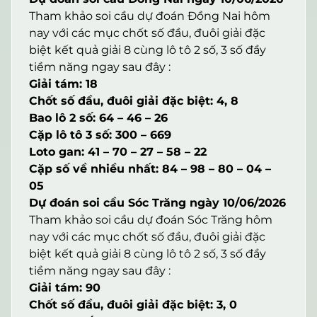
Tham khảo soi cầu dự đoán Đồng Nai hôm
nay với các mục chốt số đầu, đuôi giải đặc
biệt kết quả giải 8 cùng lô tô 2 số, 3 số đầy
tiềm năng ngay sau đây :
Giải tám: 18
Chốt số đầu, đuôi giải đặc biệt: 4, 8
Bao lô 2 số: 64 – 46 – 26
Cặp lô tô 3 số: 300 – 669
Loto gan: 41 – 70 – 27 – 58 – 22
Cặp số về nhiều nhất: 84 – 98 – 80 – 04 –
05
Dự đoán soi cầu Sóc Trăng ngày 10/06/2026
Tham khảo soi cầu dự đoán Sóc Trăng hôm
nay với các mục chốt số đầu, đuôi giải đặc
biệt kết quả giải 8 cùng lô tô 2 số, 3 số đầy
tiềm năng ngay sau đây :
Giải tám: 90
Chốt số đầu, đuôi giải đặc biệt: 3, 0