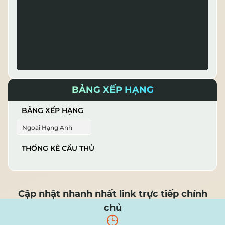
BẢNG XẾP HẠNG
BẢNG XẾP HẠNG
Ngoại Hạng Anh
THỐNG KÊ CẦU THỦ
Cập nhật nhanh nhất link trực tiếp chính
chủ