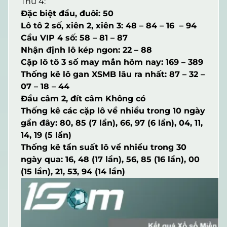
Thứ 4:
Đặc biệt đầu, đuôi: 50
Lô tô 2 số, xiên 2, xiên 3: 48 – 84 – 16 – 94
Cầu VIP 4 số: 58 – 81 – 87
Nhận định lô kép ngon: 22 – 88
Cặp lô tô 3 số may mắn hôm nay: 169 – 389
Thống kê lô gan XSMB lâu ra nhất: 87 – 32 –
07 – 18 – 44
Đầu câm 2, đít câm Không có
Thống kê các cặp lô về nhiều trong 10 ngày
gần đây: 80, 85 (7 lần), 66, 97 (6 lần), 04, 11,
14, 19 (5 lần)
Thống kê tần suất lô về nhiều trong 30
ngày qua: 16, 48 (17 lần), 56, 85 (16 lần), 00
(15 lần), 21, 53, 94 (14 lần)