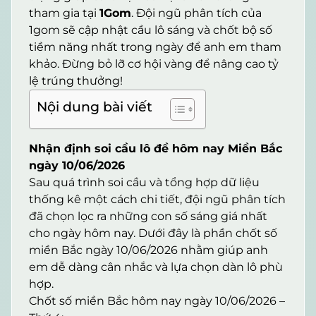
tham gia tại
1Gom
. Đội ngũ phân tích của
1gom sẽ cập nhật cầu lô sáng và chốt bộ số
tiềm năng nhất trong ngày để anh em tham
khảo. Đừng bỏ lỡ cơ hội vàng để nâng cao tỷ
lệ trúng thưởng!
Nội dung bài viết
Nhận định soi cầu lô đề hôm nay Miền Bắc
ngày 10/06/2026
Sau quá trình soi cầu và tổng hợp dữ liệu
thống kê một cách chi tiết, đội ngũ phân tích
đã chọn lọc ra những con số sáng giá nhất
cho ngày hôm nay. Dưới đây là phần chốt số
miền Bắc ngày 10/06/2026 nhằm giúp anh
em dễ dàng cân nhắc và lựa chọn dàn lô phù
hợp.
Chốt số miền Bắc hôm nay ngày 10/06/2026 –