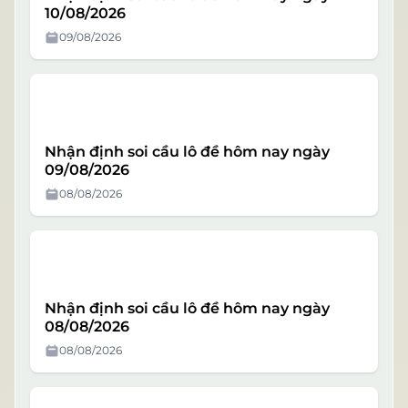
10/08/2026
09/08/2026
Nhận định soi cầu lô đề hôm nay ngày
09/08/2026
08/08/2026
Nhận định soi cầu lô đề hôm nay ngày
08/08/2026
08/08/2026