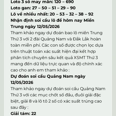
Loto 3 số may mắn: 120 – 690
Loto gan: 27 – 50 – 51 – 29 – 90
Lô về nhiều nhất: 20 – 53 – 32 – 38 – 92
Nhận định soi cầu lô đề hôm nay Miền
Trung ngày 12/05/2026
Tham khảo ngay dự đoán bao lô miền Trung
Thứ 3 với 2 đài Quảng Nam và Đắk Lắk hoàn
toàn miễn phí. Các con số được chọn lọc dựa
trên thuật toán xác suất hiện đại kết hợp
phân tích chuyên sâu kết quả XSMT Thứ 3
mang đến dữ liệu trực quan và độ chính xác
cao cho anh em tham khảo :
Dự đoán soi cầu Quảng Nam ngày
12/05/2026
Tham khảo ngay dự đoán soi cầu Quảng Nam
Thứ 3 với các mục chốt số đầu, đuôi giải đặc
biệt, giải 8 và lô tô 2 số có xác suất trúng cao
sau đây :
Giải tám: 22