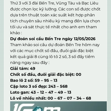
Thứ 3 với 3 đài Bến Tre, Vũng Tàu và Bạc Liêu
được chọn lọc kỹ lưỡng. Các con số được chốt
dựa trên thuật toán xác suất kết hợp phân
tích chuyên sâu nhiều kỳ mang đến lựa chọn
tối ưu và sát thực tế nhất cho anh em tham
khảo :
Dự đoán soi cầu Bến Tre ngày 12/05/2026
Tham khảo soi cầu dự đoán Bến Tre hôm nay
với các mục chốt số đầu, đuôi giải đặc biệt
kết quả giải 8 cùng lô tô 2 số, 3 số đầy tiềm
năng ngay sau đây :
Giải tám: 49
Chốt số đầu, đuôi giải đặc biệt: 00
Bao lô 2 số: 59 – 95 – 13
Cặp loto 3 số đẹp: 243 – 568
Loto gan: 43 – 12 – 47 – 49 – 13
Lô về nhiều nhất: 00 – 67 – 07 – 34 – 68