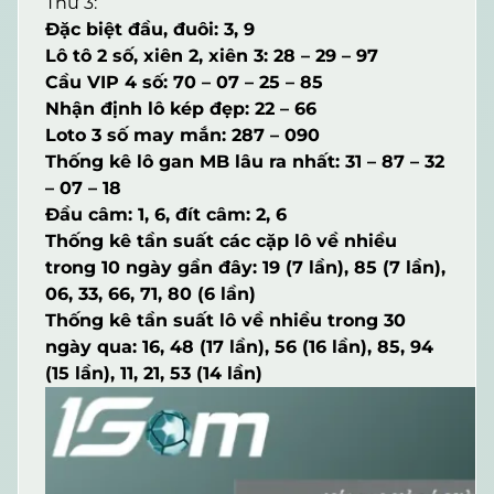
Thứ 3:
Đặc biệt đầu, đuôi: 3, 9
Lô tô 2 số, xiên 2, xiên 3: 28 – 29 – 97
Cầu VIP 4 số: 70 – 07 – 25 – 85
Nhận định lô kép đẹp: 22 – 66
Loto 3 số may mắn: 287 – 090
Thống kê lô gan MB lâu ra nhất: 31 – 87 – 32
– 07 – 18
Đầu câm: 1, 6, đít câm: 2, 6
Thống kê tần suất các cặp lô về nhiều
trong 10 ngày gần đây: 19 (7 lần), 85 (7 lần),
06, 33, 66, 71, 80 (6 lần)
Thống kê tần suất lô về nhiều trong 30
ngày qua: 16, 48 (17 lần), 56 (16 lần), 85, 94
(15 lần), 11, 21, 53 (14 lần)