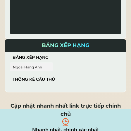
BẢNG XẾP HẠNG
BẢNG XẾP HẠNG
Ngoại Hạng Anh
THỐNG KÊ CẦU THỦ
Cập nhật nhanh nhất link trực tiếp chính
chủ
Nhanh nhất, chính xác nhất