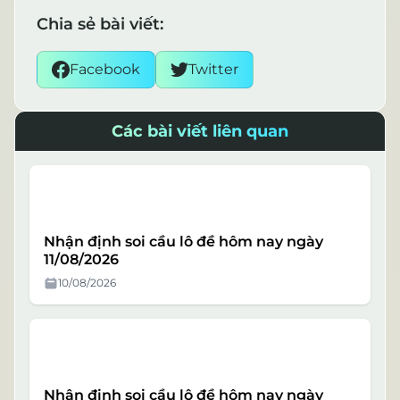
Chia sẻ bài viết:
Facebook
Twitter
Các bài viết liên quan
Nhận định soi cầu lô đề hôm nay ngày
11/08/2026
10/08/2026
Nhận định soi cầu lô đề hôm nay ngày