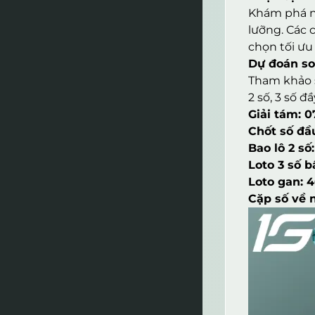
Khám phá ng
lưỡng. Các 
chọn tối ưu
Dự đoán so
Tham khảo s
2 số, 3 số 
Giải tám: 0
Chốt số đầu
Bao lô 2 số:
Loto 3 số b
Loto gan: 4
Cặp số về n