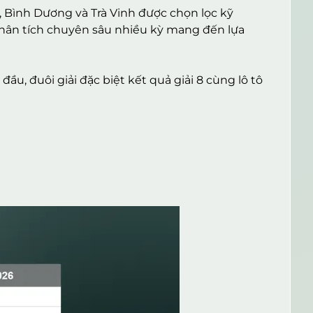
 Bình Dương và Trà Vinh được chọn lọc kỹ
phân tích chuyên sâu nhiều kỳ mang đến lựa
u, đuôi giải đặc biệt kết quả giải 8 cùng lô tô