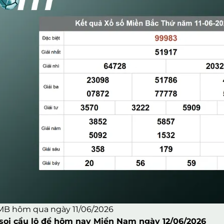
MB hôm qua ngày 11/06/2026
soi cầu lô đề hôm nay Miền Nam ngày 12/06/2026