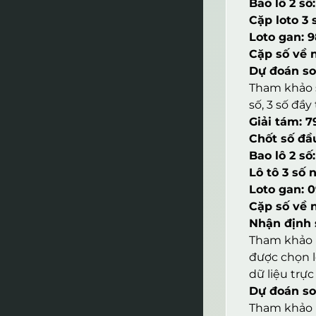
Bao lô 2 số:
Cặp loto 3 
Loto gan: 9
Cặp số về n
Dự đoán so
Tham khảo s
số, 3 số đầ
Giải tám: 7
Chốt số đầu
Bao lô 2 số:
Lô tô 3 số 
Loto gan: 0
Cặp số về n
Nhận định 
Tham khảo n
được chọn l
dữ liệu trự
Dự đoán so
Tham khảo n