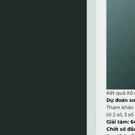
Kết quả Xổ 
Dự đoán so
Tham khảo s
tô 2 số, 3 s
Giải tám: 6
Chốt số đầu