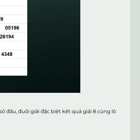
đầu, đuôi giải đặc biệt kết quả giải 8 cùng lô