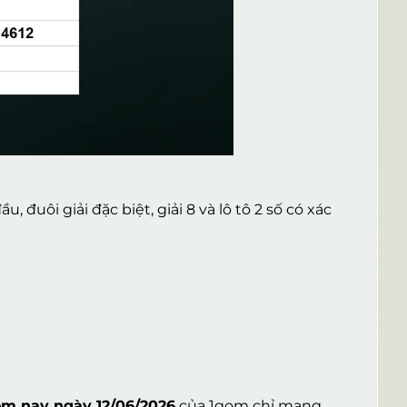
 đuôi giải đặc biệt, giải 8 và lô tô 2 số có xác
ôm nay ngày 12/06/2026
của 1gom chỉ mang