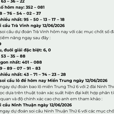
 63 – 36 – 22
số hôm nay: 352 – 081
8 – 76 – 54 – 02 – 37
hiều nhất: 95 – 50 – 13 – 17 – 18
i cầu Trà Vinh ngày 12/06/2026
oi cầu dự đoán Trà Vinh hôm nay với các mục chốt số đầu,
y tiềm năng ngay sau đây :
9
, đuôi giải đặc biệt: 6, 0
 53 – 35 – 88
ngon nhất: 401 – 088
9 – 89 – 07 – 91 – 83
hiều nhất: 43 – 71 – 74 – 23 – 28
soi cầu lô đề hôm nay Miền Trung ngày 12/06/2026
gay dự đoán bao lô miền Trung Thứ 6 với 2 đài Ninh Thu
ọc dựa trên thuật toán xác suất hiện đại kết hợp phân
c quan và độ chính xác cao cho anh em tham khảo :
i cầu Ninh Thuận ngày 12/06/2026
gay dự đoán soi cầu Ninh Thuận Thứ 6 với các mục chốt số 