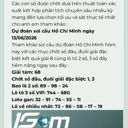
Các con số được chốt dựa trên thuật toán xác
suất kết hợp phân tích chuyên sâu nhiều kỳ
mang đến lựa chọn tối ưu và sát thực tế nhất
cho anh em tham khảo :
Dự đoán soi cầu Hồ Chí Minh ngày
13/06/2026
Tham khảo soi cầu dự đoán Hồ Chí Minh hôm
nay với các mục chốt số đầu, đuôi giải đặc
biệt kết quả giải 8 cùng lô tô 2 số, 3 số đầy
tiềm năng ngay sau đây :
Giải tám: 68
Chốt số đầu, đuôi giải đặc biệt: 1, 3
Bao lô 2 số: 89 – 98 – 24
Lô tô 3 số VIP: 744 – 680
Loto gan: 32 – 91 – 74 – 55 – 11
Lô về nhiều nhất: 72 – 86 – 08 – 17 – 19