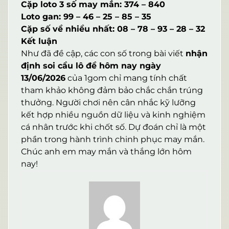
Cặp loto 3 số may mắn: 374 – 840
Loto gan: 99 – 46 – 25 – 85 – 35
Cặp số về nhiều nhất: 08 – 78 – 93 – 28 – 32
Kết luận
Như đã đề cập, các con số trong bài viết
nhận
định soi cầu lô đề hôm nay ngày
13/06/2026
của 1gom chỉ mang tính chất
tham khảo không đảm bảo chắc chắn trúng
thưởng. Người chơi nên cân nhắc kỹ lưỡng
kết hợp nhiều nguồn dữ liệu và kinh nghiệm
cá nhân trước khi chốt số. Dự đoán chỉ là một
phần trong hành trình chinh phục may mắn.
Chúc anh em may mắn và thắng lớn hôm
nay!