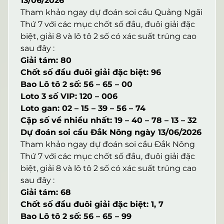
13/06/2026
Tham khảo ngay dự đoán soi cầu Quảng Ngãi
Thứ 7 với các mục chốt số đầu, đuôi giải đặc
biệt, giải 8 và lô tô 2 số có xác suất trúng cao
sau đây :
Giải tám: 80
Chốt số đầu đuôi giải đặc biệt: 96
Bao Lô tô 2 số: 56 – 65 – 00
Loto 3 số VIP: 120 – 006
Loto gan: 02 – 15 – 39 – 56 – 74
Cặp số về nhiều nhất: 19 – 40 – 78 – 13 – 32
Dự đoán soi cầu Đắk Nông ngày 13/06/2026
Tham khảo ngay dự đoán soi cầu Đắk Nông
Thứ 7 với các mục chốt số đầu, đuôi giải đặc
biệt, giải 8 và lô tô 2 số có xác suất trúng cao
sau đây :
Giải tám: 68
Chốt số đầu đuôi giải đặc biệt: 1, 7
Bao Lô tô 2 số: 56 – 65 – 99