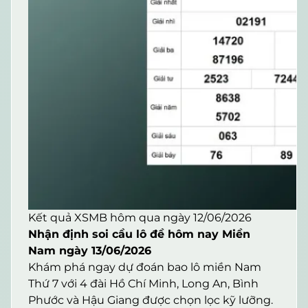
Kết quả XSMB hôm qua ngày 12/06/2026
Nhận định soi cầu lô đề hôm nay Miền
Nam ngày 13/06/2026
Khám phá ngay dự đoán bao lô miền Nam
Thứ 7 với 4 đài Hồ Chí Minh, Long An, Bình
Phước và Hậu Giang được chọn lọc kỹ lưỡng.