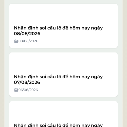
Nhận định soi cầu lô đề hôm nay ngày
08/08/2026
08/08/2026
Nhận định soi cầu lô đề hôm nay ngày
07/08/2026
06/08/2026
Nhận định soi cầu lô đề hôm nay ngày