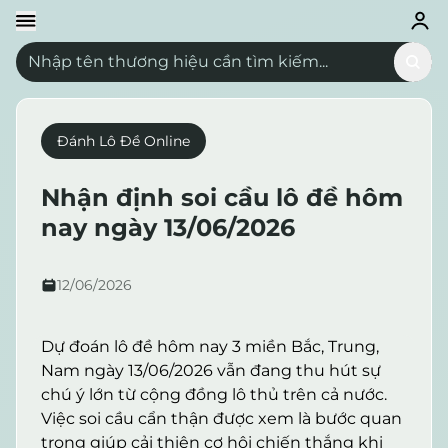
Đánh Lô Đề Online
Nhận định soi cầu lô đề hôm
nay ngày 13/06/2026
12/06/2026
Dự đoán lô đề hôm nay 3 miền Bắc, Trung,
Nam ngày 13/06/2026 vẫn đang thu hút sự
chú ý lớn từ cộng đồng lô thủ trên cả nước.
Việc soi cầu cẩn thận được xem là bước quan
trọng giúp cải thiện cơ hội chiến thắng khi