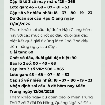
Cặp lô tô 3 số may mắn: 125 – 368
Loto gan: 45 – 68 – 07 – 81 – 53
Cặp số về nhiều nhất: 18 – 37 – 80 – 19 – 23
Dự đoán soi cầu Hậu Giang ngày
13/06/2026
Tham khảo soi cầu dự đoán Hậu Giang hôm
nay với các mục chốt số đầu, đuôi giải đặc
biệt kết quả giải 8 cùng lô tô 2 số, 3 số đầy
tiềm năng ngay sau đây :
Giải tám: 60
Chốt số đầu, đuôi giải đặc biệt: 90
Bao lô 2 số: 00 – 43 – 68
Cặp loto 3 số VIP: 508 – 865
Loto gan: 45 – 68 – 07 – 81 – 53
Cặp số về nhiều nhất: 18 – 37 – 80 – 19 – 23
Nhận định soi cầu lô đề hôm nay Miền
Trung ngày 13/06/2026
Tham khảo ngay dự đoán bao lô miền Trung
Thứ 7 với 3 đài Đà Nẵng, Quảng Ngãi và Đắk