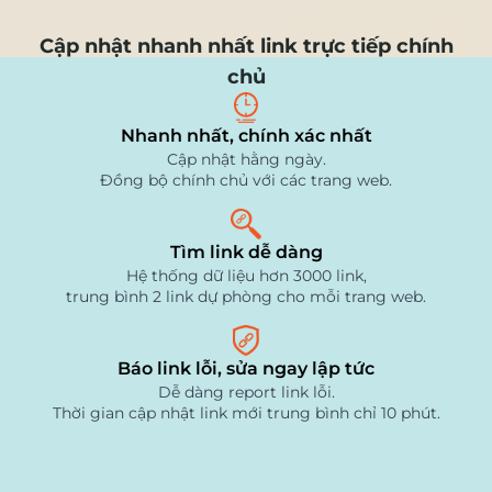
Cập nhật nhanh nhất link trực tiếp chính
chủ
Nhanh nhất, chính xác nhất
Cập nhật hằng ngày.
Đồng bộ chính chủ với các trang web.
Tìm link dễ dàng
Hệ thống dữ liệu hơn 3000 link,
trung bình 2 link dự phòng cho mỗi trang web.
Báo link lỗi, sửa ngay lập tức
Dễ dàng report link lỗi.
Thời gian cập nhật link mới trung bình chỉ 10 phút.