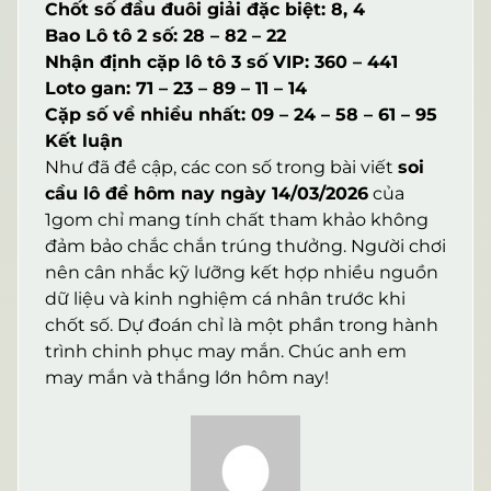
Chốt số đầu đuôi giải đặc biệt: 8, 4
Bao Lô tô 2 số: 28 – 82 – 22
Nhận định cặp lô tô 3 số VIP: 360 – 441
Loto gan: 71 – 23 – 89 – 11 – 14
Cặp số về nhiều nhất: 09 – 24 – 58 – 61 – 95
Kết luận
Như đã đề cập, các con số trong bài viết
soi
cầu lô đề hôm nay ngày 14/03/2026
của
1gom chỉ mang tính chất tham khảo không
đảm bảo chắc chắn trúng thưởng. Người chơi
nên cân nhắc kỹ lưỡng kết hợp nhiều nguồn
dữ liệu và kinh nghiệm cá nhân trước khi
chốt số. Dự đoán chỉ là một phần trong hành
trình chinh phục may mắn. Chúc anh em
may mắn và thắng lớn hôm nay!