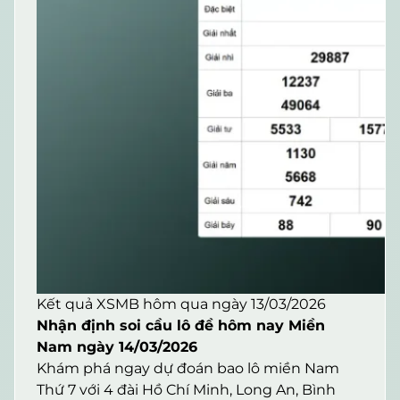
Kết quả XSMB hôm qua ngày 13/03/2026
Nhận định soi cầu lô đề hôm nay Miền
Nam ngày 14/03/2026
Khám phá ngay dự đoán bao lô miền Nam
Thứ 7 với 4 đài Hồ Chí Minh, Long An, Bình