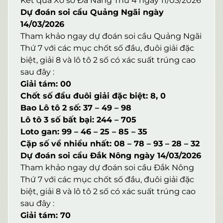
Kết quả Xổ số Đà Nẵng Thứ 4 ngày 11/03/2026
Dự đoán soi cầu Quảng Ngãi ngày
14/03/2026
Tham khảo ngay dự đoán soi cầu Quảng Ngãi
Thứ 7 với các mục chốt số đầu, đuôi giải đặc
biệt, giải 8 và lô tô 2 số có xác suất trúng cao
sau đây :
Giải tám: 00
Chốt số đầu đuôi giải đặc biệt: 8, 0
Bao Lô tô 2 số: 37 – 49 – 98
Lô tô 3 số bất bại: 244 – 705
Loto gan: 99 – 46 – 25 – 85 – 35
Cặp số về nhiều nhất: 08 – 78 – 93 – 28 – 32
Dự đoán soi cầu Đắk Nông ngày 14/03/2026
Tham khảo ngay dự đoán soi cầu Đắk Nông
Thứ 7 với các mục chốt số đầu, đuôi giải đặc
biệt, giải 8 và lô tô 2 số có xác suất trúng cao
sau đây :
Giải tám: 70