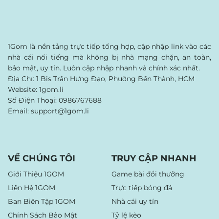
1Gom là nền tảng trực tiếp tổng hợp, cập nhập link vào các
nhà cái nổi tiếng mà không bị nhà mạng chặn, an toàn,
bảo mật, uy tín. Luôn cập nhập nhanh và chính xác nhất.
Địa Chỉ: 1 Bis Trần Hưng Đạo, Phường Bến Thành, HCM
Website:
1gom.li
Số Điện Thoại: 0986767688
Email:
support@1gom.li
VỀ CHÚNG TÔI
TRUY CẬP NHANH
Giới Thiệu 1GOM
Game bài đổi thưởng
Liên Hệ 1GOM
Trực tiếp bóng đá
Ban Biên Tập 1GOM
Nhà cái uy tín
Chính Sách Bảo Mật
Tỷ lệ kèo