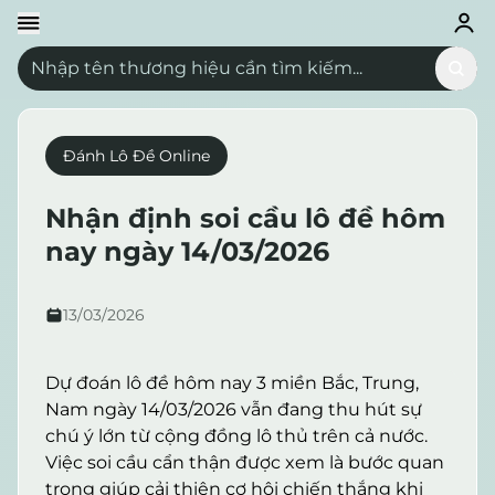
Đánh Lô Đề Online
Nhận định soi cầu lô đề hôm
nay ngày 14/03/2026
13/03/2026
Dự đoán lô đề hôm nay 3 miền Bắc, Trung,
Nam ngày 14/03/2026 vẫn đang thu hút sự
chú ý lớn từ cộng đồng lô thủ trên cả nước.
Việc soi cầu cẩn thận được xem là bước quan
trọng giúp cải thiện cơ hội chiến thắng khi