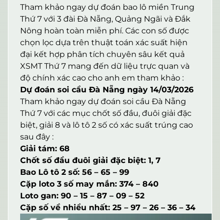
Tham khảo ngay dự đoán bao lô miền Trung
Thứ 7 với 3 đài Đà Nẵng, Quảng Ngãi và Đắk
Nông hoàn toàn miễn phí. Các con số được
chọn lọc dựa trên thuật toán xác suất hiện
đại kết hợp phân tích chuyên sâu kết quả
XSMT Thứ 7 mang đến dữ liệu trực quan và
độ chính xác cao cho anh em tham khảo :
Dự đoán soi cầu Đà Nẵng ngày 14/03/2026
Tham khảo ngay dự đoán soi cầu Đà Nẵng
Thứ 7 với các mục chốt số đầu, đuôi giải đặc
biệt, giải 8 và lô tô 2 số có xác suất trúng cao
sau đây :
Giải tám: 68
Chốt số đầu đuôi giải đặc biệt: 1, 7
Bao Lô tô 2 số: 56 – 65 – 99
Cặp loto 3 số may mắn: 374 – 840
Loto gan: 90 – 15 – 87 – 09 – 52
Cặp số về nhiều nhất: 25 – 97 – 26 – 36 – 34