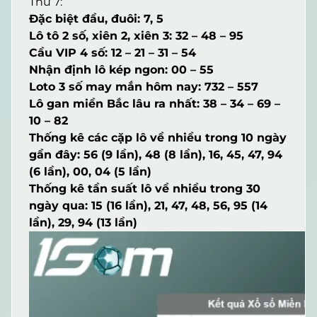
Thứ 7:
Đặc biệt đầu, đuôi: 7, 5
Lô tô 2 số, xiên 2, xiên 3: 32 – 48 – 95
Cầu VIP 4 số: 12 – 21 – 31 – 54
Nhận định lô kép ngon: 00 – 55
​​​​Loto 3 số may mắn hôm nay: 732 – 557
Lô gan miền Bắc lâu ra nhất: 38 – 34 – 69 –
10 – 82
Thống kê các cặp lô về nhiều trong 10 ngày
gần đây: 56 (9 lần), 48 (8 lần), 16, 45, 47, 94
(6 lần), 00, 04 (5 lần)
Thống kê tần suất lô về nhiều trong 30
ngày qua: 15 (16 lần), 21, 47, 48, 56, 95 (14
lần), 29, 94 (13 lần)