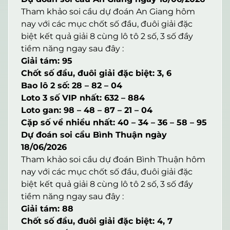
Tham khảo soi cầu dự đoán An Giang hôm
nay với các mục chốt số đầu, đuôi giải đặc
biệt kết quả giải 8 cùng lô tô 2 số, 3 số đầy
tiềm năng ngay sau đây :
Giải tám: 95
Chốt số đầu, đuôi giải đặc biệt: 3, 6
Bao lô 2 số: 28 – 82 – 04
Loto 3 số VIP nhất: 632 – 884
Loto gan: 98 – 48 – 87 – 21 – 04
Cặp số về nhiều nhất: 40 – 34 – 36 – 58 – 95
Dự đoán soi cầu Bình Thuận ngày
18/06/2026
Tham khảo soi cầu dự đoán Bình Thuận hôm
nay với các mục chốt số đầu, đuôi giải đặc
biệt kết quả giải 8 cùng lô tô 2 số, 3 số đầy
tiềm năng ngay sau đây :
Giải tám: 88
Chốt số đầu, đuôi giải đặc biệt: 4, 7