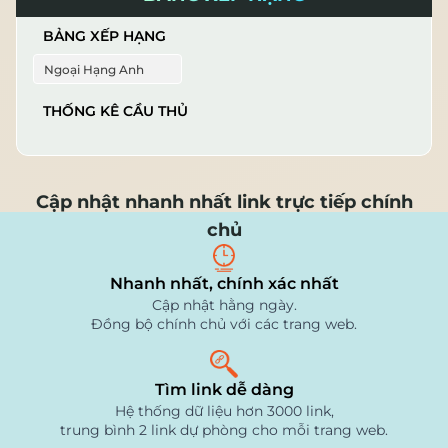
BẢNG XẾP HẠNG
Ngoại Hạng Anh
THỐNG KÊ CẦU THỦ
Cập nhật nhanh nhất link trực tiếp chính
chủ
Nhanh nhất, chính xác nhất
Cập nhật hằng ngày.
Đồng bộ chính chủ với các trang web.
Tìm link dễ dàng
Hệ thống dữ liệu hơn 3000 link,
trung bình 2 link dự phòng cho mỗi trang web.