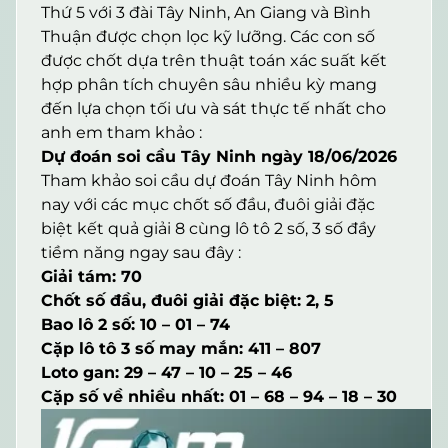
Thứ 5 với 3 đài Tây Ninh, An Giang và Bình
Thuận được chọn lọc kỹ lưỡng. Các con số
được chốt dựa trên thuật toán xác suất kết
hợp phân tích chuyên sâu nhiều kỳ mang
đến lựa chọn tối ưu và sát thực tế nhất cho
anh em tham khảo :
Dự đoán soi cầu Tây Ninh ngày 18/06/2026
Tham khảo soi cầu dự đoán Tây Ninh hôm
nay với các mục chốt số đầu, đuôi giải đặc
biệt kết quả giải 8 cùng lô tô 2 số, 3 số đầy
tiềm năng ngay sau đây :
Giải tám: 70
Chốt số đầu, đuôi giải đặc biệt: 2, 5
Bao lô 2 số: 10 – 01 – 74
Cặp lô tô 3 số may mắn: 411 – 807
Loto gan: 29 – 47 – 10 – 25 – 46
Cặp số về nhiều nhất: 01 – 68 – 94 – 18 – 30