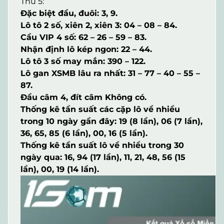
Thứ 5:
Đặc biệt đầu, đuôi: 3, 9.
Lô tô 2 số, xiên 2, xiên 3: 04 – 08 – 84.
Cầu VIP 4 số: 62 – 26 – 59 – 83.
Nhận định lô kép ngon: 22 – 44.
Lô tô 3 số may mắn: 390 – 122.
Lô gan XSMB lâu ra nhất: 31 – 77 – 40 – 55 –
87.
Đầu câm 4, đít câm Không có.
Thống kê tần suất các cặp lô về nhiều
trong 10 ngày gần đây: 19 (8 lần), 06 (7 lần),
36, 65, 85 (6 lần), 00, 16 (5 lần).
Thống kê tần suất lô về nhiều trong 30
ngày qua: 16, 94 (17 lần), 11, 21, 48, 56 (15
lần), 00, 19 (14 lần).