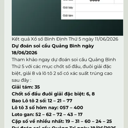
Kết quả Xổ số Bình Định Thứ 5 ngày 11/06/2026
Dự đoán soi cầu Quảng Bình ngày
18/06/2026
Tham khảo ngay dự đoán soi cầu Quảng Bình
Thứ 5 với các mục chốt số đầu, đuôi giải đặc
biệt, giải 8 và lô tô 2 số có xác suất trúng cao
sau đây :
Giải tám: 35
Chốt số đầu đuôi giải đặc biệt: 6, 8
Bao Lô tô 2 số: 12 – 21 – 77
Lô tô 3 số hôm nay: 057 – 400
Loto gan: 52 – 62 – 72 – 43 – 17
Cặp số về nhiều nhất: 19 – 31 – 60 – 24 – 25