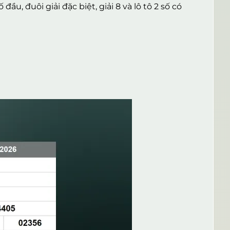
, đuôi giải đặc biệt, giải 8 và lô tô 2 số có