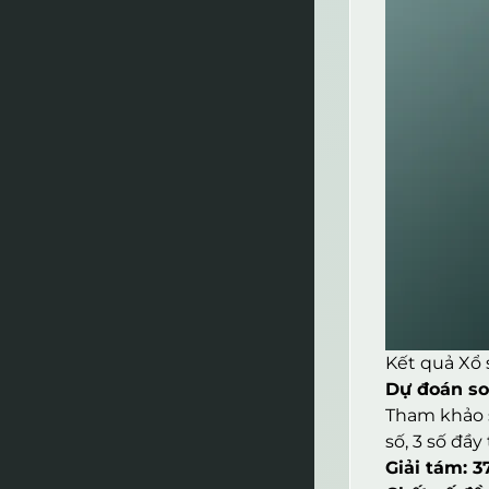
Kết quả Xổ 
Dự đoán so
Tham khảo s
số, 3 số đầ
Giải tám: 3