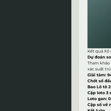
Kết quả Xổ 
Dự đoán so
Tham khảo n
xác suất tr
Giải tám: 9
Chốt số đầu
Bao Lô tô 2 
Cặp loto 3 
Loto gan: 02
Cặp số về n
Kết luận