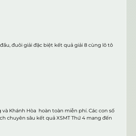
, đuôi giải đặc biệt kết quả giải 8 cùng lô tô
g và Khánh Hòa hoàn toàn miễn phí. Các con số
 tích chuyên sâu kết quả XSMT Thứ 4 mang đến