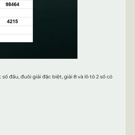
ầu, đuôi giải đặc biệt, giải 8 và lô tô 2 số có