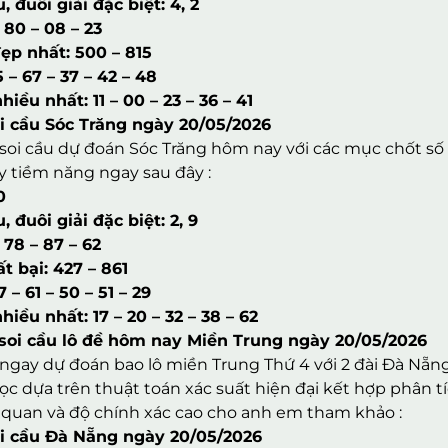
, đuôi giải đặc biệt: 4, 2
 80 – 08 – 23
đẹp nhất: 500 – 815
 – 67 – 37 – 42 – 48
iều nhất: 11 – 00 – 23 – 36 – 41
i cầu Sóc Trăng ngày 20/05/2026
oi cầu dự đoán Sóc Trăng hôm nay với các mục chốt số đầu
đầy tiềm năng ngay sau đây :
0
, đuôi giải đặc biệt: 2, 9
 78 – 87 – 62
ất bại: 427 – 861
 – 61 – 50 – 51 – 29
hiều nhất: 17 – 20 – 32 – 38 – 62
soi cầu lô đề hôm nay Miền Trung ngày 20/05/2026
gay dự đoán bao lô miền Trung Thứ 4 với 2 đài Đà Nẵn
ọc dựa trên thuật toán xác suất hiện đại kết hợp phân
c quan và độ chính xác cao cho anh em tham khảo :
i cầu Đà Nẵng ngày 20/05/2026