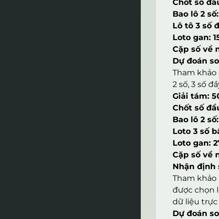
Chốt số đầu
Bao lô 2 số:
Lô tô 3 số 
Loto gan: 15
Cặp số về nh
Dự đoán so
Tham khảo s
2 số, 3 số 
Giải tám: 5
Chốt số đầu
Bao lô 2 số:
Loto 3 số b
Loto gan: 27
Cặp số về n
Nhận định 
Tham khảo n
được chọn l
dữ liệu trự
Dự đoán so