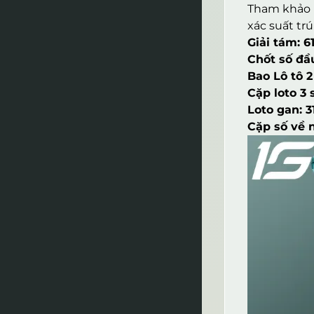
Tham khảo n
xác suất tr
Giải tám: 6
Chốt số đầu
Bao Lô tô 2
Cặp loto 3 s
Loto gan: 31
Cặp số về n