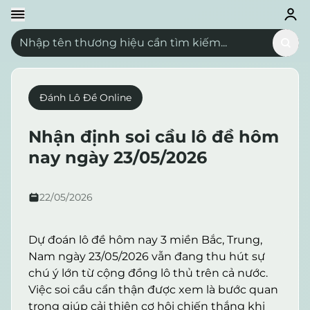
Đánh Lô Đề Online
Nhận định soi cầu lô đề hôm
nay ngày 23/05/2026
22/05/2026
Dự đoán lô đề hôm nay 3 miền Bắc, Trung,
Nam ngày 23/05/2026 vẫn đang thu hút sự
chú ý lớn từ cộng đồng lô thủ trên cả nước.
Việc soi cầu cẩn thận được xem là bước quan
trọng giúp cải thiện cơ hội chiến thắng khi