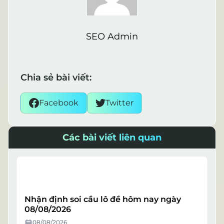
SEO Admin
Chia sẻ bài viết:
Facebook
Twitter
Các bài viết liên quan
Nhận định soi cầu lô đề hôm nay ngày
08/08/2026
08/08/2026