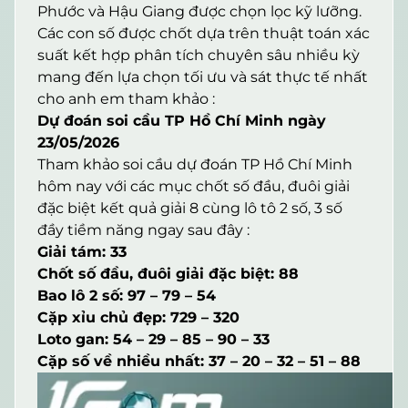
Phước và Hậu Giang được chọn lọc kỹ lưỡng.
Các con số được chốt dựa trên thuật toán xác
suất kết hợp phân tích chuyên sâu nhiều kỳ
mang đến lựa chọn tối ưu và sát thực tế nhất
cho anh em tham khảo :
Dự đoán soi cầu TP Hồ Chí Minh ngày
23/05/2026
Tham khảo soi cầu dự đoán TP Hồ Chí Minh
hôm nay với các mục chốt số đầu, đuôi giải
đặc biệt kết quả giải 8 cùng lô tô 2 số, 3 số
đầy tiềm năng ngay sau đây :
Giải tám: 33
Chốt số đầu, đuôi giải đặc biệt: 88
Bao lô 2 số: 97 – 79 – 54
Cặp xỉu chủ đẹp: 729 – 320
Loto gan: 54 – 29 – 85 – 90 – 33
Cặp số về nhiều nhất: 37 – 20 – 32 – 51 – 88