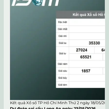
Kết quả Xổ số TP Hồ Chí Minh Thứ 2 ngày 18/05/20
Dự đoán soi cầu Long An ngày 23/05/2026