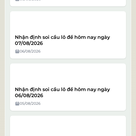
Nhận định soi cầu lô đề hôm nay ngày
07/08/2026
06/08/2026
Nhận định soi cầu lô đề hôm nay ngày
06/08/2026
05/08/2026