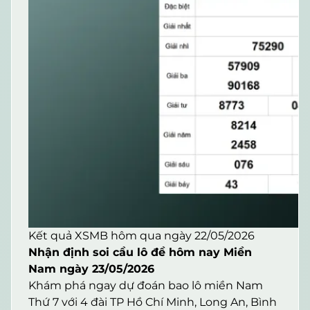
Kết quả XSMB hôm qua ngày 22/05/2026
Nhận định soi cầu lô đề hôm nay Miền
Nam ngày 23/05/2026
Khám phá ngay dự đoán bao lô miền Nam
Thứ 7 với 4 đài TP Hồ Chí Minh, Long An, Bình