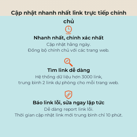
Cập nhật nhanh nhất link trực tiếp chính
chủ
Nhanh nhất, chính xác nhất
Cập nhật hằng ngày.
Đồng bộ chính chủ với các trang web.
Tìm link dễ dàng
Hệ thống dữ liệu hơn 3000 link,
trung bình 2 link dự phòng cho mỗi trang web.
Báo link lỗi, sửa ngay lập tức
Dễ dàng report link lỗi.
Thời gian cập nhật link mới trung bình chỉ 10 phút.