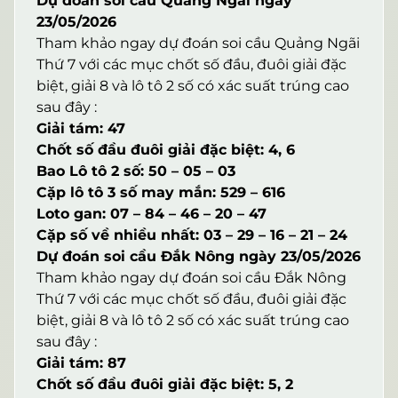
Dự đoán soi cầu Quảng Ngãi ngày
23/05/2026
Tham khảo ngay dự đoán soi cầu Quảng Ngãi
Thứ 7 với các mục chốt số đầu, đuôi giải đặc
biệt, giải 8 và lô tô 2 số có xác suất trúng cao
sau đây :
Giải tám: 47
Chốt số đầu đuôi giải đặc biệt: 4, 6
Bao Lô tô 2 số: 50 – 05 – 03
Cặp lô tô 3 số may mắn: 529 – 616
Loto gan: 07 – 84 – 46 – 20 – 47
Cặp số về nhiều nhất: 03 – 29 – 16 – 21 – 24
Dự đoán soi cầu Đắk Nông ngày 23/05/2026
Tham khảo ngay dự đoán soi cầu Đắk Nông
Thứ 7 với các mục chốt số đầu, đuôi giải đặc
biệt, giải 8 và lô tô 2 số có xác suất trúng cao
sau đây :
Giải tám: 87
Chốt số đầu đuôi giải đặc biệt: 5, 2