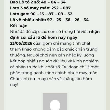
Bao Lô tô 2 số: 40 – 04 – 34
Loto 3 số may mắn: 252 – 087
Loto gan: 90 – 15 – 87 – 09 – 52
Lô về nhiều nhất: 97 – 25 – 36 – 26 – 34
Kết luận
Như đã đề cập, các con số trong bài viết
nhận
định soi cầu lô đề hôm nay ngày
23/05/2026
của 1gom chỉ mang tính chất
tham khảo không đảm bảo chắc chắn trúng
thưởng. Người chơi nên cân nhắc kỹ lưỡng
kết hợp nhiều nguồn dữ liệu và kinh nghiệm
cá nhân trước khi chốt số. Dự đoán chỉ là một
phần trong hành trình chinh phục may mắn.
Chúc anh em may mắn và thắng lớn hôm
nay!