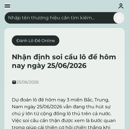
Đánh Lô Đề Online
Nhận định soi cầu lô đề hôm
nay ngày 25/06/2026
25/06/2026
Dự đoán lô đề hôm nay 3 miền Bắc, Trung,
Nam ngày 25/06/2026 vẫn đang thu hút sự
chú ý lớn từ cộng đồng lô thủ trên cả nước.
Việc soi cầu cẩn thận được xem là bước quan
trọng giúp cải thiện cơ hội chiến thắng khi