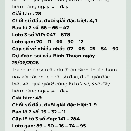
tiềm năng ngay sau đây :
Giải tám: 28
Chốt số đầu, đuôi giải đặc biệt: 4, 1
Bao lô 2 số: 56 – 65 – 42
Loto 3 số VIP: 047 – 878
Loto gan: 70 – 11 – 66 – 90 – 12
Cặp số về nhiều nhất: 07 – 08 – 25 – 54 – 60
Dự đoán soi cầu Bình Thuận ngày
25/06/2026
Tham khảo soi cầu dự đoán Bình Thuận hôm
nay với các mục chốt số đầu, đuôi giải đặc
biệt kết quả giải 8 cùng lô tô 2 số, 3 số đầy
tiềm năng ngay sau đây :
Giải tám: 49
Chốt số đầu, đuôi giải đặc biệt: 1, 9
Bao lô 2 số: 23 – 32 – 11
Cặp lô tô 3 số đẹp: 141 – 284
Loto gan: 89 – 50 – 16 – 74 – 95