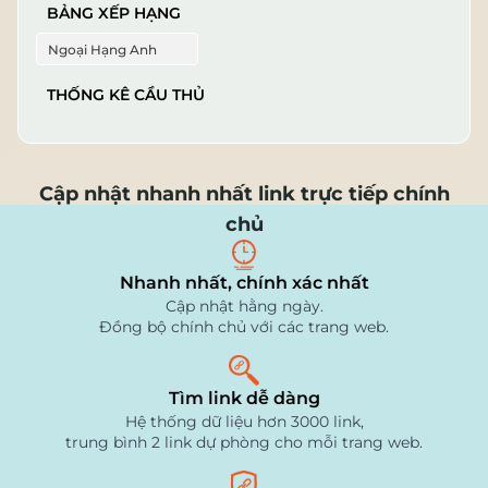
BẢNG XẾP HẠNG
Ngoại Hạng Anh
THỐNG KÊ CẦU THỦ
Cập nhật nhanh nhất link trực tiếp chính
chủ
Nhanh nhất, chính xác nhất
Cập nhật hằng ngày.
Đồng bộ chính chủ với các trang web.
Tìm link dễ dàng
Hệ thống dữ liệu hơn 3000 link,
trung bình 2 link dự phòng cho mỗi trang web.