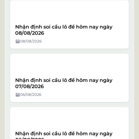
Nhận định soi cầu lô đề hôm nay ngày
08/08/2026
08/08/2026
Nhận định soi cầu lô đề hôm nay ngày
07/08/2026
06/08/2026
Nhận định soi cầu lô đề hôm nay ngày