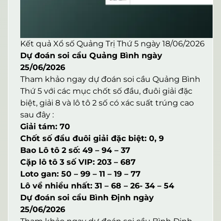
Kết quả Xổ số Quảng Trị Thứ 5 ngày 18/06/2026
Dự đoán soi cầu Quảng Bình ngày
25/06/2026
Tham khảo ngay dự đoán soi cầu Quảng Bình
Thứ 5 với các mục chốt số đầu, đuôi giải đặc
biệt, giải 8 và lô tô 2 số có xác suất trúng cao
sau đây :
Giải tám: 70
Chốt số đầu đuôi giải đặc biệt: 0, 9
Bao Lô tô 2 số: 49 – 94 – 37
Cặp lô tô 3 số VIP: 203 – 687
Loto gan: 50 – 99 – 11 – 19 – 77
Lô về nhiều nhất: 31 – 68 – 26- 34 – 54
Dự đoán soi cầu Bình Định ngày
25/06/2026