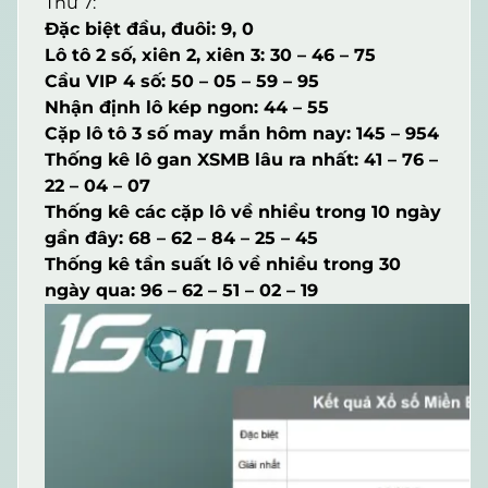
Thứ 7:
Đặc biệt đầu, đuôi: 9, 0
Lô tô 2 số, xiên 2, xiên 3: 30 – 46 – 75
Cầu VIP 4 số: 50 – 05 – 59 – 95
Nhận định lô kép ngon: 44 – 55
Cặp lô tô 3 số may mắn hôm nay: 145 – 954
Thống kê lô gan XSMB lâu ra nhất: 41 – 76 –
22 – 04 – 07
Thống kê các cặp lô về nhiều trong 10 ngày
gần đây: 68 – 62 – 84 – 25 – 45
Thống kê tần suất lô về nhiều trong 30
ngày qua: 96 – 62 – 51 – 02 – 19