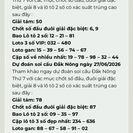
Thứ 7 với các mục chốt số đầu, đuôi giải đặc
biệt, giải 8 và lô tô 2 số có xác suất trúng cao
sau đây :
Giải tám: 50
Chốt số đầu đuôi giải đặc biệt: 6, 9
Bao Lô tô 2 số: 12 – 21 – 81
Loto 3 số VIP: 032 – 480
Loto gan: 15 – 39 – 56 – 74 – 67
Cặp số về nhiều nhất: 19 – 78 – 98 – 32 – 44
Dự đoán soi cầu Đắk Nông ngày 27/06/2026
Tham khảo ngay dự đoán soi cầu Đắk Nông
Thứ 7 với các mục chốt số đầu, đuôi giải đặc
biệt, giải 8 và lô tô 2 số có xác suất trúng cao
sau đây :
Giải tám: 78
Chốt số đầu đuôi giải đặc biệt: 87
Bao Lô tô 2 số: 09 – 35 – 97
Cặp lô tô 3 số đẹp nhất: 234 – 636
Loto gan: 88 – 67 – 58 – 91 – 02