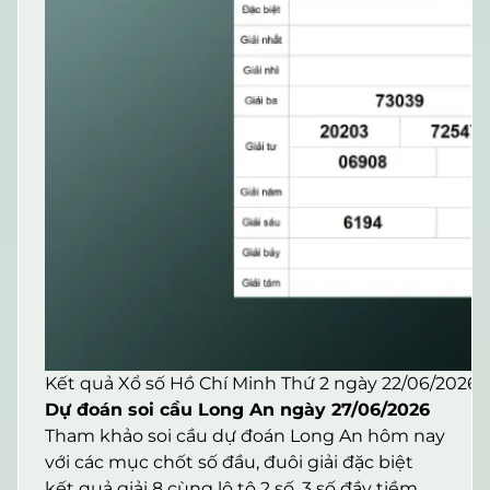
Kết quả Xổ số Hồ Chí Minh Thứ 2 ngày 22/06/2026
Dự đoán soi cầu Long An ngày 27/06/2026
Tham khảo soi cầu dự đoán Long An hôm nay
với các mục chốt số đầu, đuôi giải đặc biệt
kết quả giải 8 cùng lô tô 2 số, 3 số đầy tiềm