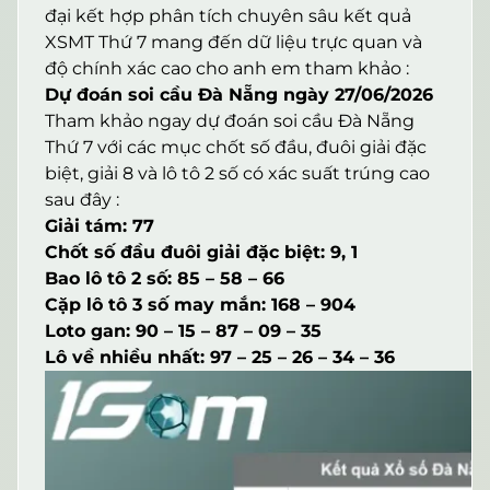
đại kết hợp phân tích chuyên sâu kết quả
XSMT Thứ 7 mang đến dữ liệu trực quan và
độ chính xác cao cho anh em tham khảo :
Dự đoán soi cầu Đà Nẵng ngày 27/06/2026
Tham khảo ngay dự đoán soi cầu Đà Nẵng
Thứ 7 với các mục chốt số đầu, đuôi giải đặc
biệt, giải 8 và lô tô 2 số có xác suất trúng cao
sau đây :
Giải tám: 77
Chốt số đầu đuôi giải đặc biệt: 9, 1
Bao lô tô 2 số: 85 – 58 – 66
Cặp lô tô 3 số may mắn: 168 – 904
Loto gan: 90 – 15 – 87 – 09 – 35
Lô về nhiều nhất: 97 – 25 – 26 – 34 – 36