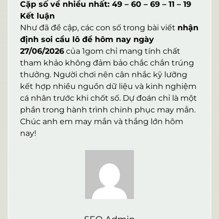
Cặp số về nhiều nhất: 49 – 60 – 69 – 11 – 19
Kết luận
Như đã đề cập, các con số trong bài viết
nhận
định soi cầu lô đề hôm nay ngày
27/06/2026
của 1gom chỉ mang tính chất
tham khảo không đảm bảo chắc chắn trúng
thưởng. Người chơi nên cân nhắc kỹ lưỡng
kết hợp nhiều nguồn dữ liệu và kinh nghiệm
cá nhân trước khi chốt số. Dự đoán chỉ là một
phần trong hành trình chinh phục may mắn.
Chúc anh em may mắn và thắng lớn hôm
nay!