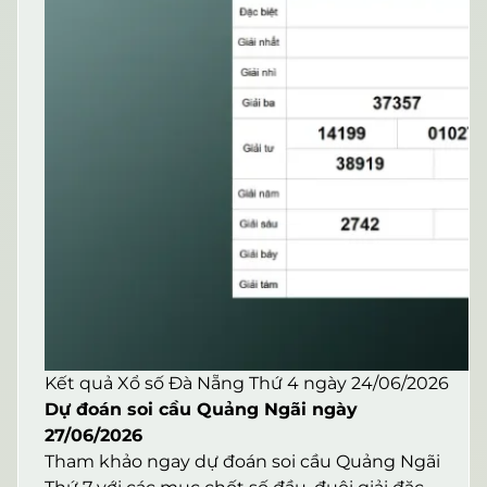
Kết quả Xổ số Đà Nẵng Thứ 4 ngày 24/06/2026
Dự đoán soi cầu Quảng Ngãi ngày
27/06/2026
Tham khảo ngay dự đoán soi cầu Quảng Ngãi