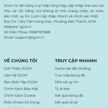
1Gom là nền tảng trực tiếp tổng hợp, cập nhập link vào các
nhà cái nổi tiếng mà không bị nhà mạng chặn, an toàn,
bảo mật, uy tín. Luôn cập nhập nhanh và chính xác nhất.
Địa Chỉ: 1 Bis Trần Hưng Đạo, Phường Bến Thành, HCM
Website:
1gom.li
Số Điện Thoại: 0986767688
Email:
support@1gom.li
VỀ CHÚNG TÔI
TRUY CẬP NHANH
Giới Thiệu 1GOM
Game bài đổi thưởng
Liên Hệ 1GOM
Trực tiếp bóng đá
Ban Biên Tập 1GOM
Nhà cái uy tín
Chính Sách Bảo Mật
Tỷ lệ kèo
Chính Sách Cookie
Kết quả bóng đá
Điều Khoản Sử Dụng
Kết quả xổ số