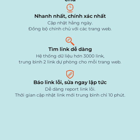
Nhanh nhất, chính xác nhất
Cập nhật hằng ngày.
Đồng bộ chính chủ với các trang web.
Tìm link dễ dàng
Hệ thống dữ liệu hơn 3000 link,
trung bình 2 link dự phòng cho mỗi trang web.
Báo link lỗi, sửa ngay lập tức
Dễ dàng report link lỗi.
Thời gian cập nhật link mới trung bình chỉ 10 phút.