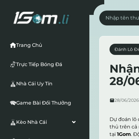
Trang Chủ
Đánh Lô Đề
Trực Tiếp Bóng Đá
Nhận
28/0
Nhà Cái Uy Tín
28/06/2026
Game Bài Đổi Thưởng
⌄
Dự đoán lô 
Kèo Nhà Cái
thủ trên cả
tại
1Gom
. Đ