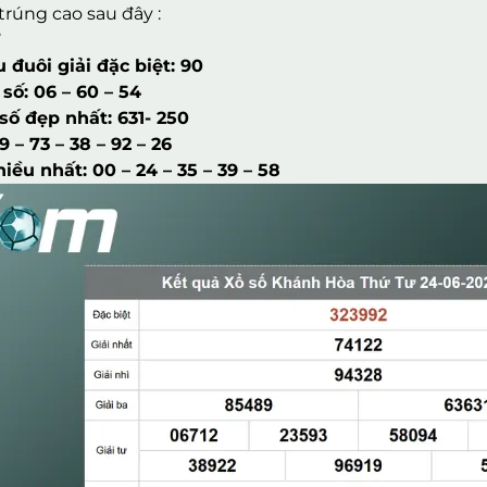
 trúng cao sau đây :
7
 đuôi giải đặc biệt: 90
 số: 06 – 60 – 54
 số đẹp nhất: 631- 250
 – 73 – 38 – 92 – 26
hiều nhất: 00 – 24 – 35 – 39 – 58