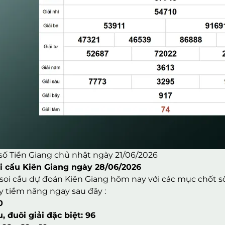
số Tiền Giang chủ nhật ngày 21/06/2026
i cầu Kiên Giang ngày 28/06/2026
oi cầu dự đoán Kiên Giang hôm nay với các mục chốt số đ
đầy tiềm năng ngay sau đây :
0
, đuôi giải đặc biệt: 96