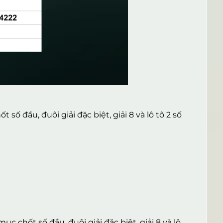
 đầu, đuôi giải đặc biệt, giải 8 và lô tô 2 số
chốt số đầu, đuôi giải đặc biệt, giải 8 và lô