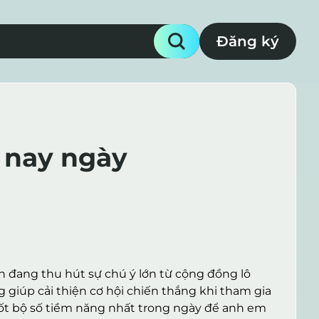
Đăng ký
 nay ngày
 đang thu hút sự chú ý lớn từ cộng đồng lô
g giúp cải thiện cơ hội chiến thắng khi tham gia
hốt bộ số tiềm năng nhất trong ngày để anh em