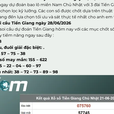
ay dự đoán bao lô miền Nam Chủ Nhật với 3 đài Tiền G
chọn lọc kỹ lưỡng. Các con số được chốt dựa trên thuật
ng đến lựa chọn tối ưu và sát thực tế nhất cho anh em
i cầu Tiền Giang ngày 28/06/2026
oi cầu dự đoán Tiền Giang hôm nay với các mục chốt số đầ
đầy tiềm năng ngay sau đây :
8
 đuôi giải đặc biệt: .
 57 – 75 – 38
 số may mắn: 155 – 622
5 – 22 – 04 – 60 – 97
 nhất: 38 – 72 – 73 – 89 – 98