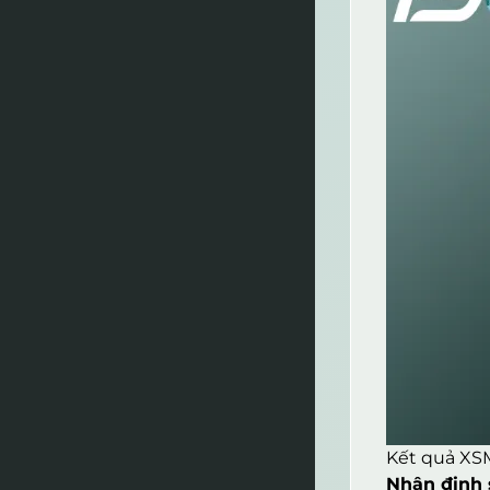
Kết quả XS
Nhận định 