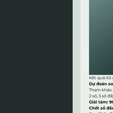
Kết quả Xổ 
Dự đoán so
Tham khảo s
2 số, 3 số 
Giải tám: 9
Chốt số đầu