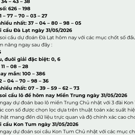
 34 – 43 – 38
số: 626 – 198
 – 77 – 70 – 03 – 27
hiều nhất: 37 – 04 – 80 – 98 – 05
i cầu Đà Lạt ngày 31/05/2026
oi cầu dự đoán Đà Lạt hôm nay với các mục chốt số đầu, đu
ềm năng ngay sau đây :
5
, đuôi giải đặc biệt: 0, 6
 11 – 08 – 28
may mắn: 100 – 386
2 – 04 – 70 – 98 – 36
hiều nhất: 07 – 39 – 59 – 62 – 73
soi cầu lô đề hôm nay Miền Trung ngày 31/05/2026
gay dự đoán bao lô miền Trung Chủ nhật với 3 đài Ko
ác con số được chọn lọc dựa trên thuật toán xác suất hi
ật mang đến dữ liệu trực quan và độ chính xác cao ch
i cầu Kon Tum ngày 31/05/2026
gay dự đoán soi cầu Kon Tum Chủ nhật với các mục chốt số