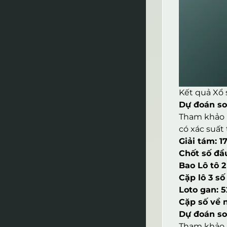
Kết quả Xổ
Dự đoán so
Tham khảo n
có xác suất
Giải tám: 1
Chốt số đầu
Bao Lô tô 2
Cặp lô 3 s
Loto gan: 52
Cặp số về n
Dự đoán so
Tham khảo n