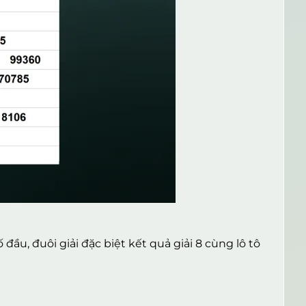
ầu, đuôi giải đặc biệt kết quả giải 8 cùng lô tô