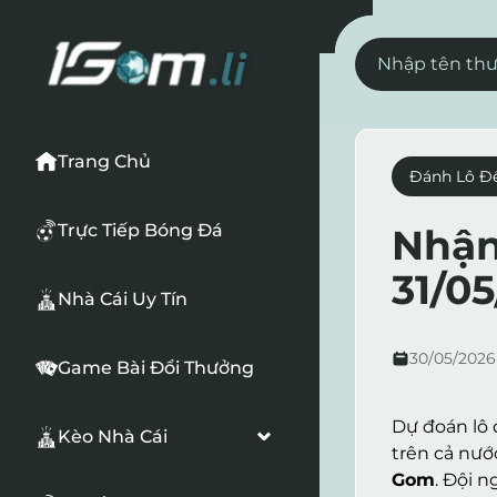
Trang Chủ
Đánh Lô Đề
Trực Tiếp Bóng Đá
Nhận
31/0
Nhà Cái Uy Tín
30/05/2026
Game Bài Đổi Thưởng
⌄
Dự đoán lô 
Kèo Nhà Cái
trên cả nướ
Gom
. Đội 