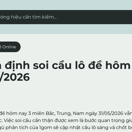
 Online
 định soi cầu lô đề hôm
5/2026
đề hôm nay 3 miền Bắc, Trung, Nam ngày 31/05/2026 vẫn
c. Việc soi cầu cẩn thận được xem là bước quan trọng giú
ngũ phân tích của 1gom sẽ cập nhật cầu lô sáng và chốt