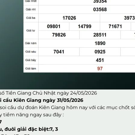
số Tiền Giang Chủ Nhật ngày 24/05/2026
i cầu Kiên Giang ngày 31/05/2026
oi cầu dự đoán Kiên Giang hôm nay với các mục chốt số đ
đầy tiềm năng ngay sau đây :
7
, đuôi giải đặc biệt:7, 3