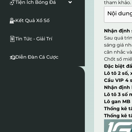
⌄
Tiện Ích Bóng Đá
tham khảo. 
Nội dung
Kết Quả Xổ Số
Nhận định 
Sau quá trì
Tin Tức - Giải Trí
sáng giá nh
cân nhắc và
Diễn Đàn Cá Cược
Chốt số miề
Đặc biệt đầ
Lô tô 2 số, 
Cầu VIP 4 s
Nhận định 
Lô tô 3 số
Lô gan MB l
Thống kê tần
Thống kê tần