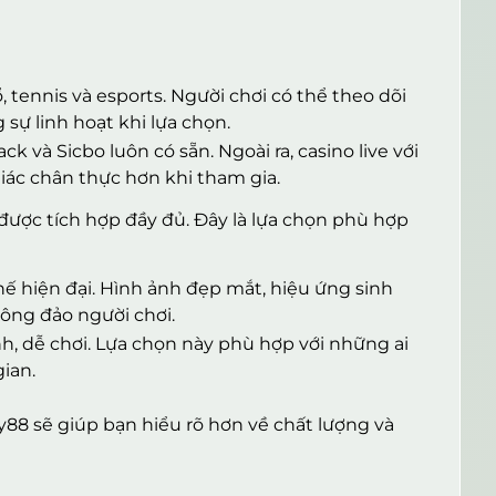
tennis và esports. Người chơi có thể theo dõi
 sự linh hoạt khi lựa chọn.
k và Sicbo luôn có sẵn. Ngoài ra, casino live với
giác chân thực hơn khi tham gia.
được tích hợp đầy đủ. Đây là lựa chọn phù hợp
hế hiện đại. Hình ảnh đẹp mắt, hiệu ứng sinh
đông đảo người chơi.
nh, dễ chơi. Lựa chọn này phù hợp với những ai
ian.
88 sẽ giúp bạn hiểu rõ hơn về chất lượng và