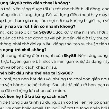
dụng Sky88 trên điện thoại không?
ó thể. Nền tảng được tối ưu tốt cho thiết bị di động, ch
ông cần tải ứng dụng. Dù sử dụng điện thoại hay máy tí
úp bạn tham gia mọi lúc mọi nơi mà không bị giới hạn về 
ử lý nạp và rút tiền có nhanh không?
g, các giao dịch tại
Sky88
được xử lý khá nhanh. Thời g
út tiền có thể dao động từ vài phút đến vài giờ tùy thu
không phải chờ đợi quá lâu, đồng thời tạo sự thuận tiện 
a dạng trò chơi không?
 một trong những điểm mạnh của
Sky88
. Nền tảng cung 
o trực tuyến, game bài, slot và mini game. Sự đa dạng nà
ích và phong cách khác nhau.
nên bắt đầu như thế nào tại Sky88?
ời mới, bạn nên bắt đầu với những trò chơi đơn giản n
ch vận hành của hệ thống. Sau khi đã hiểu rõ hơn, bạn có
ao để mở rộng lựa chọn của mình.
cố, liên hệ hỗ trợ bằng cách nào?
 đề trong quá trình sử dụng, bạn có thể liên hệ bộ p
ư live chat hoặc email. Đội ngũ hỗ trợ thường phản hồi 