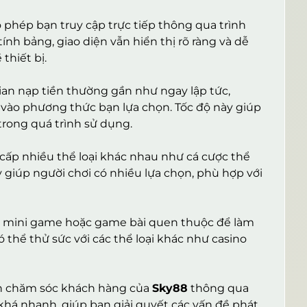
o phép bạn truy cập trực tiếp thông qua trình
nh bảng, giao diện vẫn hiển thị rõ ràng và dễ
thiết bị.
ian nạp tiền thường gần như ngay lập tức,
ộc vào phương thức bạn lựa chọn. Tốc độ này giúp
trong quá trình sử dụng.
cấp nhiều thể loại khác nhau như cá cược thể
y giúp người chơi có nhiều lựa chọn, phù hợp với
hư mini game hoặc game bài quen thuộc để làm
 thể thử sức với các thể loại khác như casino
hận chăm sóc khách hàng của
Sky88
thông qua
khá nhanh, giúp bạn giải quyết các vấn đề phát