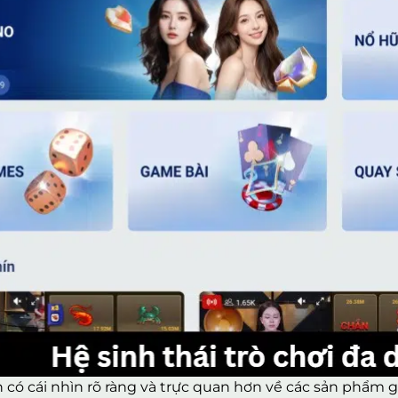
có cái nhìn rõ ràng và trực quan hơn về các sản phẩm giả