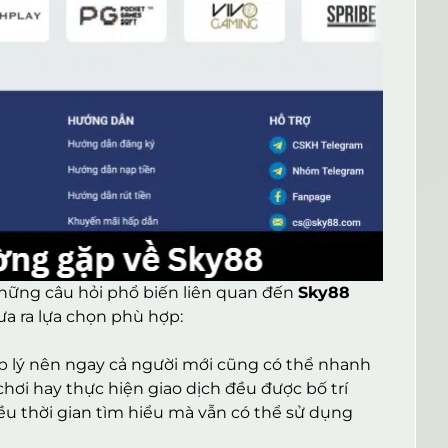
 những câu hỏi phổ biến liên quan đến
Sky88
ưa ra lựa chọn phù hợp:
hợp lý nên ngay cả người mới cũng có thể nhanh
ơi hay thực hiện giao dịch đều được bố trí
ều thời gian tìm hiểu mà vẫn có thể sử dụng