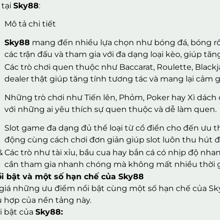
 tại
Sky88
:
Mô tả chi tiết
ể
Sky88
mang đến nhiều lựa chọn như bóng đá, bóng rổ, 
các trận đấu và tham gia với đa dạng loại kèo, giúp tăng
Các trò chơi quen thuộc như Baccarat, Roulette, Blackjac
dealer thật giúp tăng tính tương tác và mang lại cảm 
Những trò chơi như Tiến lên, Phỏm, Poker hay Xì dách 
với những ai yêu thích sự quen thuộc và dễ làm quen.
Slot game đa dạng đủ thể loại từ cổ điển cho đến ưu t
động cùng cách chơi đơn giản giúp slot luôn thu hút 
&
Các trò như tài xỉu, bầu cua hay bắn cá có nhịp độ nha
cần tham gia nhanh chóng mà không mất nhiều thời g
i bật và một số hạn chế của Sky88
giá những ưu điểm nổi bật cùng một số hạn chế của Sky
 hợp của nền tảng này.
i bật của
Sky88: