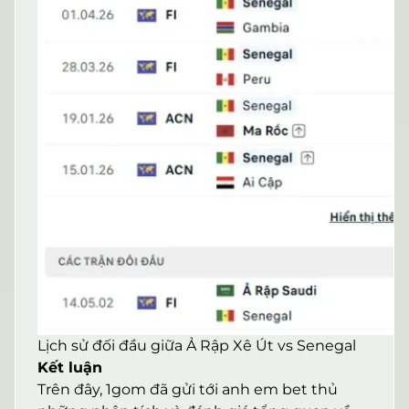
Lịch sử đối đầu giữa Ả Rập Xê Út vs Senegal
Kết luận
Trên đây, 1gom đã gửi tới anh em bet thủ