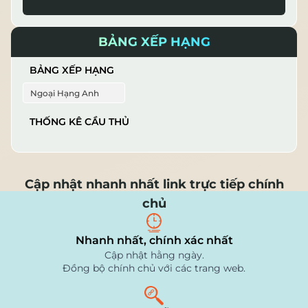
BẢNG XẾP HẠNG
BẢNG XẾP HẠNG
Ngoại Hạng Anh
THỐNG KÊ CẦU THỦ
Cập nhật nhanh nhất link trực tiếp chính
chủ
Nhanh nhất, chính xác nhất
Cập nhật hằng ngày.
Đồng bộ chính chủ với các trang web.