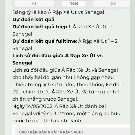
Bảng tỷ lệ kèo Ả Rập Xê Út vs Senegal
Dự đoán kết quả
Dự đoán kết quả hiệp 1
: Ả Rập Xê Út 0 – 1
Senegal
Dự đoán kết quả fulltime
: Ả Rập Xê Út 1 – 2
Senegal
Lịch sử đối đầu giữa Ả Rập Xê Út vs
Senegal
Lịch sử đối đầu giữa Ả Rập Xê Út và Senegal
cho thấy hai đội gần như không gặp nhau
nhiều trong lịch sử nhưng theo thống kê đối
đầu chính thức, Ả Rập Xê Út đã từng giành 1
chiến thắng trước Senegal.
Ngày 14/05/2002, Ả Rập Xê Út đánh bại
Senegal với tỷ số 3-2 trong một trận giao hữu
quốc tế giàu tính cạnh tranh.