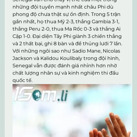
những đội tuyển mạnh nhất châu Phi dù
phong độ chưa thật sự ổn định. Trong 5 trận
gần nhất, họ thua Mỹ 2-3, thắng Gambia 3-1,
thắng Peru 2-0, thua Ma Rốc 0-3 và thắng Ai
Cập 1-0. Đại diện Tây Phi giành 3 chiến thắng
và 2 thất bại, ghi 8 bàn và để thủng lưới 7 lần.
Với những ngôi sao như Sadio Mane, Nicolas
Jackson và Kalidou Koulibaly trong đội hình,
Senegal vẫn được đánh giá nhỉnh hơn nhờ
chất lượng nhân sự và kinh nghiệm thi đấu
quốc tế.