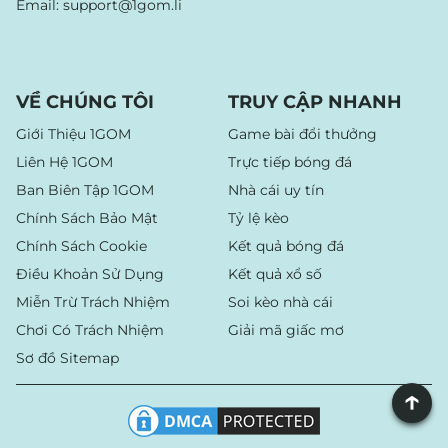
Email:
support@1gom.li
VỀ CHÚNG TÔI
TRUY CẬP NHANH
Giới Thiệu 1GOM
Game bài đổi thưởng
Liên Hệ 1GOM
Trực tiếp bóng đá
Ban Biên Tập 1GOM
Nhà cái uy tín
Chính Sách Bảo Mật
Tỷ lệ kèo
Chính Sách Cookie
Kết quả bóng đá
Điều Khoản Sử Dụng
Kết quả xổ số
Miễn Trừ Trách Nhiệm
Soi kèo nhà cái
Chơi Có Trách Nhiệm
Giải mã giấc mơ
Sơ đồ Sitemap
↑