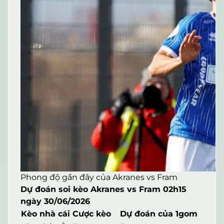
Phong độ gần đây của Akranes vs Fram
Dự đoán soi kèo Akranes vs Fram 02h15
ngày 30/06/2026
Kèo nhà cái
Cược kèo
Dự đoán của 1gom