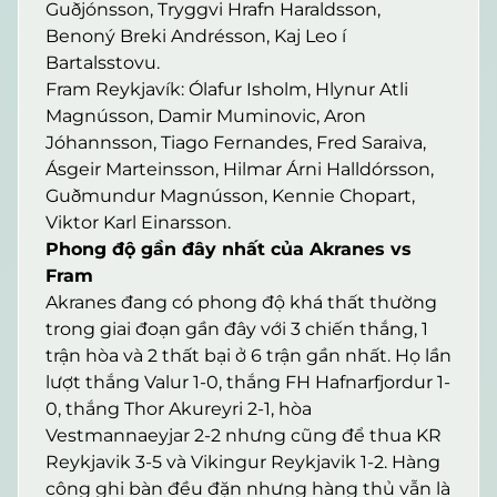
Guðjónsson, Tryggvi Hrafn Haraldsson,
Benoný Breki Andrésson, Kaj Leo í
Bartalsstovu.
Fram Reykjavík: Ólafur Isholm, Hlynur Atli
Magnússon, Damir Muminovic, Aron
Jóhannsson, Tiago Fernandes, Fred Saraiva,
Ásgeir Marteinsson, Hilmar Árni Halldórsson,
Guðmundur Magnússon, Kennie Chopart,
Viktor Karl Einarsson.
Phong độ gần đây nhất của Akranes vs
Fram
Akranes đang có phong độ khá thất thường
trong giai đoạn gần đây với 3 chiến thắng, 1
trận hòa và 2 thất bại ở 6 trận gần nhất. Họ lần
lượt thắng Valur 1-0, thắng FH Hafnarfjordur 1-
0, thắng Thor Akureyri 2-1, hòa
Vestmannaeyjar 2-2 nhưng cũng để thua KR
Reykjavik 3-5 và Vikingur Reykjavik 1-2. Hàng
công ghi bàn đều đặn nhưng hàng thủ vẫn là