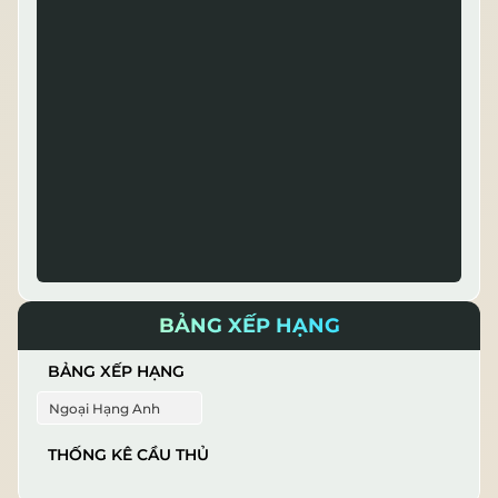
BẢNG XẾP HẠNG
BẢNG XẾP HẠNG
Ngoại Hạng Anh
THỐNG KÊ CẦU THỦ