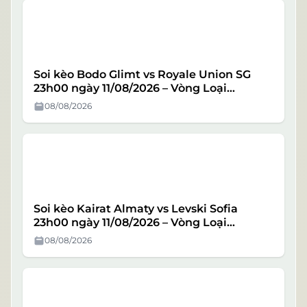
Soi kèo Bodo Glimt vs Royale Union SG
23h00 ngày 11/08/2026 – Vòng Loại
Champions League
08/08/2026
Soi kèo Kairat Almaty vs Levski Sofia
23h00 ngày 11/08/2026 – Vòng Loại
Champions League
08/08/2026