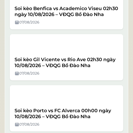
Soi kèo Benfica vs Academico Viseu 02h30
ngày 10/08/2026 – VĐQG Bồ Đào Nha
07/08/2026
Soi kèo Gil Vicente vs Rio Ave 02h30 ngày
10/08/2026 – VĐQG Bồ Đào Nha
07/08/2026
Soi kèo Porto vs FC Alverca 00h00 ngày
10/08/2026 – VĐQG Bồ Đào Nha
07/08/2026