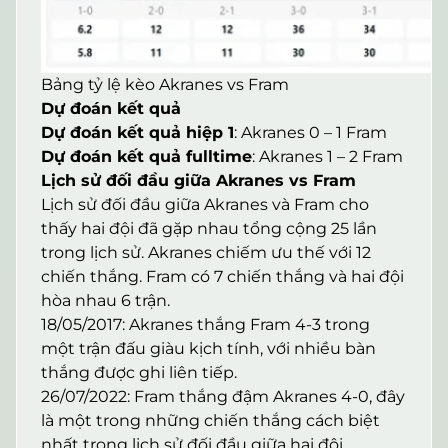
Bảng tỷ lệ kèo Akranes vs Fram
Dự đoán kết quả
Dự đoán kết quả hiệp 1
: Akranes 0 – 1 Fram
Dự đoán kết quả fulltime
: Akranes 1 – 2 Fram
Lịch sử đối đầu giữa Akranes vs Fram
Lịch sử đối đầu giữa Akranes và Fram cho
thấy hai đội đã gặp nhau tổng cộng 25 lần
trong lịch sử. Akranes chiếm ưu thế với 12
chiến thắng. Fram có 7 chiến thắng và hai đội
hòa nhau 6 trận.
18/05/2017: Akranes thắng Fram 4-3 trong
một trận đấu giàu kịch tính, với nhiều bàn
thắng được ghi liên tiếp.
26/07/2022: Fram thắng đậm Akranes 4-0, đây
là một trong những chiến thắng cách biệt
nhất trong lịch sử đối đầu giữa hai đội.