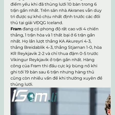
điểm yếu khi đã thủng lưới 10 bàn trong 6
trận gần nhất. Trên sân nhà Akranes vẫn duy
trì được sự khó chịu nhất định trước các đối
thủ tại giải VĐQG Iceland.
Fram
đang có phong độ rất cao với 4 chiến
thắng, 1 trận hòa và 1 thất bại ở 6 trận gần
nhất. Họ lần lượt thắng KA Akureyri 4-3,
thắng Breidablik 4-3, thắng Stjarnan 1-0, hòa
KR Reykjavik 2-2 và chỉ thua đậm 0-5 trước
Vikingur Reykjavik ở trận gần nhất. Hàng
công của Fram thi đấu cực kỳ bùng nổ khi
ghi tới 19 bàn sau 6 trận nhưng hàng thủ
cũng còn nhiều vấn đề khi thường xuyên để
thủng lưới.