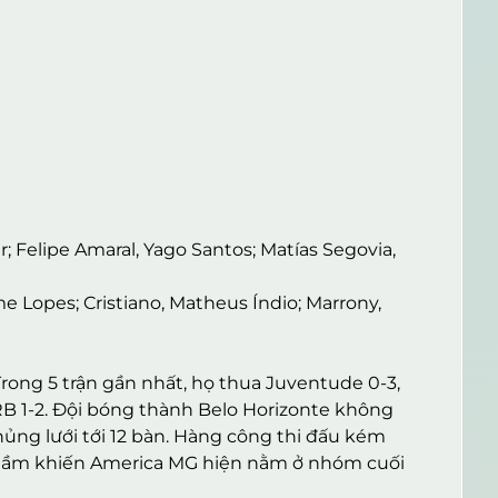
r; Felipe Amaral, Yago Santos; Matías Segovia,
rme Lopes; Cristiano, Matheus Índio; Marrony,
 Trong 5 trận gần nhất, họ thua Juventude 0-3,
CRB 1-2. Đội bóng thành Belo Horizonte không
hủng lưới tới 12 bàn. Hàng công thi đấu kém
ai lầm khiến America MG hiện nằm ở nhóm cuối