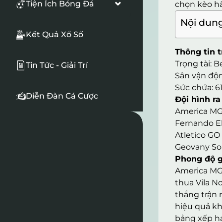
⌄
Tiện Ích Bóng Đá
chọn kèo h
Nội dung
Kết Quả Xổ Số
Thông tin t
Trọng tài: Be
Tin Tức - Giải Trí
Sân vận độn
Sức chứa: 6
Diễn Đàn Cá Cược
Đội hình ra
America MG (
Fernando Eli
Atletico GO 
Geovany Soa
Phong độ g
America MG 
thua Vila N
thắng trận 
hiệu quả kh
bảng xếp h