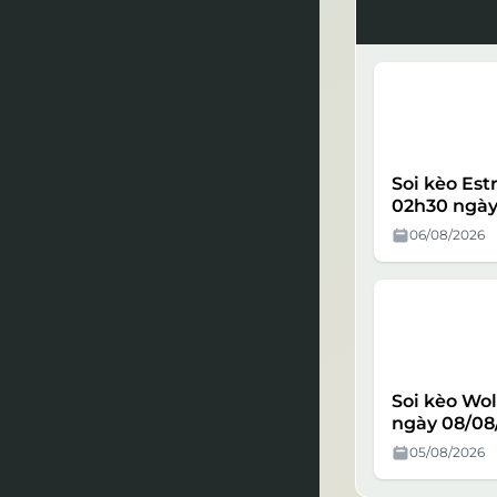
Soi kèo Est
02h30 ngày
Bồ Đào Nh
06/08/2026
Soi kèo Wol
ngày 08/08
Anh
05/08/2026