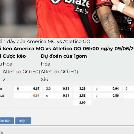
n đây của America MG vs Atletico GO
i kèo America MG vs Atletico GO 06h00 ngày 09/06/
i
Cược kèo
Dự đoán của 1gom
u
Hòa
Hòa
Atletico GO (+0)
Atletico GO (+0)
2
Xỉu