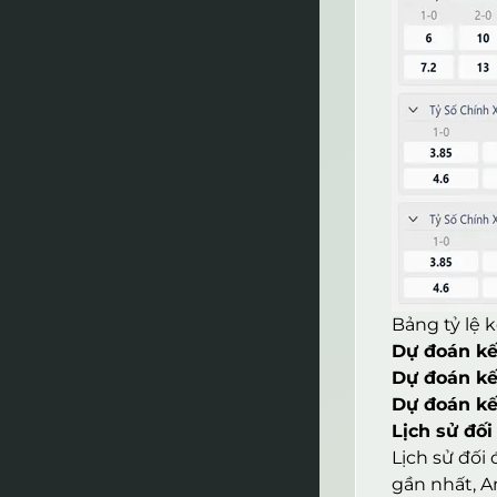
Bảng tỷ lệ 
Dự đoán kế
Dự đoán kế
Dự đoán kế
Lịch sử đố
Lịch sử đối
gần nhất, Am