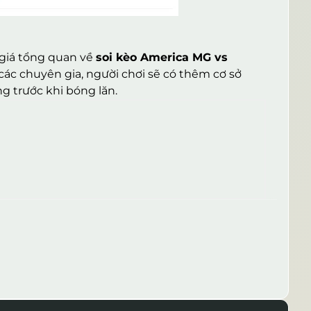
 giá tổng quan về
soi kèo America MG vs
các chuyên gia, người chơi sẽ có thêm cơ sở
ng trước khi bóng lăn.