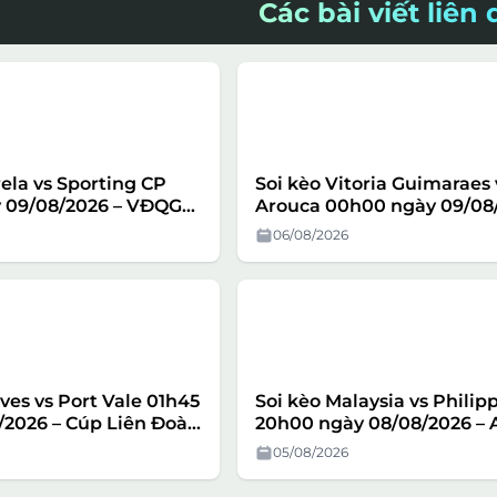
Các bài viết liên
rela vs Sporting CP
Soi kèo Vitoria Guimaraes 
 09/08/2026 – VĐQG
Arouca 00h00 ngày 09/08/
a
VĐQG Bồ Đào Nha
06/08/2026
ves vs Port Vale 01h45
Soi kèo Malaysia vs Philip
/2026 – Cúp Liên Đoàn
20h00 ngày 08/08/2026 –
Championship
05/08/2026