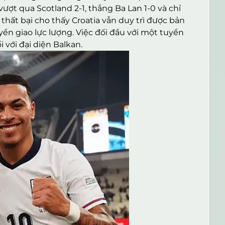
 vượt qua Scotland 2-1, thắng Ba Lan 1-0 và chỉ
 thất bại cho thấy Croatia vẫn duy trì được bản
ển giao lực lượng. Việc đối đầu với một tuyển
 với đại diện Balkan.