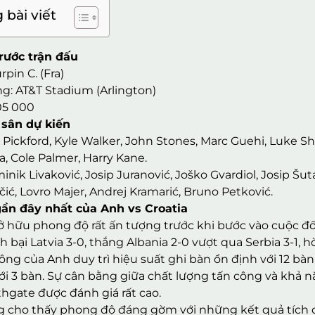
 bài viết
rước trận đấu
rpin C. (Fra)
g: AT&T Stadium (Arlington)
05 000
 sân dự kiến
 Pickford, Kyle Walker, John Stones, Marc Guehi, Luke Sh
, Cole Palmer, Harry Kane.
inik Livaković, Josip Juranović, Joško Gvardiol, Josip Šu
ić, Lovro Majer, Andrej Kramarić, Bruno Petković.
ần đây nhất của Anh vs Croatia
 hữu phong độ rất ấn tượng trước khi bước vào cuộc đối 
h bại Latvia 3-0, thắng Albania 2-0 vượt qua Serbia 3-1, 
ông của Anh duy trì hiệu suất ghi bàn ổn định với 12 bà
lưới 3 bàn. Sự cân bằng giữa chất lượng tấn công và kh
hgate được đánh giá rất cao.
g cho thấy phong độ đáng gờm với những kết quả tích 