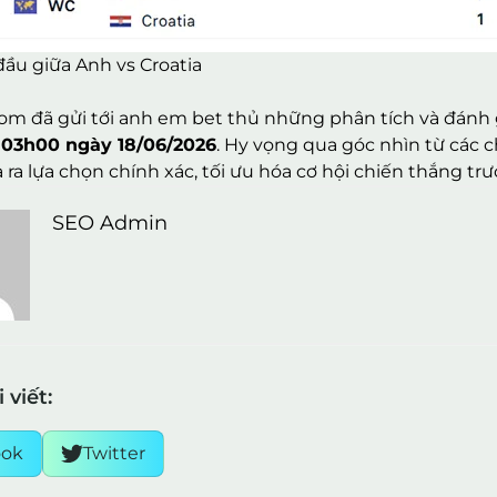
đầu giữa Anh vs Croatia
gom đã gửi tới anh em bet thủ những phân tích và đánh
c 03h00 ngày 18/06/2026
. Hy vọng qua góc nhìn từ các 
 ra lựa chọn chính xác, tối ưu hóa cơ hội chiến thắng trư
SEO Admin
 viết:
ook
Twitter