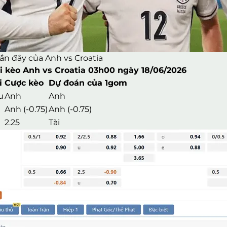
n đây của Anh vs Croatia
i kèo Anh vs Croatia 03h00 ngày 18/06/2026
i
Cược kèo
Dự đoán của 1gom
u
Anh
Anh
Anh (-0.75)
Anh (-0.75)
2.25
Tài