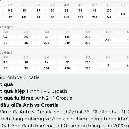
kèo Anh vs Croatia
t quả
t quả hiệp 1
: Anh 1 – 0 Croatia
t quả fulltime
: Anh 2 – 1 Croatia
 đầu giữa Anh vs Croatia
 đầu giữa Anh và Croatia cho thấy hai đội đã gặp nhau 11
tích đang nghiêng về Anh với 5 chiến thắng trong khi Cro
2021, Anh đánh bại Croatia 1-0 tại vòng bảng Euro 2020