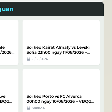
 quan
ale
Soi kèo Kairat Almaty vs Levski
/2026 –
Sofia 23h00 ngày 11/08/2026 –
gue
Vòng Loại Champions League
08/08/2026
Ave
Soi kèo Porto vs FC Alverca
 VĐQG
00h00 ngày 10/08/2026 – VĐQG
Bồ Đào Nha
07/08/2026