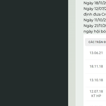
Ngày 18/11/
Ngày 12/07/
định đưa Cro
Ngày 11/10/
Ngày 21/11/
ngày hội bó