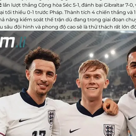
ć
lần lượt thắng Cộng hòa Séc 5-1, đánh bại Gibraltar 7-0,
i tối thiểu 0-1 trước Pháp. Thành tích 4 chiến thắng và 1
hả năng kiểm soát thế trận dù đang trong giai đoạn chuy
 sâu đội hình và phong độ cao sẽ là thử thách rất lớn đối