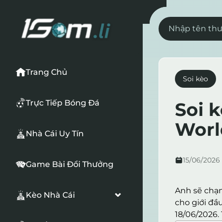
Trang Chủ
Soi kèo
Trực Tiếp Bóng Đá
Soi 
Worl
Nhà Cái Uy Tín
15/06/2026
Game Bài Đổi Thưởng
⌄
Anh sẽ chạm
Kèo Nhà Cái
cho giới đầ
18/06/2026.