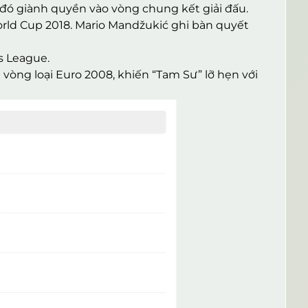
a đó giành quyền vào vòng chung kết giải đấu.
orld Cup 2018. Mario Mandžukić ghi bàn quyết
s League.
 vòng loại Euro 2008, khiến “Tam Sư” lỡ hẹn với