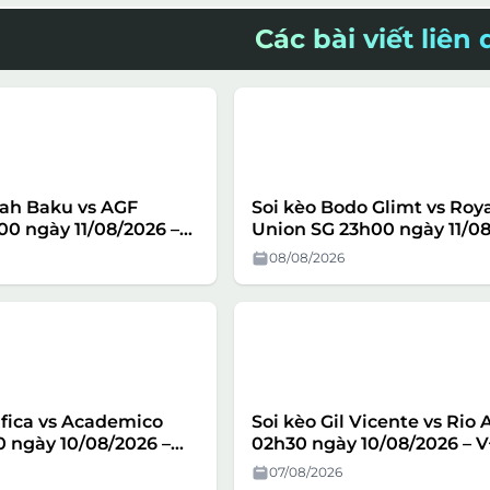
Các bài viết liên
bah Baku vs AGF
Soi kèo Bodo Glimt vs Roy
0 ngày 11/08/2026 –
Union SG 23h00 ngày 11/08
Champions League
Vòng Loại Champions Lea
08/08/2026
nfica vs Academico
Soi kèo Gil Vicente vs Rio 
0 ngày 10/08/2026 –
02h30 ngày 10/08/2026 –
ào Nha
Bồ Đào Nha
07/08/2026