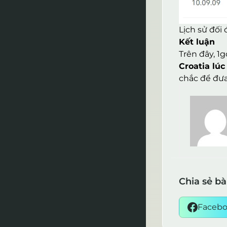
Lịch sử đối 
Kết luận
Trên đây, 1
Croatia lú
chắc để đưa
Chia sẻ bài
Faceb