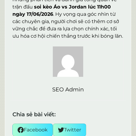
trận đấu
soi kèo Áo vs Jordan lúc 11h00
ngày 17/06/2026
. Hy vọng qua góc nhìn từ
các chuyên gia, người chơi sẽ có thêm cơ sở
vững chắc để đưa ra lựa chọn chính xác, tối
ưu hóa cơ hội chiến thắng trước khi bóng lăn.
SEO Admin
Chia sẻ bài viết:
Facebook
Twitter