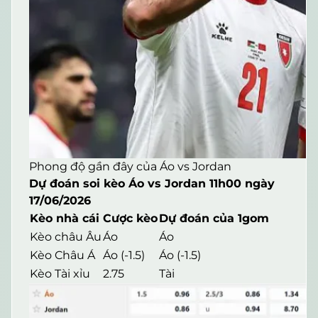
Phong độ gần đây của Áo vs Jordan
Dự đoán soi kèo Áo vs Jordan 11h00 ngày
17/06/2026
Kèo nhà cái
Cược kèo
Dự đoán của 1gom
Kèo châu Âu
Áo
Áo
Kèo Châu Á
Áo (-1.5)
Áo (-1.5)
Kèo Tài xỉu
2.75
Tài