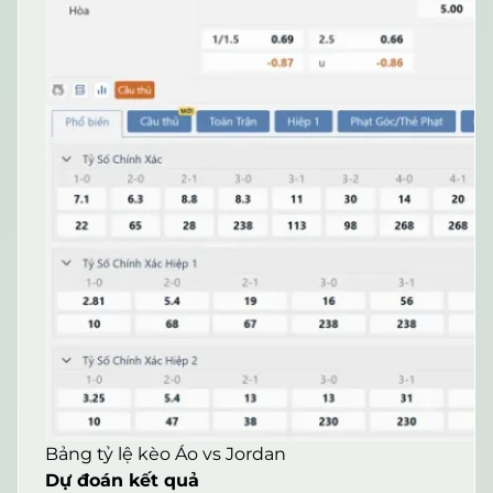
Bảng tỷ lệ kèo Áo vs Jordan
Dự đoán kết quả