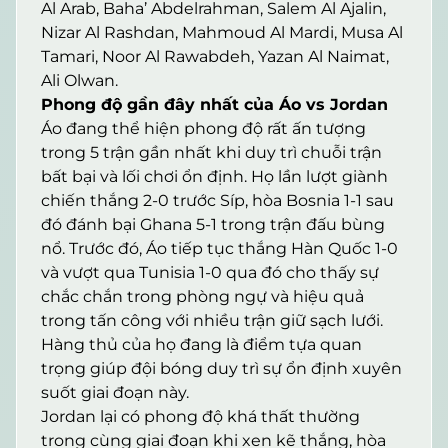
Al Arab, Baha’ Abdelrahman, Salem Al Ajalin,
Nizar Al Rashdan, Mahmoud Al Mardi, Musa Al
Tamari, Noor Al Rawabdeh, Yazan Al Naimat,
Ali Olwan.
Phong độ gần đây nhất của Áo vs Jordan
Áo đang thể hiện phong độ rất ấn tượng
trong 5 trận gần nhất khi duy trì chuỗi trận
bất bại và lối chơi ổn định. Họ lần lượt giành
chiến thắng 2-0 trước Síp, hòa Bosnia 1-1 sau
đó đánh bại Ghana 5-1 trong trận đấu bùng
nổ. Trước đó, Áo tiếp tục thắng Hàn Quốc 1-0
và vượt qua Tunisia 1-0 qua đó cho thấy sự
chắc chắn trong phòng ngự và hiệu quả
trong tấn công với nhiều trận giữ sạch lưới.
Hàng thủ của họ đang là điểm tựa quan
trọng giúp đội bóng duy trì sự ổn định xuyên
suốt giai đoạn này.
Jordan lại có phong độ khá thất thường
trong cùng giai đoạn khi xen kẽ thắng, hòa