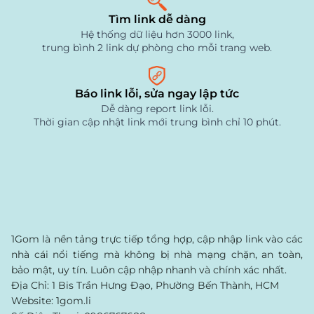
Tìm link dễ dàng
Hệ thống dữ liệu hơn 3000 link,
trung bình 2 link dự phòng cho mỗi trang web.
Báo link lỗi, sửa ngay lập tức
Dễ dàng report link lỗi.
Thời gian cập nhật link mới trung bình chỉ 10 phút.
1Gom là nền tảng trực tiếp tổng hợp, cập nhập link vào các
nhà cái nổi tiếng mà không bị nhà mạng chặn, an toàn,
bảo mật, uy tín. Luôn cập nhập nhanh và chính xác nhất.
Địa Chỉ: 1 Bis Trần Hưng Đạo, Phường Bến Thành, HCM
Website:
1gom.li