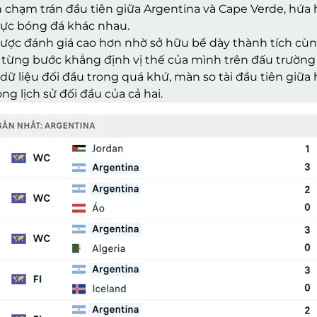
ần chạm trán đầu tiên giữa Argentina và Cape Verde, hứ
vực bóng đá khác nhau.
ược đánh giá cao hơn nhờ sở hữu bề dày thành tích cùng
từng bước khẳng định vị thế của mình trên đấu trường 
ữ liệu đối đầu trong quá khứ, màn so tài đầu tiên giữa ha
ng lịch sử đối đầu của cả hai.