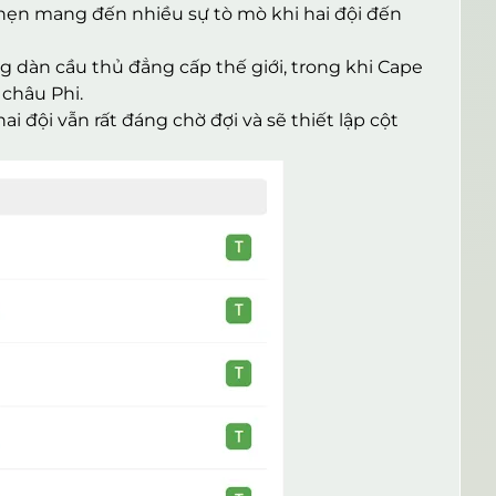
a hẹn mang đến nhiều sự tò mò khi hai đội đến
 dàn cầu thủ đẳng cấp thế giới, trong khi Cape
châu Phi.
i đội vẫn rất đáng chờ đợi và sẽ thiết lập cột