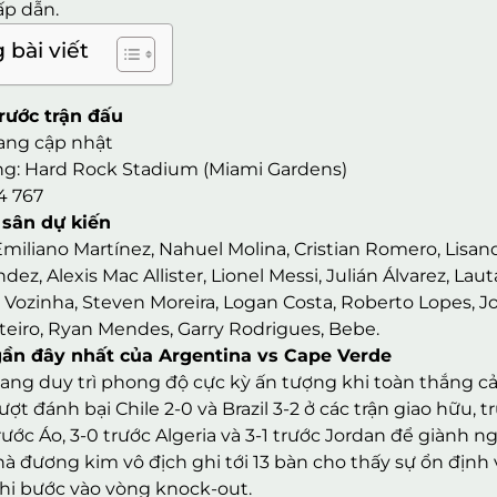
ấp dẫn.
 bài viết
rước trận đấu
Đang cập nhật
ng: Hard Rock Stadium (Miami Gardens)
4 767
 sân dự kiến
miliano Martínez, Nahuel Molina, Cristian Romero, Lisand
ez, Alexis Mac Allister, Lionel Messi, Julián Álvarez, Laut
 Vozinha, Steven Moreira, Logan Costa, Roberto Lopes, J
eiro, Ryan Mendes, Garry Rodrigues, Bebe.
ần đây nhất của Argentina vs Cape Verde
ang duy trì phong độ cực kỳ ấn tượng khi toàn thắng cả
lượt đánh bại Chile 2-0 và Brazil 3-2 ở các trận giao hữu
ước Áo, 3-0 trước Algeria và 3-1 trước Jordan để giành n
à đương kim vô địch ghi tới 13 bàn cho thấy sự ổn định 
hi bước vào vòng knock-out.