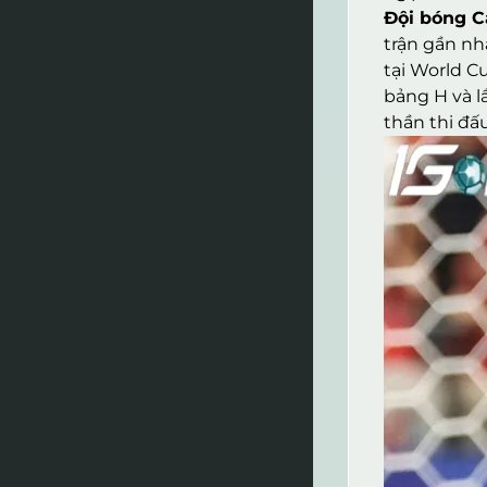
Đội bóng C
trận gần nhấ
tại World Cu
bảng H và l
thần thi đấ