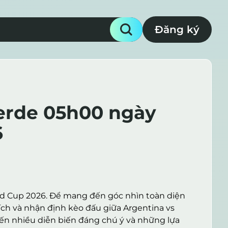
Đăng ký
Verde 05h00 ngày
6
ld Cup 2026. Để mang đến góc nhìn toàn diện
ch và nhận định kèo đấu giữa Argentina vs
ến nhiều diễn biến đáng chú ý và những lựa