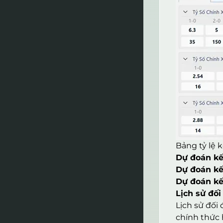
Bảng tỷ lệ 
Dự đoán kế
Dự đoán kế
Dự đoán kế
Lịch sử đố
Lịch sử đối
chính thức 