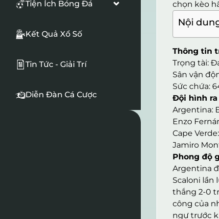
⌄
Tiện Ích Bóng Đá
chọn kèo h
Nội dung
Kết Quả Xổ Số
Thông tin t
Trọng tài: 
Tin Tức - Giải Trí
Sân vận độ
Sức chứa: 6
Diễn Đàn Cá Cược
Đội hình ra
Argentina: E
Enzo Fernánd
Cape Verde:
Jamiro Mont
Phong độ g
Argentina đ
Scaloni lần 
thắng 2-0 tr
công của nh
ngự trước k