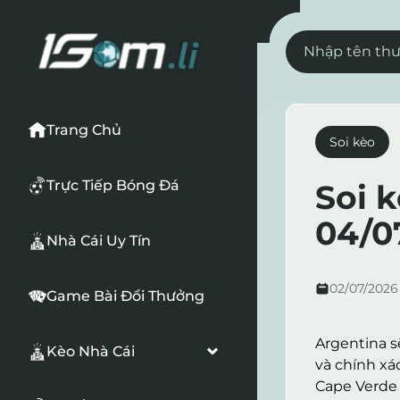
Trang Chủ
Soi kèo
Trực Tiếp Bóng Đá
Soi 
04/0
Nhà Cái Uy Tín
02/07/2026
Game Bài Đổi Thưởng
⌄
Argentina s
Kèo Nhà Cái
và chính xá
Cape Verde 