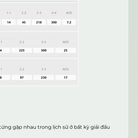
từng gặp nhau trong lịch sử ở bất kỳ giải đấu