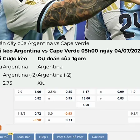
ần đây của Argentina vs Cape Verde
i kèo Argentina vs Cape Verde 05h00 ngày 04/07/20
i
Cược kèo
Dự đoán của 1gom
u
Argentina
Argentina
Argentina (-2)
Argentina (-2)
2.75
Xỉu