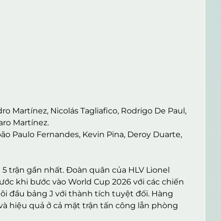
ro Martínez, Nicolás Tagliafico, Rodrigo De Paul,
aro Martínez.
oão Paulo Fernandes, Kevin Pina, Deroy Duarte,
 5 trận gần nhất. Đoàn quân của HLV Lionel
, trước khi bước vào World Cup 2026 với các chiến
gôi đầu bảng J với thành tích tuyệt đối. Hàng
và hiệu quả ở cả mặt trận tấn công lẫn phòng