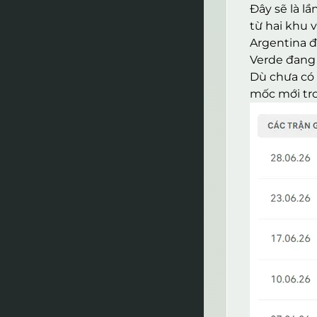
Đây sẽ là l
từ hai khu 
Argentina đ
Verde đang 
Dù chưa có d
mốc mới tro