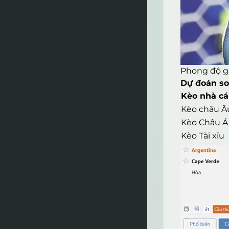
Phong độ g
Dự đoán so
Kèo nhà cá
Kèo châu Â
Kèo Châu Á
Kèo Tài xỉu