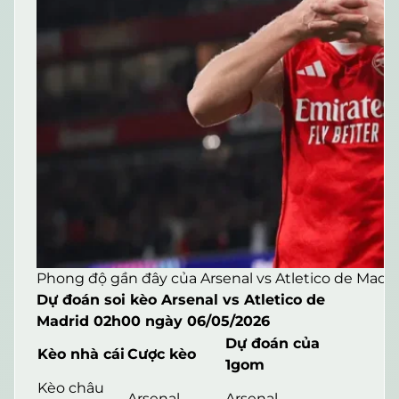
Phong độ gần đây của Arsenal vs Atletico de Madri
Dự đoán soi kèo Arsenal vs Atletico de
Madrid 02h00 ngày 06/05/2026
Dự đoán của
Kèo nhà cái
Cược kèo
1gom
Kèo châu
Arsenal
Arsenal