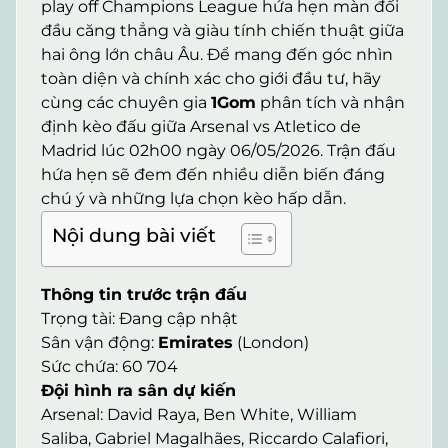
play off Champions League hứa hẹn màn đối
đầu căng thẳng và giàu tính chiến thuật giữa
hai ông lớn châu Âu. Để mang đến góc nhìn
toàn diện và chính xác cho giới đầu tư, hãy
cùng các chuyên gia
1Gom
phân tích và nhận
định kèo đấu giữa Arsenal vs Atletico de
Madrid lúc 02h00 ngày 06/05/2026. Trận đấu
hứa hẹn sẽ đem đến nhiều diễn biến đáng
chú ý và những lựa chọn kèo hấp dẫn.
Nội dung bài viết
Thông tin trước trận đấu
Trọng tài: Đang cập nhật
Sân vận động:
Emirates
(London)
Sức chứa: 60 704
Đội hình ra sân dự kiến
Arsenal: David Raya, Ben White, William
Saliba, Gabriel Magalhães, Riccardo Calafiori,