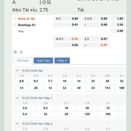
Á
(-0.5)
Kèo Tài xỉu
2.75
Tài