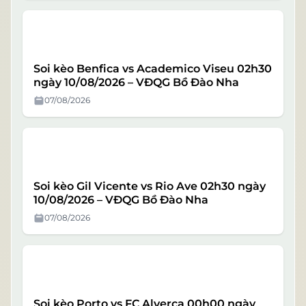
Soi kèo Benfica vs Academico Viseu 02h30
ngày 10/08/2026 – VĐQG Bồ Đào Nha
07/08/2026
Soi kèo Gil Vicente vs Rio Ave 02h30 ngày
10/08/2026 – VĐQG Bồ Đào Nha
07/08/2026
Soi kèo Porto vs FC Alverca 00h00 ngày