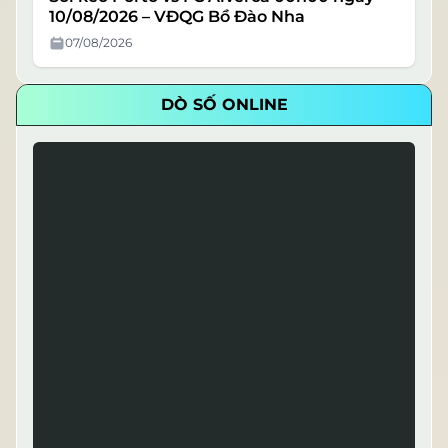
10/08/2026 – VĐQG Bồ Đào Nha
07/08/2026
DÒ SỐ ONLINE