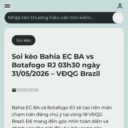
Soi kèo
Soi kèo Bahia EC BA vs
Botafogo RJ 03h30 ngày
31/05/2026 – VĐQG Brazil
30/05/2026
Bahia EC BA và Botafogo RJ sẽ tạo nên màn
chạm trán đáng chú ý tại vòng 18 VĐQG
Brazil. Để mang đến góc nhìn toàn diện và