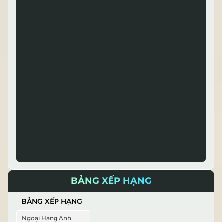
BẢNG XẾP HẠNG
BẢNG XẾP HẠNG
Ngoại Hạng Anh