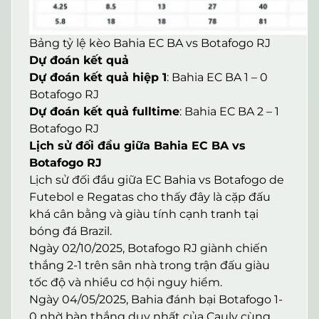
Bảng tỷ lệ kèo Bahia EC BA vs Botafogo RJ
Dự đoán kết quả
Dự đoán kết quả hiệp 1
: Bahia EC BA 1 – 0
Botafogo RJ
Dự đoán kết quả fulltime
: Bahia EC BA 2 – 1
Botafogo RJ
Lịch sử đối đầu giữa Bahia EC BA vs
Botafogo RJ
Lịch sử đối đầu giữa EC Bahia vs Botafogo de
Futebol e Regatas cho thấy đây là cặp đấu
khá cân bằng và giàu tính cạnh tranh tại
bóng đá Brazil.
Ngày 02/10/2025, Botafogo RJ giành chiến
thắng 2-1 trên sân nhà trong trận đấu giàu
tốc độ và nhiều cơ hội nguy hiểm.
Ngày 04/05/2025, Bahia đánh bại Botafogo 1-
0 nhờ bàn thắng duy nhất của Cauly cùng