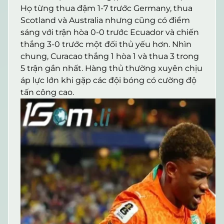
Họ từng thua đậm 1-7 trước Germany, thua
Scotland và Australia nhưng cũng có điểm
sáng với trận hòa 0-0 trước Ecuador và chiến
thắng 3-0 trước một đối thủ yếu hơn. Nhìn
chung, Curacao thắng 1 hòa 1 và thua 3 trong
5 trận gần nhất. Hàng thủ thường xuyên chịu
áp lực lớn khi gặp các đội bóng có cường độ
tấn công cao.