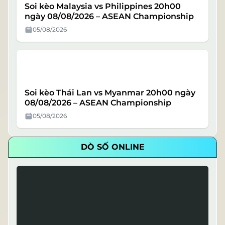
Soi kèo Malaysia vs Philippines 20h00
ngày 08/08/2026 – ASEAN Championship
05/08/2026
Soi kèo Thái Lan vs Myanmar 20h00 ngày
08/08/2026 – ASEAN Championship
05/08/2026
DÒ SỐ ONLINE