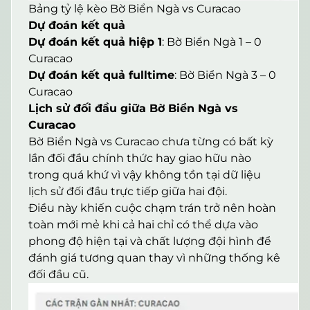
Bảng tỷ lệ kèo Bờ Biển Ngà vs Curacao
Dự đoán kết quả
Dự đoán kết quả hiệp 1
: Bờ Biển Ngà 1 – 0
Curacao
Dự đoán kết quả fulltime
: Bờ Biển Ngà 3 – 0
Curacao
Lịch sử đối đầu giữa Bờ Biển Ngà vs
Curacao
Bờ Biển Ngà vs Curacao chưa từng có bất kỳ
lần đối đầu chính thức hay giao hữu nào
trong quá khứ vì vậy không tồn tại dữ liệu
lịch sử đối đầu trực tiếp giữa hai đội.
Điều này khiến cuộc chạm trán trở nên hoàn
toàn mới mẻ khi cả hai chỉ có thể dựa vào
phong độ hiện tại và chất lượng đội hình để
đánh giá tương quan thay vì những thống kê
đối đầu cũ.