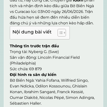
đầu tư, hãy cùng các chuyên gia
1Gom
phân
tích và nhận định kèo đấu giữa Bờ Biển Ngà
vs Curacao lúc 03h00 ngày 26/06/2026. Trận
đấu hứa hẹn sẽ đem đến nhiều diễn biến
đáng chú ý và những lựa chọn kèo hấp dẫn.
Nội dung bài viết
Thông tin trước trận đấu
Trọng tài: Nyberg G. (Swe)
Sân vận động: Lincoln Financial Field
(Philadelphia)
Sức chứa: 69 879
Đội hình ra sân dự kiến
Bờ Biển Ngà: Yahia Fofana, Wilfried Singo,
Evan Ndicka, Odilon Kossounou, Ghislain
Konan, Ibrahim Sangaré, Franck Kessié,
Oumar Diakité, Nicolas Pépé, Simon Adingra,
Sébastien Haller.