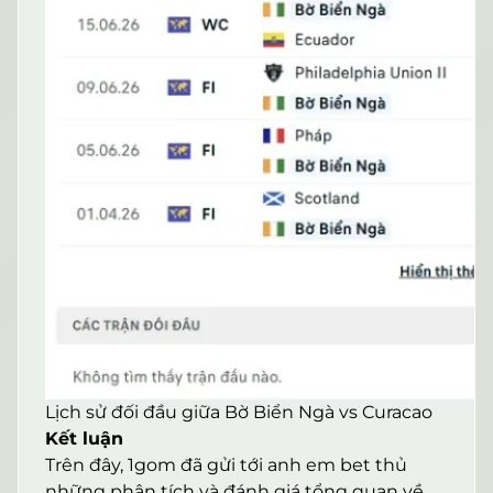
Lịch sử đối đầu giữa Bờ Biển Ngà vs Curacao
Kết luận
Trên đây, 1gom đã gửi tới anh em bet thủ
những phân tích và đánh giá tổng quan về