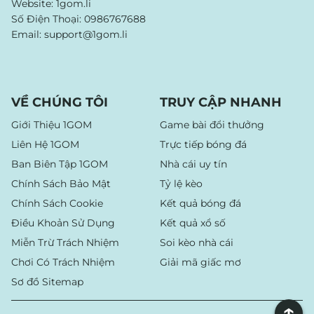
Website:
1gom.li
Số Điện Thoại: 0986767688
Email:
support@1gom.li
VỀ CHÚNG TÔI
TRUY CẬP NHANH
Giới Thiệu 1GOM
Game bài đổi thưởng
Liên Hệ 1GOM
Trực tiếp bóng đá
Ban Biên Tập 1GOM
Nhà cái uy tín
Chính Sách Bảo Mật
Tỷ lệ kèo
Chính Sách Cookie
Kết quả bóng đá
Điều Khoản Sử Dụng
Kết quả xổ số
Miễn Trừ Trách Nhiệm
Soi kèo nhà cái
Chơi Có Trách Nhiệm
Giải mã giấc mơ
Sơ đồ Sitemap
↑