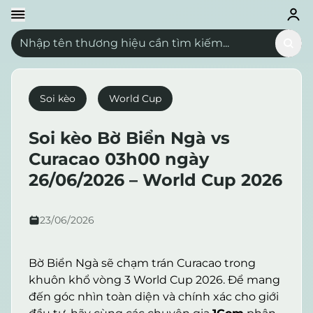
Soi kèo
World Cup
Soi kèo Bờ Biển Ngà vs
Curacao 03h00 ngày
26/06/2026 – World Cup 2026
23/06/2026
Bờ Biển Ngà sẽ chạm trán Curacao trong
khuôn khổ vòng 3 World Cup 2026. Để mang
đến góc nhìn toàn diện và chính xác cho giới