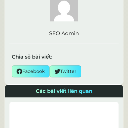
SEO Admin
Chia sẻ bài viết:
Facebook
Twitter
Các bài viết liên quan