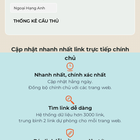
Ngoại Hạng Anh
THỐNG KÊ CẦU THỦ
Cập nhật nhanh nhất link trực tiếp chính
chủ
Nhanh nhất, chính xác nhất
Cập nhật hằng ngày.
Đồng bộ chính chủ với các trang web.
Tìm link dễ dàng
Hệ thống dữ liệu hơn 3000 link,
trung bình 2 link dự phòng cho mỗi trang web.