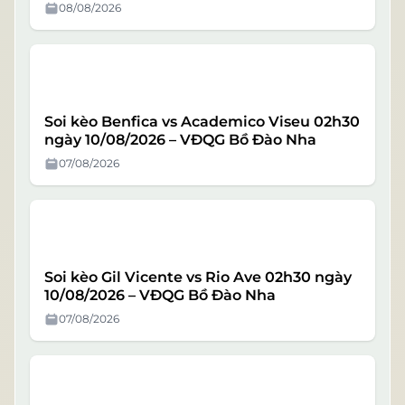
Champions League
08/08/2026
Soi kèo Benfica vs Academico Viseu 02h30
ngày 10/08/2026 – VĐQG Bồ Đào Nha
07/08/2026
Soi kèo Gil Vicente vs Rio Ave 02h30 ngày
10/08/2026 – VĐQG Bồ Đào Nha
07/08/2026