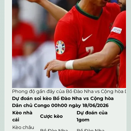
Phong độ gần đây của Bồ Đào Nha vs Cộng hòa D
Dự đoán soi kèo Bồ Đào Nha vs Cộng hòa
Dân chủ Congo 00h00 ngày 18/06/2026
Kèo nhà
Dự đoán của
Cược kèo
cái
1gom
Kèo châu
Bồ Đào Nha
Bồ Đào Nha