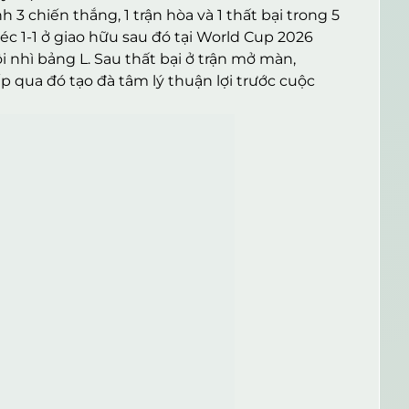
3 chiến thắng, 1 trận hòa và 1 thất bại trong 5
Séc 1-1 ở giao hữu sau đó tại World Cup 2026
 nhì bảng L. Sau thất bại ở trận mở màn,
ếp qua đó tạo đà tâm lý thuận lợi trước cuộc