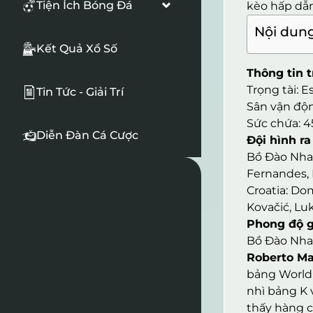
⌄
Tiện Ích Bóng Đá
kèo hấp dẫn
Nội dung
Kết Quả Xổ Số
Thông tin t
Trọng tài: E
Tin Tức - Giải Trí
Sân vận độn
Sức chứa: 4
Diễn Đàn Cá Cược
Đội hình ra
Bồ Đào Nha:
Fernandes, 
Croatia: Dom
Kovačić, Luk
Phong độ g
Bồ Đào Nha 
Roberto Ma
bảng World 
nhì bảng K v
thấy hàng cô