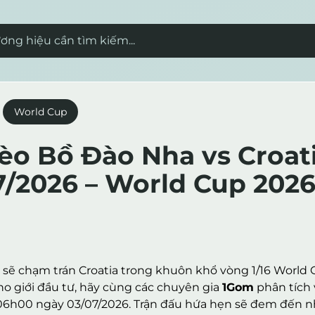
World Cup
kèo Bồ Đào Nha vs Croat
7/2026 – World Cup 202
sẽ chạm trán Croatia trong khuôn khổ vòng 1/16 World
ho giới đầu tư, hãy cùng các chuyên gia
1Gom
phân tích 
 06h00 ngày 03/07/2026. Trận đấu hứa hẹn sẽ đem đến n