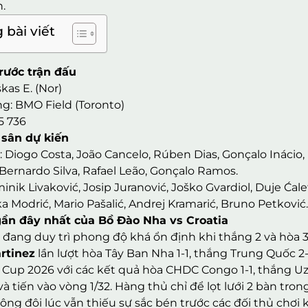
.
 bài viết
rước trận đấu
skas E. (Nor)
g: BMO Field (Toronto)
5 736
 sân dự kiến
 Diogo Costa, João Cancelo, Rúben Dias, Gonçalo Inácio
Bernardo Silva, Rafael Leão, Gonçalo Ramos.
inik Livaković, Josip Juranović, Joško Gvardiol, Duje Ćal
a Modrić, Mario Pašalić, Andrej Kramarić, Bruno Petković.
ần đây nhất của Bồ Đào Nha vs Croatia
đang duy trì phong độ khá ổn định khi thắng 2 và hòa 3
rtinez
lần lượt hòa Tây Ban Nha 1-1, thắng Trung Quốc 2-
Cup 2026 với các kết quả hòa CHDC Congo 1-1, thắng Uzb
à tiến vào vòng 1/32. Hàng thủ chỉ để lọt lưới 2 bàn tron
ng đôi lúc vẫn thiếu sự sắc bén trước các đối thủ chơi k