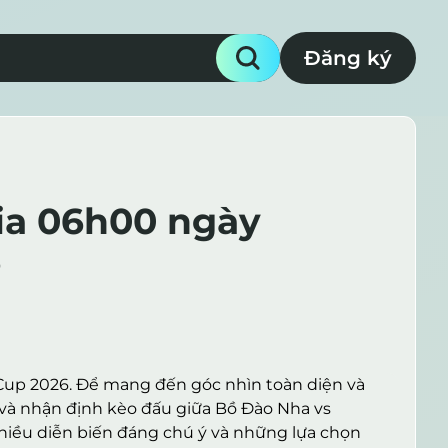
Đăng ký
ia 06h00 ngày
6
 Cup 2026. Để mang đến góc nhìn toàn diện và
và nhận định kèo đấu giữa Bồ Đào Nha vs
hiều diễn biến đáng chú ý và những lựa chọn