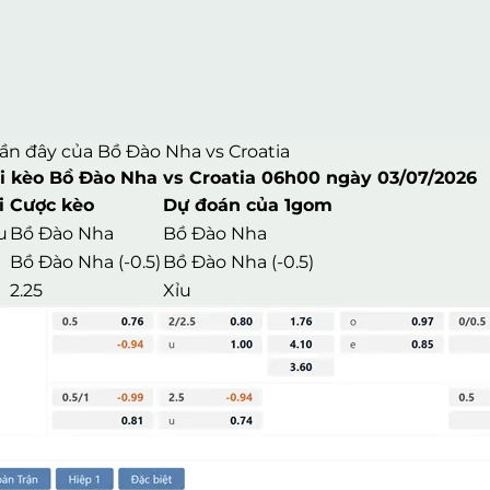
n đây của Bồ Đào Nha vs Croatia
i kèo Bồ Đào Nha vs Croatia 06h00 ngày 03/07/2026
i
Cược kèo
Dự đoán của 1gom
u
Bồ Đào Nha
Bồ Đào Nha
Bồ Đào Nha (-0.5)
Bồ Đào Nha (-0.5)
2.25
Xỉu