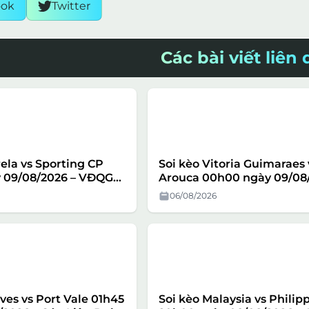
ook
Twitter
Các bài viết liên
rela vs Sporting CP
Soi kèo Vitoria Guimaraes 
 09/08/2026 – VĐQG
Arouca 00h00 ngày 09/08/
a
VĐQG Bồ Đào Nha
06/08/2026
ves vs Port Vale 01h45
Soi kèo Malaysia vs Philip