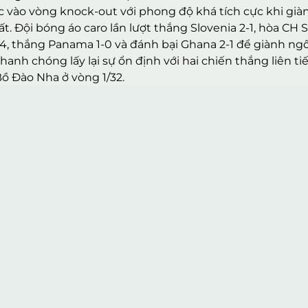
c vào vòng knock-out với phong độ khá tích cực khi giành 
t. Đội bóng áo caro lần lượt thắng Slovenia 2-1, hòa CH 
4, thắng Panama 1-0 và đánh bại Ghana 2-1 để giành ngôi
hanh chóng lấy lại sự ổn định với hai chiến thắng liên ti
ồ Đào Nha ở vòng 1/32.