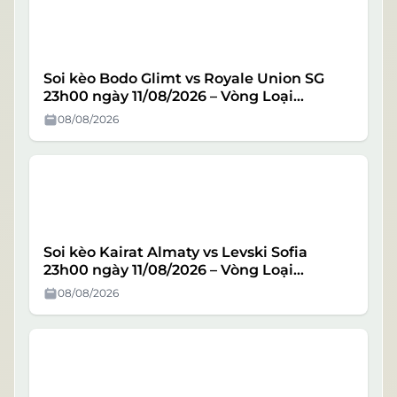
Soi kèo Bodo Glimt vs Royale Union SG
23h00 ngày 11/08/2026 – Vòng Loại
Champions League
08/08/2026
Soi kèo Kairat Almaty vs Levski Sofia
23h00 ngày 11/08/2026 – Vòng Loại
Champions League
08/08/2026