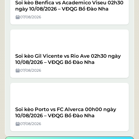
Soi kèo Benfica vs Academico Viseu 02h30
ngày 10/08/2026 – VĐQG Bồ Đào Nha
07/08/2026
Soi kèo Gil Vicente vs Rio Ave 02h30 ngày
10/08/2026 – VĐQG Bồ Đào Nha
07/08/2026
Soi kèo Porto vs FC Alverca 00h00 ngày
10/08/2026 – VĐQG Bồ Đào Nha
07/08/2026