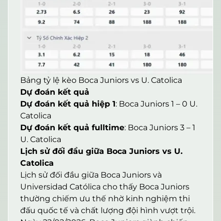
Bảng tỷ lệ kèo Boca Juniors vs U. Catolica
Dự đoán kết quả
Dự đoán kết quả hiệp 1
: Boca Juniors 1 – 0 U.
Catolica
Dự đoán kết quả fulltime
: Boca Juniors 3 – 1
U. Catolica
Lịch sử đối đầu giữa Boca Juniors vs U.
Catolica
Lịch sử đối đầu giữa Boca Juniors và
Universidad Católica cho thấy Boca Juniors
thường chiếm ưu thế nhờ kinh nghiệm thi
đấu quốc tế và chất lượng đội hình vượt trội.