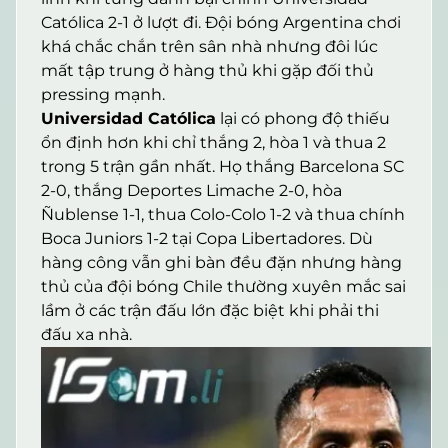
Católica 2-1 ở lượt đi. Đội bóng Argentina chơi
khá chắc chắn trên sân nhà nhưng đôi lúc
mất tập trung ở hàng thủ khi gặp đối thủ
pressing mạnh.
Universidad Católica
lại có phong độ thiếu
ổn định hơn khi chỉ thắng 2, hòa 1 và thua 2
trong 5 trận gần nhất. Họ thắng Barcelona SC
2-0, thắng Deportes Limache 2-0, hòa
Ñublense 1-1, thua Colo-Colo 1-2 và thua chính
Boca Juniors 1-2 tại Copa Libertadores. Dù
hàng công vẫn ghi bàn đều đặn nhưng hàng
thủ của đội bóng Chile thường xuyên mắc sai
lầm ở các trận đấu lớn đặc biệt khi phải thi
đấu xa nhà.