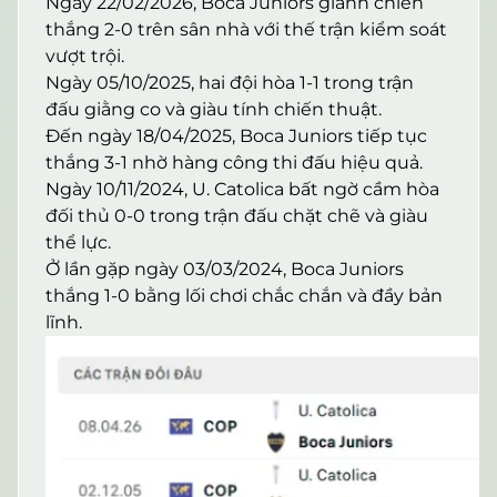
Ngày 22/02/2026, Boca Juniors giành chiến
thắng 2-0 trên sân nhà với thế trận kiểm soát
vượt trội.
Ngày 05/10/2025, hai đội hòa 1-1 trong trận
đấu giằng co và giàu tính chiến thuật.
Đến ngày 18/04/2025, Boca Juniors tiếp tục
thắng 3-1 nhờ hàng công thi đấu hiệu quả.
Ngày 10/11/2024, U. Catolica bất ngờ cầm hòa
đối thủ 0-0 trong trận đấu chặt chẽ và giàu
thể lực.
Ở lần gặp ngày 03/03/2024, Boca Juniors
thắng 1-0 bằng lối chơi chắc chắn và đầy bản
lĩnh.