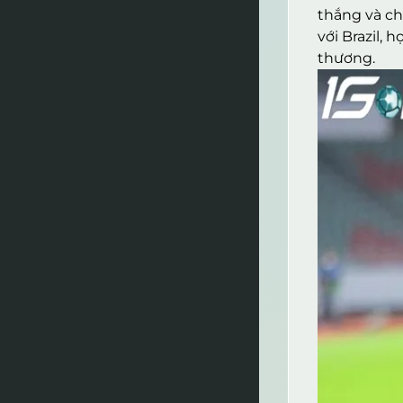
thắng và ch
với Brazil, 
thương.