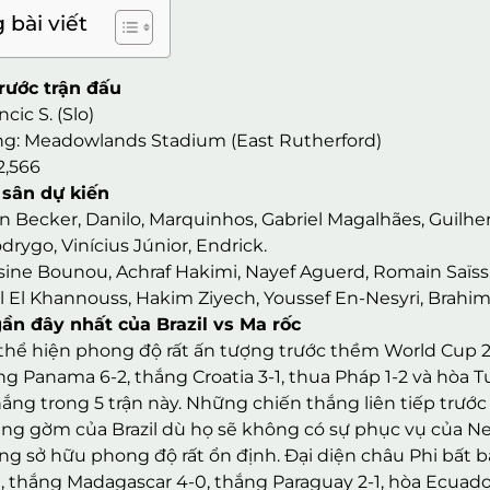
 bài viết
rước trận đấu
ncic S. (Slo)
ng: Meadowlands Stadium (East Rutherford)
2,566
 sân dự kiến
sson Becker, Danilo, Marquinhos, Gabriel Magalhães, Gui
rygo, Vinícius Júnior, Endrick.
sine Bounou, Achraf Hakimi, Nayef Aguerd, Romain Saïss
al El Khannouss, Hakim Ziyech, Youssef En-Nesyri, Brahim
ần đây nhất của Brazil vs Ma rốc
 thể hiện phong độ rất ấn tượng trước thềm World Cup 20
ng Panama 6-2, thắng Croatia 3-1, thua Pháp 1-2 và hòa Tu
thắng trong 5 trận này. Những chiến thắng liên tiếp trướ
ng gờm của Brazil dù họ sẽ không có sự phục vụ của N
g sở hữu phong độ rất ổn định. Đại diện châu Phi bất bạ
, thắng Madagascar 4-0, thắng Paraguay 2-1, hòa Ecuador