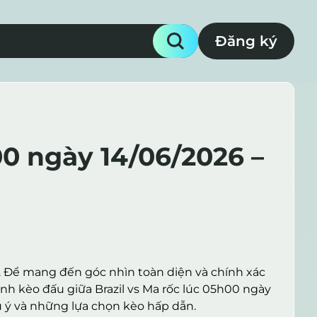
Đăng ký
00 ngày 14/06/2026 –
. Để mang đến góc nhìn toàn diện và chính xác
nh kèo đấu giữa Brazil vs Ma rốc lúc 05h00 ngày
 ý và những lựa chọn kèo hấp dẫn.