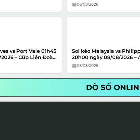
a
VĐQG Bồ Đào Nha
06/08/2026
ves vs Port Vale 01h45
Soi kèo Malaysia vs Philip
/2026 – Cúp Liên Đoàn
20h00 ngày 08/08/2026 –
Championship
05/08/2026
DÒ SỐ ONLIN