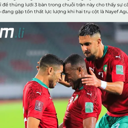
ỉ để thủng lưới 3 bàn trong chuỗi trận này cho thấy sự 
họ đang gặp tổn thất lực lượng khi hai trụ cột là Nayef Ag