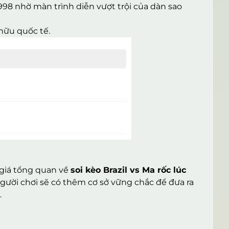
998 nhờ màn trình diễn vượt trội của dàn sao
 hữu quốc tế.
 giá tổng quan về
soi kèo Brazil vs Ma rốc lúc
người chơi sẽ có thêm cơ sở vững chắc để đưa ra
.