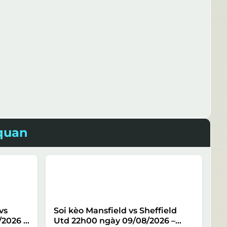
 quan
vs
Soi kèo Mansfield vs Sheffield
2026 –
Utd 22h00 ngày 09/08/2026 –