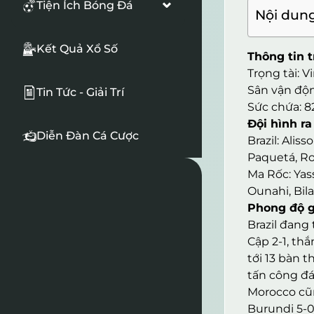
⌄
Tiện Ích Bóng Đá
Nội dung
Kết Quả Xổ Số
Thông tin t
Trọng tài: Vi
Sân vận độ
Tin Tức - Giải Trí
Sức chứa: 8
Đội hình ra
Diễn Đàn Cá Cược
Brazil: Ali
Paquetá, Rod
Ma Rốc: Yas
Ounahi, Bil
Phong độ g
Brazil đang
Cập 2-1, thắ
tới 13 bàn 
tấn công đá
Morocco cũn
Burundi 5-0