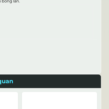
i bóng lăn.
 quan