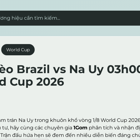
World Cup
kèo Brazil vs Na Uy 03h0
d Cup 2026
hạm trán Na Uy trong khuôn khổ vòng 1/8 World Cup 202
u tư, hãy cùng các chuyên gia
1Gom
phân tích và nhận đị
 Trận đấu hứa hẹn sẽ đem đến nhiều diễn biến đáng chú