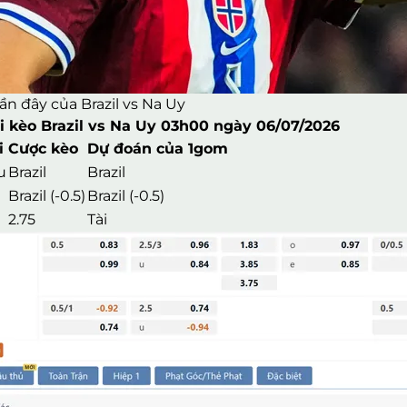
n đây của Brazil vs Na Uy
i kèo Brazil vs Na Uy 03h00 ngày 06/07/2026
i
Cược kèo
Dự đoán của 1gom
u
Brazil
Brazil
Brazil (-0.5)
Brazil (-0.5)
2.75
Tài