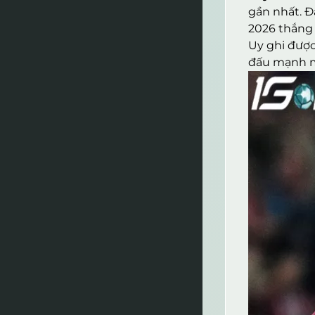
gần nhất. Đ
2026 thắng 
Uy ghi được
đấu mạnh mẽ