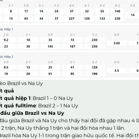
èo Brazil vs Na Uy
t quả
t quả hiệp 1
: Brazil 1 – 0 Na Uy
t quả fulltime
: Brazil 2 – 1 Na Uy
 đầu giữa Brazil vs Na Uy
đầu giữa Brazil và Na Uy cho thấy hai đội đã gặp nhau 4 l
 2 trận, Na Uy thắng 1 trận và hai đội hòa nhau 1 lần.
Brazil hòa Na Uy 1-1 trong trận giao hữu quốc tế. Hai đội