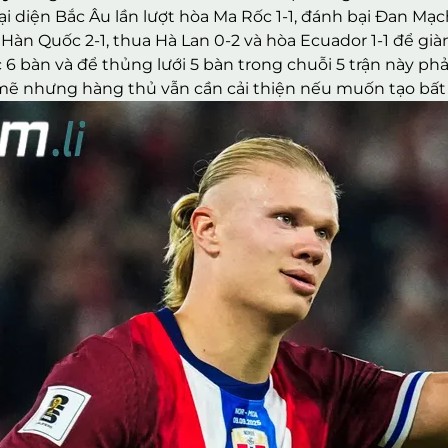
ại diện Bắc Âu lần lượt hòa Ma Rốc 1-1, đánh bại Đan Mạc
Hàn Quốc 2-1, thua Hà Lan 0-2 và hòa Ecuador 1-1 để giàn
 6 bàn và để thủng lưới 5 bàn trong chuỗi 5 trận này phản
 nhưng hàng thủ vẫn cần cải thiện nếu muốn tạo bất n