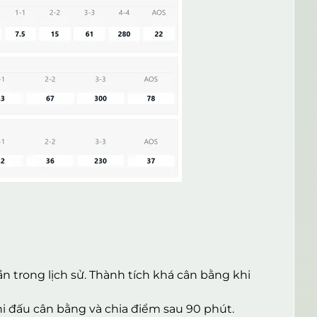
ần trong lịch sử. Thành tích khá cân bằng khi
 thi đấu cân bằng và chia điểm sau 90 phút.