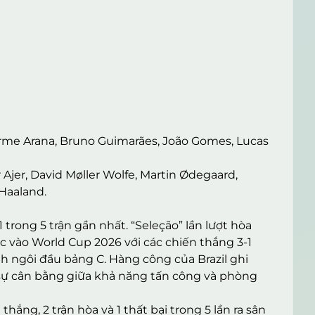
lherme Arana, Bruno Guimarães, João Gomes, Lucas
r Ajer, David Møller Wolfe, Martin Ødegaard,
 Haaland.
 trong 5 trận gần nhất. “Seleção” lần lượt hòa
ớc vào World Cup 2026 với các chiến thắng 3-1
nh ngôi đầu bảng C. Hàng công của Brazil ghi
sự cân bằng giữa khả năng tấn công và phòng
hắng, 2 trận hòa và 1 thất bại trong 5 lần ra sân