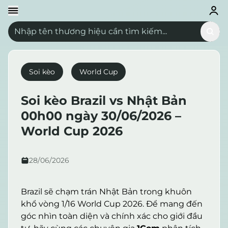
Soi kèo
World Cup
Soi kèo Brazil vs Nhật Bản
00h00 ngày 30/06/2026 –
World Cup 2026
28/06/2026
Brazil sẽ chạm trán Nhật Bản trong khuôn
khổ vòng 1/16 World Cup 2026. Để mang đến
góc nhìn toàn diện và chính xác cho giới đầu