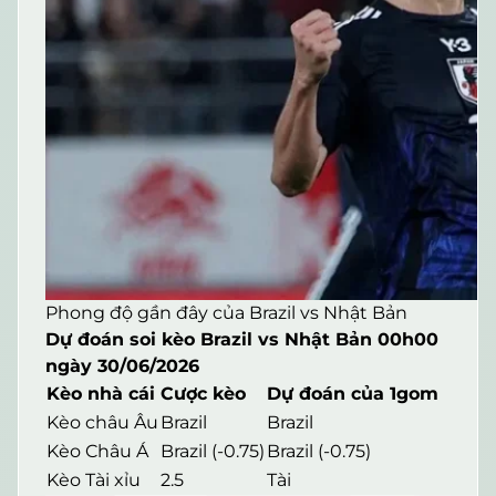
Phong độ gần đây của Brazil vs Nhật Bản
Dự đoán soi kèo Brazil vs Nhật Bản 00h00
ngày 30/06/2026
Kèo nhà cái
Cược kèo
Dự đoán của 1gom
Kèo châu Âu
Brazil
Brazil
Kèo Châu Á
Brazil (-0.75)
Brazil (-0.75)
Kèo Tài xỉu
2.5
Tài