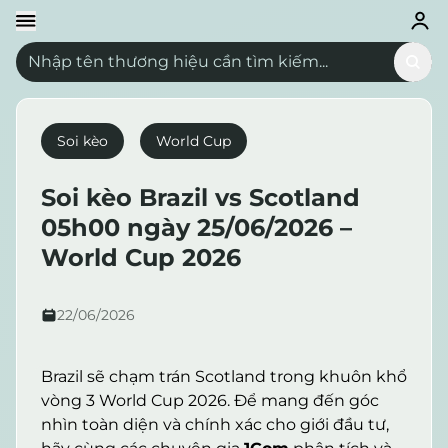
Soi kèo
World Cup
Soi kèo Brazil vs Scotland
05h00 ngày 25/06/2026 –
World Cup 2026
22/06/2026
Brazil sẽ chạm trán Scotland trong khuôn khổ
vòng 3 World Cup 2026. Để mang đến góc
nhìn toàn diện và chính xác cho giới đầu tư,