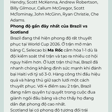
Hendry, Scott McKenna, Andrew Robertson,
Billy Gilmour, Callum McGregor, Scott
McTominay, John McGinn, Ryan Christie, Che
Adams.
Phong độ gần đây nhất của Brazil vs
Scotland
Brazil đang thể hiện phong độ rất thuyết
phục tại World Cup 2026. Ở trận mở màn
bảng C, Selecao bị
Ma Rốc
cầm hòa 1-1 dù là
đội kiểm soát thế trận và tạo ra nhiều cơ hội
nguy hiểm hơn. Ở lượt trận thứ hai, Brazil đã
nhanh chóng khẳng định sức mạnh khi đánh
bại Haiti với tỷ số 3-0. Hàng công thi đấu hiệu
quả và hàng thủ giữ sạch lưới một cách
thuyết phục. Với 4 điểm sau 2 trận, Brazil
đang nắm quyền tự quyết trong cuộc đua
giành ngôi đầu bảng và cho thấy họ đang
dần đạt phong độ cao nhất.
Scotland lại có phong độ tương đối trái