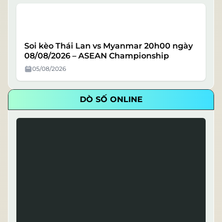
Soi kèo Thái Lan vs Myanmar 20h00 ngày
08/08/2026 – ASEAN Championship
05/08/2026
DÒ SỐ ONLINE