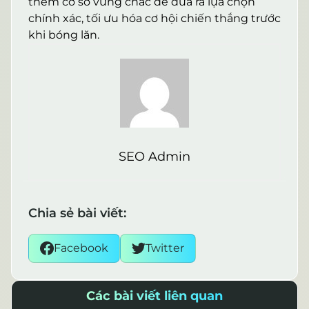
thêm cơ sở vững chắc để đưa ra lựa chọn
chính xác, tối ưu hóa cơ hội chiến thắng trước
khi bóng lăn.
SEO Admin
Chia sẻ bài viết:
Facebook
Twitter
Các bài viết liên quan