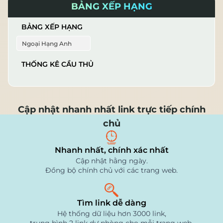
BẢNG XẾP HẠNG
BẢNG XẾP HẠNG
Ngoại Hạng Anh
THỐNG KÊ CẦU THỦ
Cập nhật nhanh nhất link trực tiếp chính
chủ
Nhanh nhất, chính xác nhất
Cập nhật hằng ngày.
Đồng bộ chính chủ với các trang web.
Tìm link dễ dàng
Hệ thống dữ liệu hơn 3000 link,
trung bình 2 link dự phòng cho mỗi trang web.