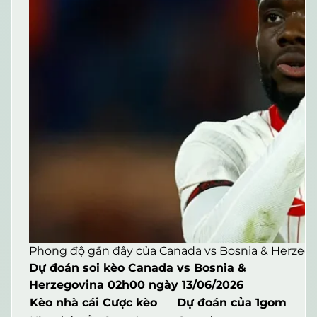
Phong độ gần đây của Canada vs Bosnia & Herzeg
Dự đoán soi kèo Canada vs Bosnia &
Herzegovina 02h00 ngày 13/06/2026
Kèo nhà cái
Cược kèo
Dự đoán của 1gom