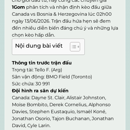
cho giới đầu tư, hãy cùng các chuyên gia
1Gom
phân tích và nhận định kèo đấu giữa
Canada vs Bosnia & Herzegovina lúc 02h00
ngày 13/06/2026. Trận đấu hứa hẹn sẽ đem
đến nhiều diễn biến đáng chú ý và những lựa
chọn kèo hấp dẫn.
Nội dung bài viết
Thông tin trước trận đấu
Trọng tài: Tello F. (Arg)
Sân vận động: BMO Field (Toronto)
Sức chứa: 30 991
Đội hình ra sân dự kiến
Canada: Dayne St. Clair, Alistair Johnston,
Moïse Bombito, Derek Cornelius, Alphonso
Davies, Stephen Eustaquio, Ismaël Koné,
Jonathan Osorio, Tajon Buchanan, Jonathan
David, Cyle Larin.