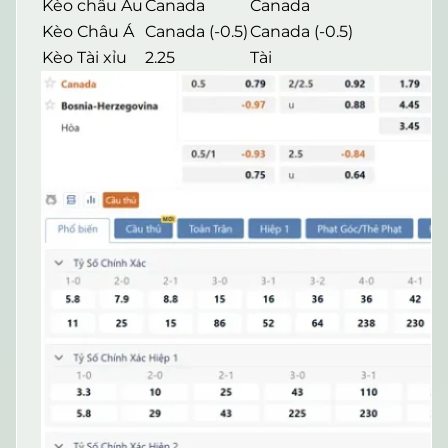
Kèo châu Âu
Canada
Canada
Kèo Châu Á
Canada (-0.5)
Canada (-0.5)
Kèo Tài xỉu
2.25
Tài