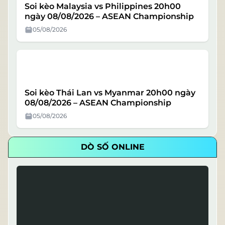
Soi kèo Malaysia vs Philippines 20h00
ngày 08/08/2026 – ASEAN Championship
05/08/2026
Soi kèo Thái Lan vs Myanmar 20h00 ngày
08/08/2026 – ASEAN Championship
05/08/2026
DÒ SỐ ONLINE