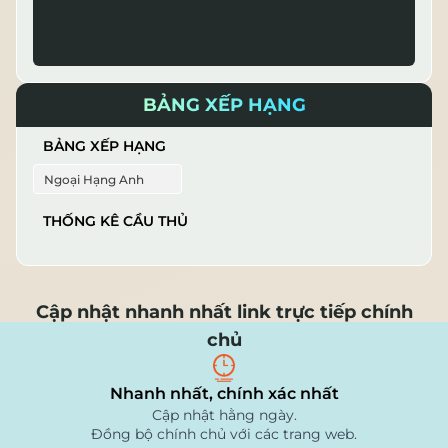
BẢNG XẾP HẠNG
BẢNG XẾP HẠNG
Ngoại Hạng Anh
THỐNG KÊ CẦU THỦ
Cập nhật nhanh nhất link trực tiếp chính
chủ
Nhanh nhất, chính xác nhất
Cập nhật hằng ngày.
Đồng bộ chính chủ với các trang web.