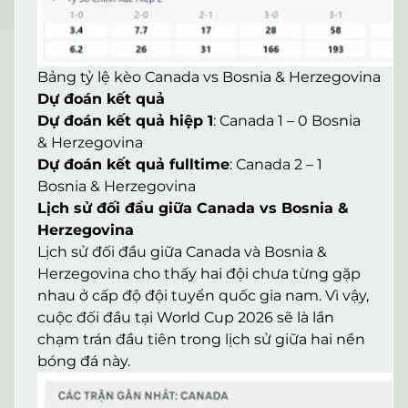
Bảng tỷ lệ kèo Canada vs Bosnia & Herzegovina
Dự đoán kết quả
Dự đoán kết quả hiệp 1
: Canada 1 – 0 Bosnia
& Herzegovina
Dự đoán kết quả fulltime
: Canada 2 – 1
Bosnia & Herzegovina
Lịch sử đối đầu giữa Canada vs Bosnia &
Herzegovina
Lịch sử đối đầu giữa Canada và Bosnia &
Herzegovina cho thấy hai đội chưa từng gặp
nhau ở cấp độ đội tuyển quốc gia nam. Vì vậy,
cuộc đối đầu tại World Cup 2026 sẽ là lần
chạm trán đầu tiên trong lịch sử giữa hai nền
bóng đá này.