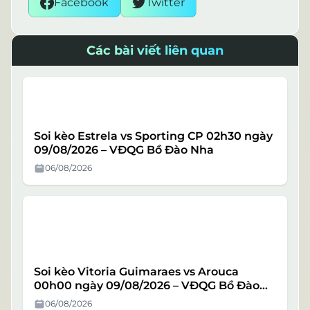
Facebook
Twitter
Các bài viết liên quan
Soi kèo Estrela vs Sporting CP 02h30 ngày
09/08/2026 – VĐQG Bồ Đào Nha
06/08/2026
Soi kèo Vitoria Guimaraes vs Arouca
00h00 ngày 09/08/2026 – VĐQG Bồ Đào
Nha
06/08/2026