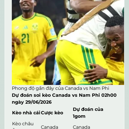
Phong độ gần đây của Canada vs Nam Phi
Dự đoán soi kèo Canada vs Nam Phi 02h00
ngày 29/06/2026
Dự đoán của
Kèo nhà cái
Cược kèo
1gom
Kèo châu
Canada
Canada