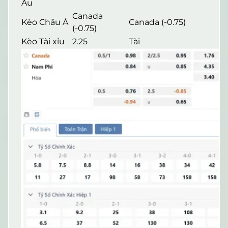
Âu
Canada
Kèo Châu Á
Canada (-0.75)
(-0.75)
Kèo Tài xỉu
2.25
Tài