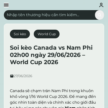
Soi kèo
World Cup
Soi kèo Canada vs Nam Phi
02h00 ngày 29/06/2026 –
World Cup 2026
27/06/2026
Canada sẽ chạm trán Nam Phi trong khuôn
khổ vòng 1/16 World Cup 2026. Để mang đến
góc nhìn toàn diện và chính xác cho giới đầu