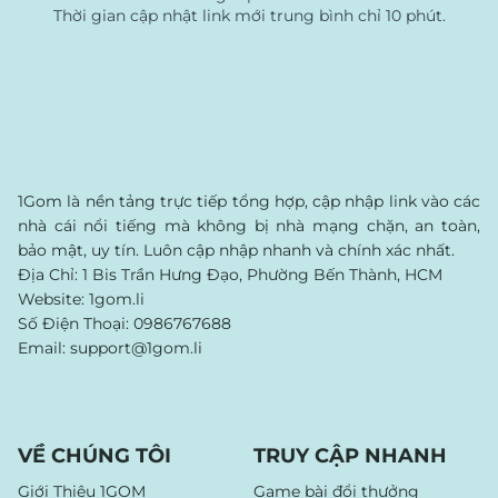
Thời gian cập nhật link mới trung bình chỉ 10 phút.
1Gom là nền tảng trực tiếp tổng hợp, cập nhập link vào các
nhà cái nổi tiếng mà không bị nhà mạng chặn, an toàn,
bảo mật, uy tín. Luôn cập nhập nhanh và chính xác nhất.
Địa Chỉ: 1 Bis Trần Hưng Đạo, Phường Bến Thành, HCM
Website:
1gom.li
Số Điện Thoại: 0986767688
Email:
support@1gom.li
VỀ CHÚNG TÔI
TRUY CẬP NHANH
Giới Thiệu 1GOM
Game bài đổi thưởng