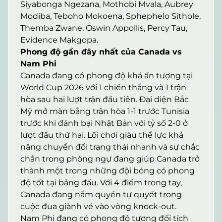
Siyabonga Ngezana, Mothobi Mvala, Aubrey
Modiba, Teboho Mokoena, Sphephelo Sithole,
Themba Zwane, Oswin Appollis, Percy Tau,
Evidence Makgopa.
Phong độ gần đây nhất của Canada vs
Nam Phi
Canada đang có phong độ khá ấn tượng tại
World Cup 2026 với 1 chiến thắng và 1 trận
hòa sau hai lượt trận đầu tiên. Đại diện Bắc
Mỹ mở màn bằng trận hòa 1-1 trước Tunisia
trước khi đánh bại Nhật Bản với tỷ số 2-0 ở
lượt đấu thứ hai. Lối chơi giàu thể lực khả
năng chuyển đổi trạng thái nhanh và sự chắc
chắn trong phòng ngự đang giúp Canada trở
thành một trong những đội bóng có phong
độ tốt tại bảng đấu. Với 4 điểm trong tay,
Canada đang nắm quyền tự quyết trong
cuộc đua giành vé vào vòng knock-out.
Nam Phi đang có phong độ tương đối tích