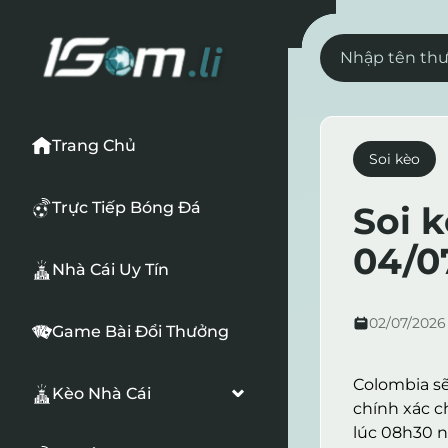
Trang Chủ
Soi kèo
Trực Tiếp Bóng Đá
Soi 
04/0
Nhà Cái Uy Tín
02/07/2026
Game Bài Đổi Thưởng
⌄
Colombia sẽ
Kèo Nhà Cái
chính xác c
lúc 08h30 n