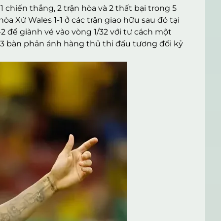
hiến thắng, 2 trận hòa và 2 thất bại trong 5
hòa Xứ Wales 1-1 ở các trận giao hữu sau đó tại
2 để giành vé vào vòng 1/32 với tư cách một
 3 bàn phản ánh hàng thủ thi đấu tương đối kỷ