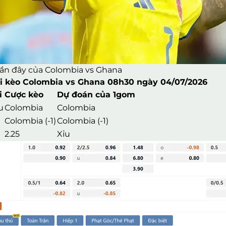
ần đây của Colombia vs Ghana
i kèo Colombia vs Ghana 08h30 ngày 04/07/2026
i
Cược kèo
Dự đoán của 1gom
u
Colombia
Colombia
Colombia (-1)
Colombia (-1)
2.25
Xỉu