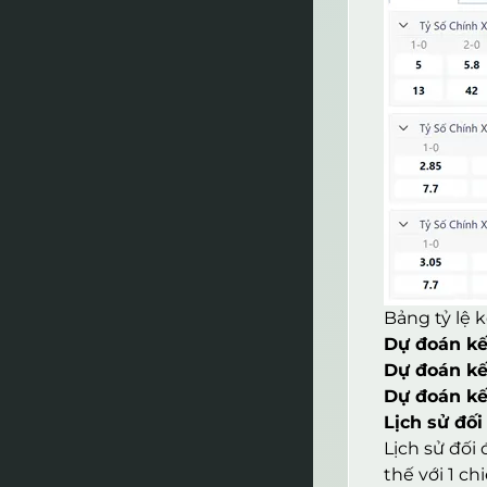
Bảng tỷ lệ 
Dự đoán kế
Dự đoán kế
Dự đoán kế
Lịch sử đố
Lịch sử đối
thế với 1 c