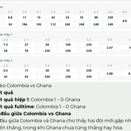
kèo Colombia vs Ghana
t quả
t quả hiệp 1
: Colombia 1 – 0 Ghana
t quả fulltime
: Colombia 1 – 0 Ghana
i đầu giữa Colombia vs Ghana
 đầu giữa Colombia và Ghana cho thấy hai đội mới gặp nha
hiến thắng, trong khi Ghana chưa từng thắng hay hòa.