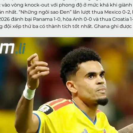
vào vòng knock-out với phong độ ở mức khá khi giành 1 c
ần nhất. “Những ngôi sao Đen” lần lượt thua Mexico 0-2, 
026 đánh bại Panama 1-0, hòa Anh 0-0 và thua Croatia 1-
 đội xếp thứ ba có thành tích tốt nhất. Ghana ghi được