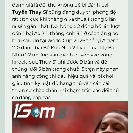
đánh giá là đối thủ không dễ bị đánh bại.
Tuyển Thụy Sĩ
cũng đang duy trì phong độ
rất tích cực khi thắng 4 và thua 1 trong 5 lần
ra sân gần nhất. Đội bóng xứ đồng hồ lần lượt
đánh bại Áo 2-1, thắng Anh 3-1 ở các trận giao
hữu sau đó tại World Cup 2026 thắng Algeria
2-0 đánh bại Bồ Đào Nha 2-1 và thua Tây Ban
Nha 0-2 nhưng vẫn giành quyền vào vòng
knock-out. Thụy Sĩ ghi được 9 bàn và để
thủng lưới 5 bàn trong chuỗi 5 trận này phản
ánh hàng công thi đấu hiệu quả và lối chơi
giàu tính kỷ luật dù hàng thủ vẫn cần cải
thiện sự chắc chắn khi chạm trán các đối thủ
có đẳng cấp cao.