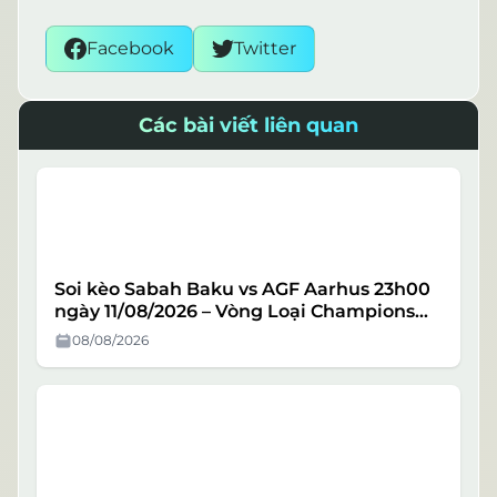
Facebook
Twitter
Các bài viết liên quan
Soi kèo Sabah Baku vs AGF Aarhus 23h00
ngày 11/08/2026 – Vòng Loại Champions
League
08/08/2026