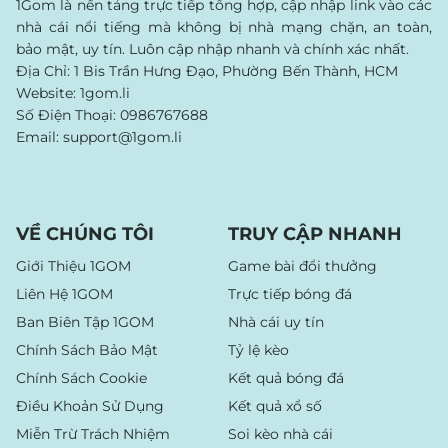
1Gom là nền tảng trực tiếp tổng hợp, cập nhập link vào các
nhà cái nổi tiếng mà không bị nhà mạng chặn, an toàn,
bảo mật, uy tín. Luôn cập nhập nhanh và chính xác nhất.
Địa Chỉ: 1 Bis Trần Hưng Đạo, Phường Bến Thành, HCM
Website:
1gom.li
Số Điện Thoại: 0986767688
Email:
support@1gom.li
VỀ CHÚNG TÔI
TRUY CẬP NHANH
Giới Thiệu 1GOM
Game bài đổi thưởng
Liên Hệ 1GOM
Trực tiếp bóng đá
Ban Biên Tập 1GOM
Nhà cái uy tín
Chính Sách Bảo Mật
Tỷ lệ kèo
Chính Sách Cookie
Kết quả bóng đá
Điều Khoản Sử Dụng
Kết quả xổ số
Miễn Trừ Trách Nhiệm
Soi kèo nhà cái