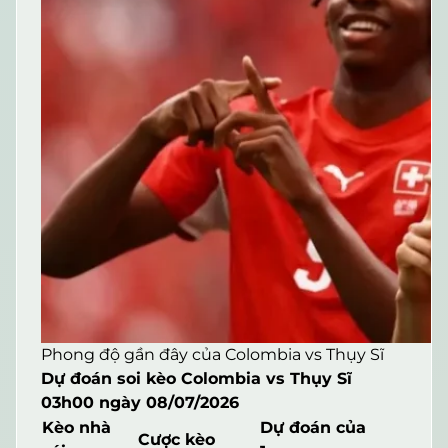
Phong độ gần đây của Colombia vs Thụy Sĩ
Dự đoán soi kèo Colombia vs Thụy Sĩ
03h00 ngày 08/07/2026
Kèo nhà
Dự đoán của
Cược kèo