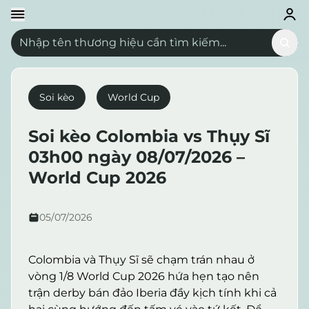
Soi kèo
World Cup
Soi kèo Colombia vs Thụy Sĩ
03h00 ngày 08/07/2026 –
World Cup 2026
05/07/2026
Colombia và Thụy Sĩ sẽ chạm trán nhau ở
vòng 1/8 World Cup 2026 hứa hẹn tạo nên
trận derby bán đảo Iberia đầy kịch tính khi cả