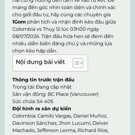
hai cùng hướng đến tấm vé vào tứ kết. Để
mang đến góc nhìn toàn diện và chính xác
cho giới đầu tư, hãy cùng các chuyên gia
1Gom
phân tích và nhận định kèo đấu giữa
Colombia vs Thụy Sĩ lúc 03h00 ngày
08/07/2026. Trận đấu hứa hẹn sẽ đem đến
nhiều diễn biến đáng chú ý và những lựa
chọn kèo hấp dẫn.
Nội dung bài viết
Thông tin trước trận đấu
Trọng tài: Đang cập nhật
Sân vận động: BC Place (Vancouver)
Sức chứa: 54 405
Đội hình ra sân dự kiến
Colombia: Camilo Vargas, Daniel Muñoz,
Davinson Sánchez, Jhon Lucumí, Deiver
Machado, Jefferson Lerma, Richard Ríos,