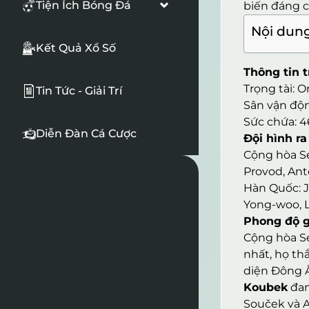
⌄
Tiện Ích Bóng Đá
biến đáng c
Nội dung
Kết Quả Xổ Số
Thông tin t
Trọng tài: O
Tin Tức - Giải Trí
Sân vận độn
Sức chứa: 4
Diễn Đàn Cá Cược
Đội hình ra
Cộng hòa Sé
Provod, Ant
Hàn Quốc: 
Yong-woo, L
Phong độ g
Cộng hòa Sé
nhất, họ th
diện Đông Â
Koubek
đan
Souček và 