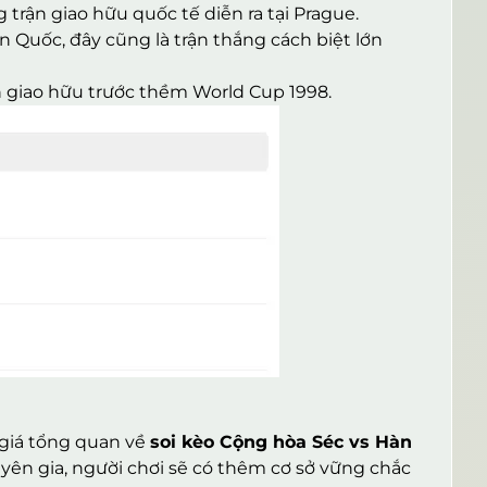
 trận giao hữu quốc tế diễn ra tại Prague.
 Quốc, đây cũng là trận thắng cách biệt lớn
n giao hữu trước thềm World Cup 1998.
 giá tổng quan về
soi kèo Cộng hòa Séc vs Hàn
uyên gia, người chơi sẽ có thêm cơ sở vững chắc