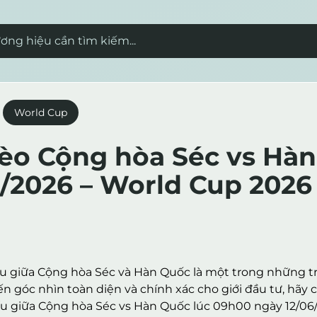
World Cup
kèo Cộng hòa Séc vs Hà
6/2026 – World Cup 2026
u giữa Cộng hòa Séc và Hàn Quốc là một trong những tr
 góc nhìn toàn diện và chính xác cho giới đầu tư, hãy
u giữa Cộng hòa Séc vs Hàn Quốc lúc 09h00 ngày 12/06