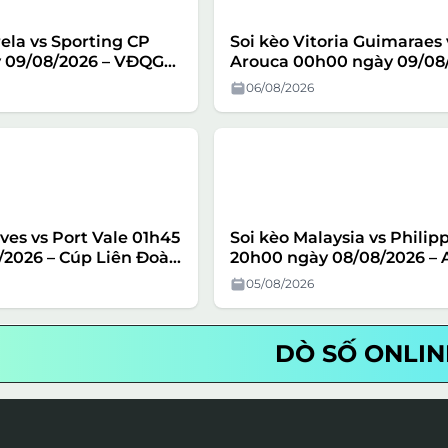
rela vs Sporting CP
Soi kèo Vitoria Guimaraes 
 09/08/2026 – VĐQG
Arouca 00h00 ngày 09/08/
a
VĐQG Bồ Đào Nha
06/08/2026
ves vs Port Vale 01h45
Soi kèo Malaysia vs Philip
/2026 – Cúp Liên Đoàn
20h00 ngày 08/08/2026 –
Championship
05/08/2026
DÒ SỐ ONLIN