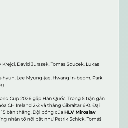
v Krejci, David Jurasek, Tomas Soucek, Lukas
g-hyun, Lee Myung-jae, Hwang In-beom, Park
g.
orld Cup 2026 gặp Hàn Quốc. Trong 5 trận gần
a CH Ireland 2-2 và thắng Gibraltar 6-0. Đại
ới 15 bàn thắng. Đội bóng của
HLV Miroslav
ng nhân tố nổi bật như Patrik Schick, Tomáš