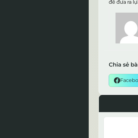
để đưa ra lự
Chia sẻ bài
Faceb