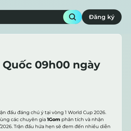
Đăng ký
n Quốc 09h00 ngày
ận đấu đáng chú ý tại vòng 1 World Cup 2026.
 cùng các chuyên gia
1Gom
phân tích và nhận
/2026. Trận đấu hứa hẹn sẽ đem đến nhiều diễn