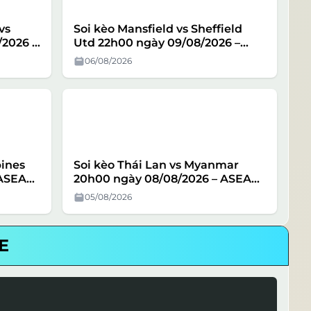
vs
Soi kèo Mansfield vs Sheffield
2026 –
Utd 22h00 ngày 09/08/2026 –
Cúp Liên Đoàn Anh
06/08/2026
pines
Soi kèo Thái Lan vs Myanmar
 ASEAN
20h00 ngày 08/08/2026 – ASEAN
Championship
05/08/2026
E