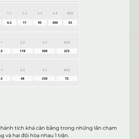
ó thành tích khá cân bằng trong những lần chạm
g và hai đội hòa nhau 1 trận.