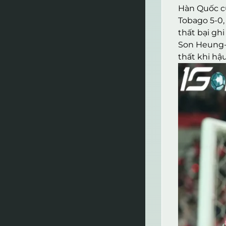
Hàn Quốc cũn
Tobago 5-0,
thất bại ghi
Son Heung-m
thất khi hậ