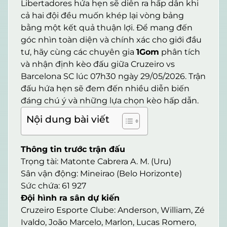
Libertadores hứa hẹn sẽ diễn ra hấp dẫn khi
cả hai đội đều muốn khép lại vòng bảng
bằng một kết quả thuận lợi. Để mang đến
góc nhìn toàn diện và chính xác cho giới đầu
tư, hãy cùng các chuyên gia
1Gom
phân tích
và nhận định kèo đấu giữa Cruzeiro vs
Barcelona SC lúc 07h30 ngày 29/05/2026. Trận
đấu hứa hẹn sẽ đem đến nhiều diễn biến
đáng chú ý và những lựa chọn kèo hấp dẫn.
Nội dung bài viết
Thông tin trước trận đấu
Trọng tài: Matonte Cabrera A. M. (Uru)
Sân vận động: Mineirao (Belo Horizonte)
Sức chứa: 61 927
Đội hình ra sân dự kiến
Cruzeiro Esporte Clube: Anderson, William, Zé
Ivaldo, João Marcelo, Marlon, Lucas Romero,