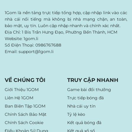
1Gom là nền tảng trực tiếp tổng hợp, cập nhập link vào các
nhà cái nổi tiếng mà không bị nhà mạng chặn, an toàn,
bảo mật, uy tín. Luôn cập nhập nhanh và chính xác nhất.
Địa Chỉ: 1 Bis Trần Hưng Đạo, Phường Bến Thành, HCM
Website:
1gom.li
Số Điện Thoại: 0986767688
Email:
support@1gom.li
VỀ CHÚNG TÔI
TRUY CẬP NHANH
Giới Thiệu 1GOM
Game bài đổi thưởng
Liên Hệ 1GOM
Trực tiếp bóng đá
Ban Biên Tập 1GOM
Nhà cái uy tín
Chính Sách Bảo Mật
Tỷ lệ kèo
Chính Sách Cookie
Kết quả bóng đá
Điều Khoản Sử Dụng
Kết quả xổ số