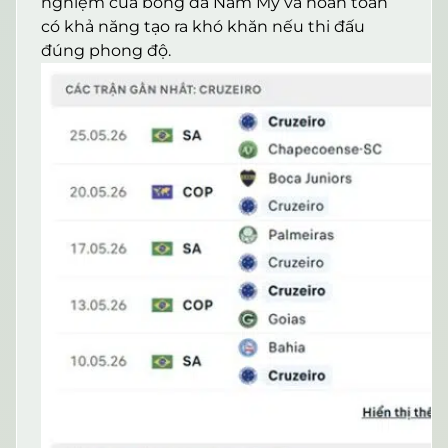
nghiệm của bóng đá Nam Mỹ và hoàn toàn
có khả năng tạo ra khó khăn nếu thi đấu
đúng phong độ.