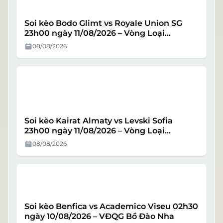
Soi kèo Bodo Glimt vs Royale Union SG
23h00 ngày 11/08/2026 – Vòng Loại
Champions League
08/08/2026
Soi kèo Kairat Almaty vs Levski Sofia
23h00 ngày 11/08/2026 – Vòng Loại
Champions League
08/08/2026
Soi kèo Benfica vs Academico Viseu 02h30
ngày 10/08/2026 – VĐQG Bồ Đào Nha