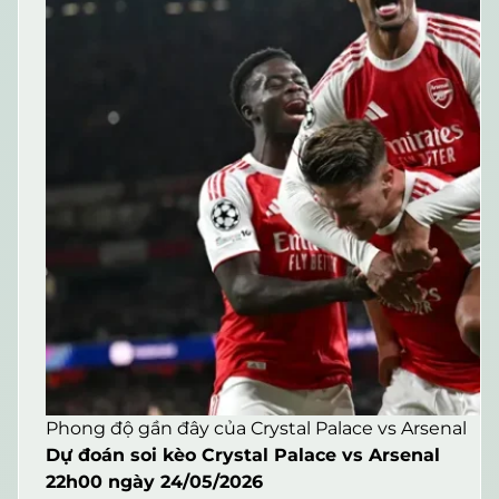
Phong độ gần đây của Crystal Palace vs Arsenal
Dự đoán soi kèo Crystal Palace vs Arsenal
22h00 ngày 24/05/2026