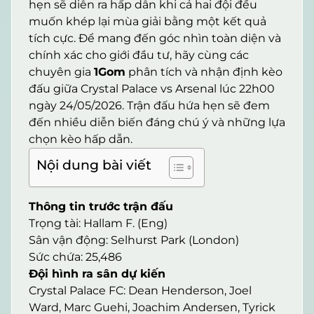
hẹn sẽ diễn ra hấp dẫn khi cả hai đội đều
muốn khép lại mùa giải bằng một kết quả
tích cực. Để mang đến góc nhìn toàn diện và
chính xác cho giới đầu tư, hãy cùng các
chuyên gia
1Gom
phân tích và nhận định kèo
đấu giữa Crystal Palace vs Arsenal lúc 22h00
ngày 24/05/2026. Trận đấu hứa hẹn sẽ đem
đến nhiều diễn biến đáng chú ý và những lựa
chọn kèo hấp dẫn.
Nội dung bài viết
Thông tin trước trận đấu
Trọng tài: Hallam F. (Eng)
Sân vận động: Selhurst Park (London)
Sức chứa: 25,486
Đội hình ra sân dự kiến
Crystal Palace FC: Dean Henderson, Joel
Ward, Marc Guehi, Joachim Andersen, Tyrick