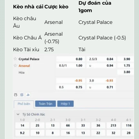
Dự đoán của
Kèo nhà cái
Cược kèo
1gom
Kèo châu
Arsenal
Crystal Palace
Âu
Arsenal
Kèo Châu Á
Crystal Palace (-0.5)
(-0.75)
Kèo Tài xỉu
2.75
Tài