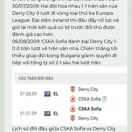
30/07/2009: Hai đội hòa nhau 1-1 trên sân của
Derry City ở lượt đi vòng loại thứ ba Europa
League. Đại diện Ireland thi đấu đầy nỗ lực và
giữ lại một kết quả có lợi trước đối thủ được
đánh giá cao hơn.
06/08/2009: CSKA Sofia đánh bại Derry City 1-
0 ở trận lượt về trên sân nhà. Chiến thắng tối
thiểu giúp đội bóng Bulgaria giành quyền đi
tiếp với tổng tỷ số 2-1 sau hai lượt trận.
Lịch sử đối đầu giữa CSKA Sofia vs Derry City