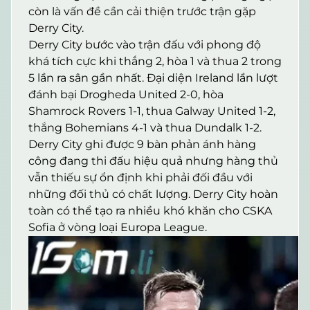
còn là vấn đề cần cải thiện trước trận gặp
Derry City.
Derry City bước vào trận đấu với phong độ
khá tích cực khi thắng 2, hòa 1 và thua 2 trong
5 lần ra sân gần nhất. Đại diện Ireland lần lượt
đánh bại Drogheda United 2-0, hòa
Shamrock Rovers 1-1, thua Galway United 1-2,
thắng Bohemians 4-1 và thua Dundalk 1-2.
Derry City ghi được 9 bàn phản ánh hàng
công đang thi đấu hiệu quả nhưng hàng thủ
vẫn thiếu sự ổn định khi phải đối đầu với
những đối thủ có chất lượng. Derry City hoàn
toàn có thể tạo ra nhiều khó khăn cho CSKA
Sofia ở vòng loại Europa League.