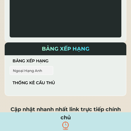
BẢNG XẾP HẠNG
BẢNG XẾP HẠNG
Ngoại Hạng Anh
THỐNG KÊ CẦU THỦ
Cập nhật nhanh nhất link trực tiếp chính
chủ