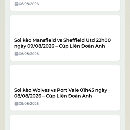
Nha
06/08/2026
Soi kèo Mansfield vs Sheffield Utd 22h00
ngày 09/08/2026 – Cúp Liên Đoàn Anh
06/08/2026
Soi kèo Wolves vs Port Vale 01h45 ngày
08/08/2026 – Cúp Liên Đoàn Anh
05/08/2026