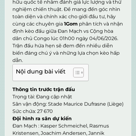
hữu quốc tế nhằm đánh giá lực lượng và thử
nghiệm chiến thuật. Để mang đến góc nhìn
toàn diện và chính xác cho giới đầu tư, hãy
cùng các chuyên gia
1Gom
phân tích và nhận
định kèo đấu giữa Đan Mạch vs Cộng hòa
dân chủ Congo lúc 01h00 ngày 04/06/2026.
Trận đấu hứa hẹn sẽ đem đến nhiều diễn
biến đáng chú ý và những lựa chọn kèo hấp
dẫn.
Nội dung bài viết
Thông tin trước trận đấu
Trọng tài: Đang cập nhật
Sân vận động: Stade Maurice Dufrasne (Liège)
Sức chứa: 27 670
Đội hình ra sân dự kiến
Đan Mạch : Kasper Schmeichel, Rasmus
Kristensen, Joachim Andersen, Jannik