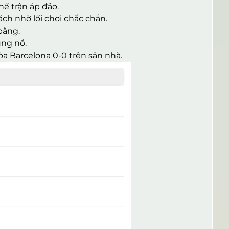
hế trận áp đảo.
ách nhờ lối chơi chắc chắn.
bằng.
ùng nổ.
òa Barcelona 0-0 trên sân nhà.