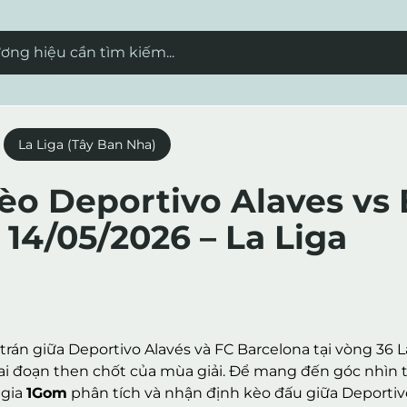
La Liga (Tây Ban Nha)
kèo Deportivo Alaves vs
 14/05/2026 – La Liga
rán giữa Deportivo Alavés và FC Barcelona tại vòng 36 La
ai đoạn then chốt của mùa giải. Để mang đến góc nhìn t
 gia
1Gom
phân tích và nhận định kèo đấu giữa Deportiv