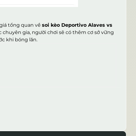
 giá tổng quan về
soi kèo Deportivo Alaves vs
c chuyên gia, người chơi sẽ có thêm cơ sở vững
ớc khi bóng lăn.