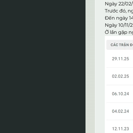
Ngày 22/02/
Trước đó, n
Đến ngày 14
Ngày 10/11/
Ở lần gặp n