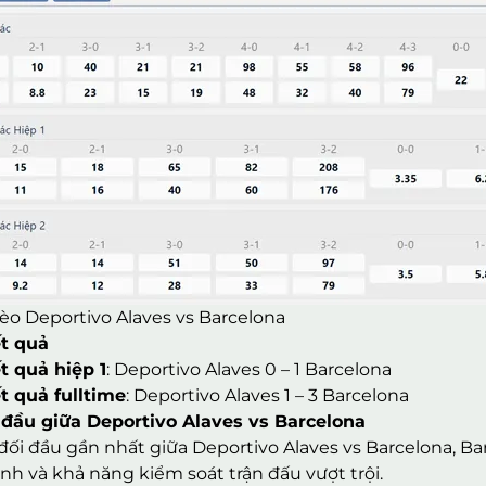
kèo Deportivo Alaves vs Barcelona
t quả
t quả hiệp 1
: Deportivo Alaves 0 – 1 Barcelona
t quả fulltime
: Deportivo Alaves 1 – 3 Barcelona
i đầu giữa Deportivo Alaves vs Barcelona
 đối đầu gần nhất giữa Deportivo Alaves vs Barcelona, Ba
ình và khả năng kiểm soát trận đấu vượt trội.