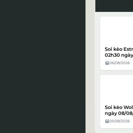
Soi kèo Est
02h30 ngày
Bồ Đào Nh
06/08/2026
Soi kèo Wol
ngày 08/08
Anh
05/08/2026