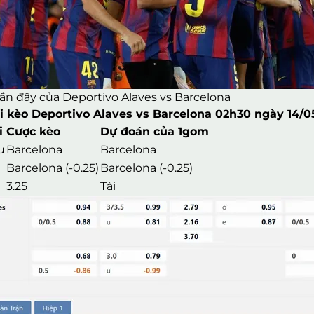
n đây của Deportivo Alaves vs Barcelona
i kèo Deportivo Alaves vs Barcelona 02h30 ngày 14/0
i
Cược kèo
Dự đoán của 1gom
u
Barcelona
Barcelona
Barcelona (-0.25)
Barcelona (-0.25)
3.25
Tài