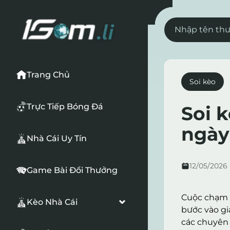
Trang Chủ
Soi kèo
Trực Tiếp Bóng Đá
Soi 
ngày
Nhà Cái Uy Tín
12/05/2026
Game Bài Đổi Thưởng
⌄
Cuộc chạm t
Kèo Nhà Cái
bước vào gi
các chuyên