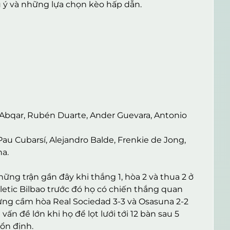
 ý và những lựa chọn kèo hấp dẫn.
l Abqar, Rubén Duarte, Ander Guevara, Antonio
au Cubarsí, Alejandro Balde, Frenkie de Jong,
ha.
ng trận gần đây khi thắng 1, hòa 2 và thua 2 ở
hletic Bilbao trước đó họ có chiến thắng quan
hưng cầm hòa Real Sociedad 3-3 và Osasuna 2-2
ấn đề lớn khi họ để lọt lưới tới 12 bàn sau 5
 ổn định.