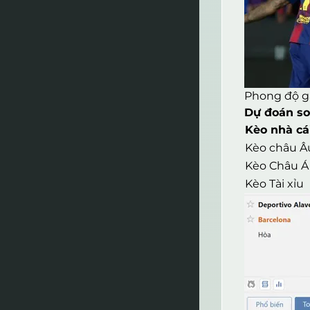
Phong độ gầ
Dự đoán so
Kèo nhà cá
Kèo châu Â
Kèo Châu Á
Kèo Tài xỉu