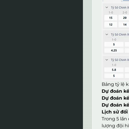
Bảng tỷ lệ 
Dự đoán kế
Dự đoán kế
Dự đoán kế
Lịch sử đố
Trong 5 lần
lượng đội h