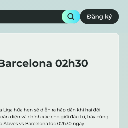
Đăng ký
 Barcelona 02h30
 Liga hứa hẹn sẽ diễn ra hấp dẫn khi hai đội
oàn diện và chính xác cho giới đầu tư, hãy cùng
o Alaves vs Barcelona lúc 02h30 ngày