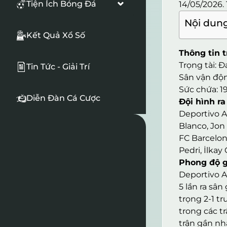
⌄
Tiện Ích Bóng Đá
14/05/2026.
Nội dung
Kết Quả Xổ Số
Thông tin t
Trọng tài: 
Tin Tức - Giải Trí
Sân vận độ
Sức chứa: 1
Diễn Đàn Cá Cược
Đội hình ra
Deportivo A
Blanco, Jon 
FC Barcelon
Pedri, İlka
Phong độ g
Deportivo A
5 lần ra sâ
trọng 2-1 t
trong các tr
trận gần nh